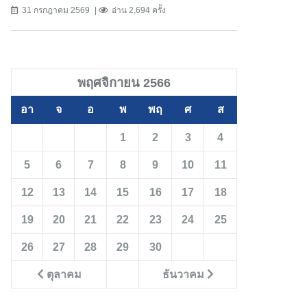
31 กรกฎาคม 2569
อ่าน 2,694 ครั้ง
พฤศจิกายน 2566
อา
จ
อ
พ
พฤ
ศ
ส
1
2
3
4
5
6
7
8
9
10
11
12
13
14
15
16
17
18
19
20
21
22
23
24
25
26
27
28
29
30
ตุลาคม
ธันวาคม