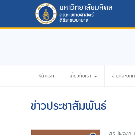
หน้าแรก
เกี่ยวกับเรา
ข่าวและบท
ข่าวประชาสัมพันธ์
สรุปผลงาน