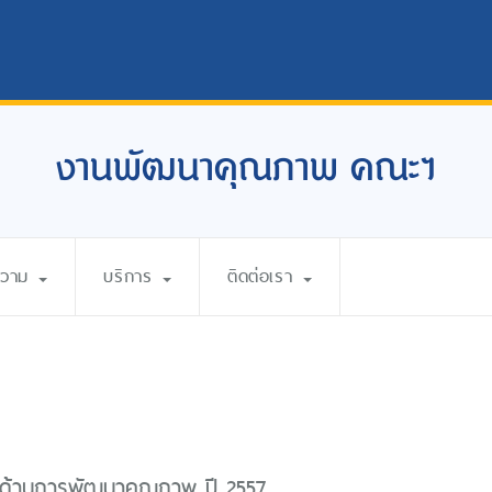
งานพัฒนาคุณภาพ คณะฯ
ความ
บริการ
ติดต่อเรา
ด้านการพัฒนาคุณภาพ ปี 2557