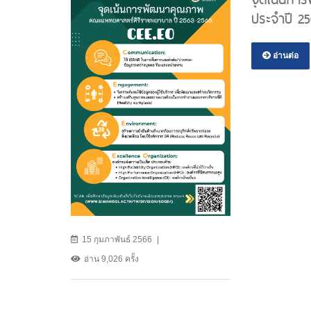
ประจำปี 2
อ่านต่อ
15 กุมภาพันธ์ 2566
อ่าน 9,026 ครั้ง