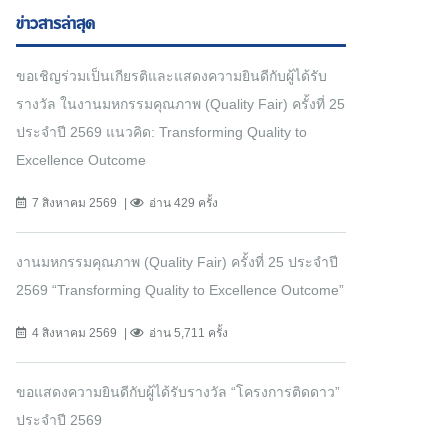
ข่าวสารล่าสุด
ขอเชิญร่วมเป็นเกียรติและแสดงความยินดีกับผู้ได้รับ
รางวัล ในงานมหกรรมคุณภาพ (Quality Fair) ครั้งที่ 25
ประจำปี 2569 แนวคิด: Transforming Quality to
Excellence Outcome
7 สิงหาคม 2569
อ่าน 429 ครั้ง
งานมหกรรมคุณภาพ (Quality Fair) ครั้งที่ 25 ประจำปี
2569 “Transforming Quality to Excellence Outcome”
4 สิงหาคม 2569
อ่าน 5,711 ครั้ง
ขอแสดงความยินดีกับผู้ได้รับรางวัล “โครงการติดดาว”
ประจำปี 2569