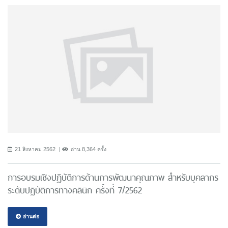
21 สิงหาคม 2562
อ่าน 8,364 ครั้ง
การอบรมเชิงปฏิบัติการด้านการพัฒนาคุณภาพ สำหรับบุคลากร
ระดับปฏิบัติการทางคลินิก ครั้งที่ 7/2562
อ่านต่อ