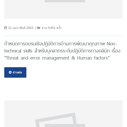
21 กุมภาพันธ์ 2563
อ่าน 9,651 ครั้ง
กำหนดการอบรมเชิงปฏิบัติการด้านการพัฒนาคุณภาพ Non-
technical skills สำหรับบุคลากรระดับปฏิบัติการทางคลินิก เรื่อง
“Threat and error management & Human factors”
อ่านต่อ