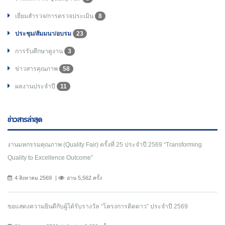
เยี่ยมสำรวจ/การตรวจประเมิน
8
ประชุม/สัมมนา/อบรม
23
การรับศึกษาดูงาน
3
ข่าวสารคุณภาพ
58
ผลงานประจำปี
11
ข่าวสารล่าสุด
งานมหกรรมคุณภาพ (Quality Fair) ครั้งที่ 25 ประจำปี 2569 “Transforming
Quality to Excellence Outcome”
4 สิงหาคม 2569
อ่าน 5,562 ครั้ง
ขอแสดงความยินดีกับผู้ได้รับรางวัล “โครงการติดดาว” ประจำปี 2569