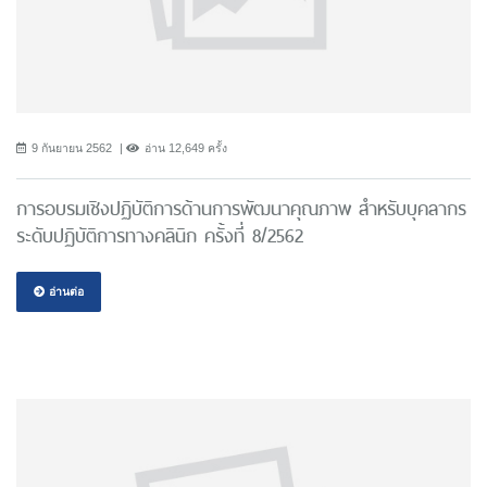
9 กันยายน 2562
อ่าน 12,649 ครั้ง
การอบรมเชิงปฏิบัติการด้านการพัฒนาคุณภาพ สำหรับบุคลากร
ระดับปฏิบัติการทางคลินิก ครั้งที่ 8/2562
อ่านต่อ