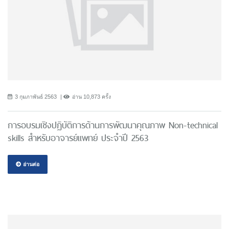
3 กุมภาพันธ์ 2563
อ่าน 10,873 ครั้ง
การอบรมเชิงปฏิบัติการด้านการพัฒนาคุณภาพ Non-technical
skills สำหรับอาจารย์แพทย์ ประจำปี 2563
อ่านต่อ