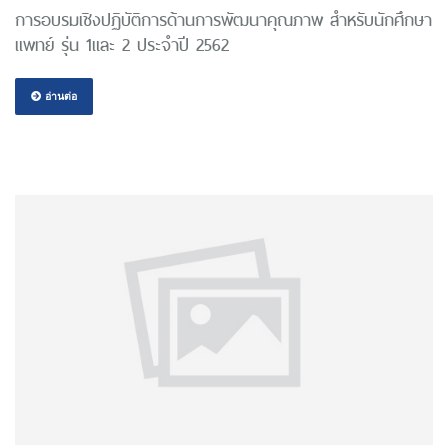
การอบรมเชิงปฏิบัติการด้านการพัฒนาคุณภาพ สำหรับนักศึกษา
แพทย์ รุ่น 1และ 2 ประจำปี 2562
อ่านต่อ