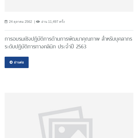
24 ตุลาคม 2562
อ่าน 11,497 ครั้ง
การอบรมเชิงปฏิบัติการด้านการพัฒนาคุณภาพ สำหรับบุคลากร
ระดับปฏิบัติการทางคลินิก ประจำปี 2563
อ่านต่อ