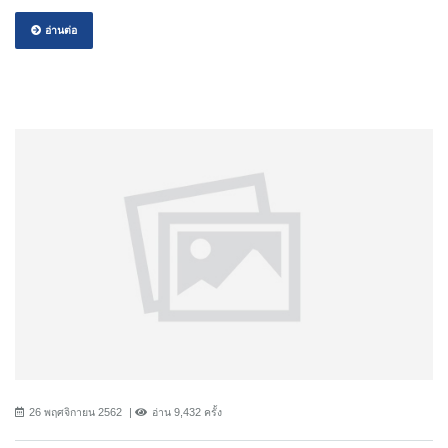
อ่านต่อ
26 พฤศจิกายน 2562
อ่าน 9,432 ครั้ง