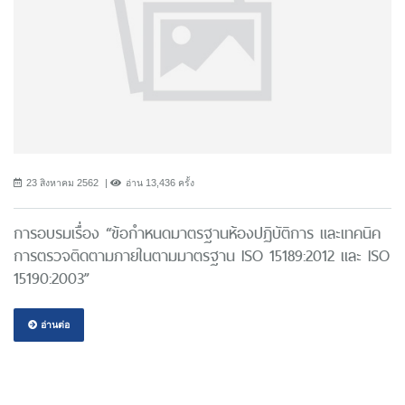
23 สิงหาคม 2562
อ่าน 13,436 ครั้ง
การอบรมเรื่อง “ข้อกำหนดมาตรฐานห้องปฏิบัติการ และเทคนิค
การตรวจติดตามภายในตามมาตรฐาน ISO 15189:2012 และ ISO
15190:2003”
อ่านต่อ