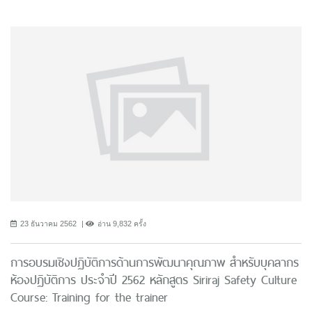
23 ธันวาคม 2562
อ่าน 9,832 ครั้ง
การอบรมเชิงปฏิบัติการด้านการพัฒนาคุณภาพ สำหรับบุคลากร
ห้องปฏิบัติการ ประจำปี 2562 หลักสูตร Siriraj Safety Culture
Course: Training for the trainer