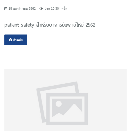
18 พฤศจิกายน 2562
อ่าน 10,304 ครั้ง
patient safety สำหรับอาจารย์แพทย์ใหม่ 2562
อ่านต่อ