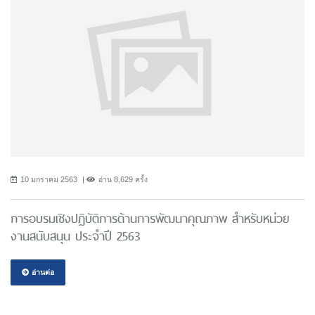
10 มกราคม 2563
อ่าน 8,629 ครั้ง
การอบรมเชิงปฏิบัติการด้านการพัฒนาคุณภาพ สำหรับหน่วย
งานสนับสนุน ประจำปี 2563
อ่านต่อ