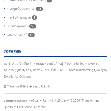
เยี่ยมสำรวจ/การตรวจประเมิน
8
ประชุม/สัมมนา/อบรม
23
การรับศึกษาดูงาน
3
ข่าวสารคุณภาพ
58
ผลงานประจำปี
11
ข่าวสารล่าสุด
ขอเชิญร่วมเป็นเกียรติและแสดงความยินดีกับผู้ได้รับรางวัล ในงานมหกรรม
คุณภาพ (Quality Fair) ครั้งที่ 25 ประจำปี 2569 แนวคิด: Transforming Quality to
Excellence Outcome
7 สิงหาคม 2569
อ่าน 1,721 ครั้ง
งานมหกรรมคุณภาพ (Quality Fair) ครั้งที่ 25 ประจำปี 2569 “Transforming
Quality to Excellence Outcome”