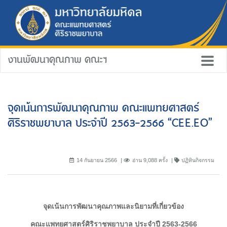
งานพัฒนาคุณภาพ คณะฯ
จุดเน้นการพัฒนาคุณภาพ คณะแพทยศาสตร์
ศิริราชพยาบาล ประจำปี 2563-2566 “CEE.EO”
14 กันยายน 2566
อ่าน 9,088 ครั้ง
ปฏิทินกิจกรรม
จุดเน้นการพัฒนาคุณภาพและนิยามที่เกี่ยวข้อง
คณะแพทยศาสตร์ศิริราชพยาบาล ประจำปี 2563-2566