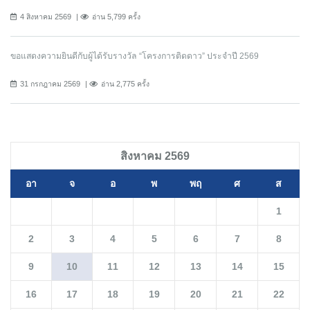
4 สิงหาคม 2569
อ่าน 5,799 ครั้ง
ขอแสดงความยินดีกับผู้ได้รับรางวัล “โครงการติดดาว” ประจำปี 2569
31 กรกฎาคม 2569
อ่าน 2,775 ครั้ง
สิงหาคม 2569
อา
จ
อ
พ
พฤ
ศ
ส
1
2
3
4
5
6
7
8
9
10
11
12
13
14
15
16
17
18
19
20
21
22