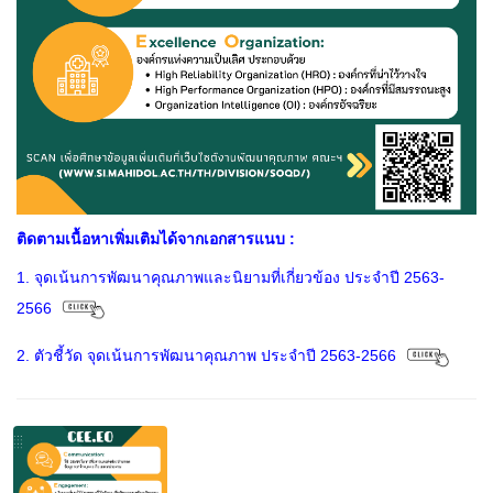
ติดตามเนื้อหาเพิ่มเติมได้จากเอกสารแนบ :
1. จุดเน้นการพัฒนาคุณภาพและนิยามที่เกี่ยวข้อง ประจำปี 2563-
2566
2. ตัวชี้วัด จุดเน้นการพัฒนาคุณภาพ ประจำปี 2563-2566