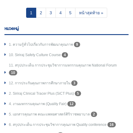
(current)
1
2
3
4
5
หน้าสุดท้าย »
หมวดหมู่
1. ความรู้ทั่วไปเกี่ยวกับการพัฒนาคุณภาพ
9
10. Siriraj Safety Culture Course
4
11. สรุปประเด็น การประชุมวิชาการมหกรรมคุณภาพ National Forum
10
12. การประกันคุณภาพการศึกษาภายใน
3
2. Siriraj Clinical Tracer Plus (SiCT Plus)
5
4. งานมหกรรมคุณภาพ (Quality Fair)
12
5. เอกสารคุณภาพ คณะแพทยศาสตร์ศิริราชพยาบาล
2
6. สรุปประเด็น การประชุมวิชาการคุณภาพ Quality conference
16