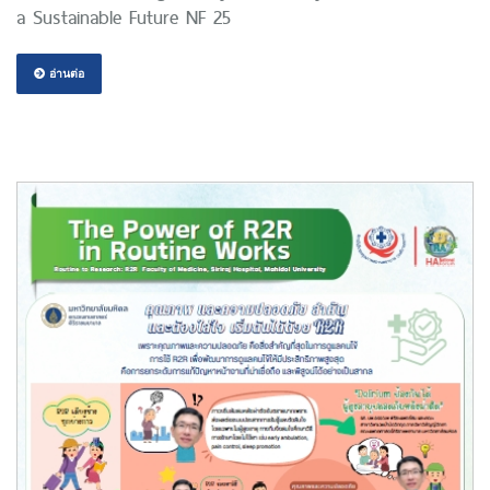
a Sustainable Future NF 25
อ่านต่อ