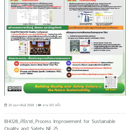
26 กุมภาพันธ์ 2568
อ่าน 347 ครั้ง
BH028_ศิริราช_Process Improvement for Sustainable
Quality and Safety NF 25