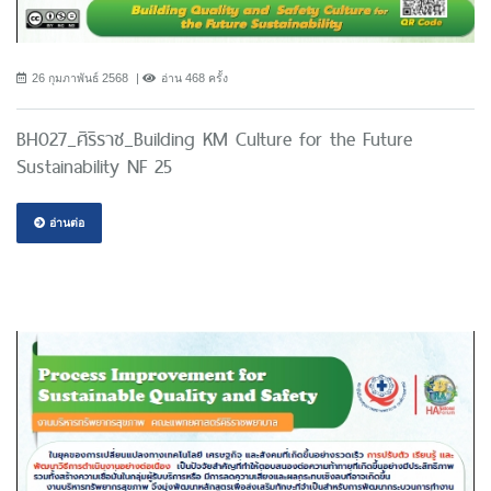
26 กุมภาพันธ์ 2568
อ่าน 468 ครั้ง
BH027_ศิริราช_Building KM Culture for the Future
Sustainability NF 25
อ่านต่อ