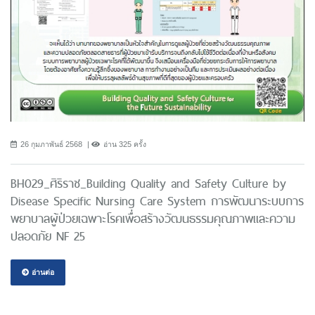
26 กุมภาพันธ์ 2568
อ่าน 325 ครั้ง
BH029_ศิริราช_Building Quality and Safety Culture by
Disease Specific Nursing Care System การพัฒนาระบบการ
พยาบาลผู้ป่วยเฉพาะโรคเพื่อสร้างวัฒนธรรมคุณภาพและความ
ปลอดภัย NF 25
อ่านต่อ