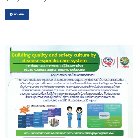
อ่านต่อ