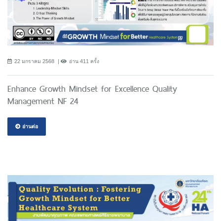
22 มกราคม 2568
อ่าน 411 ครั้ง
Enhance Growth Mindset for Excellence Quality
Management NF 24
อ่านต่อ