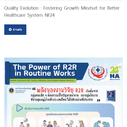
Quality Evolution : Fostering Growth Mindset for Better
Healthcare System NF24
อ่านต่อ