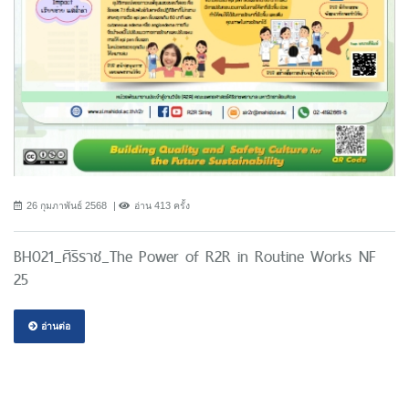
26 กุมภาพันธ์ 2568
อ่าน 413 ครั้ง
BH021_ศิริราช_The Power of R2R in Routine Works NF
25
อ่านต่อ