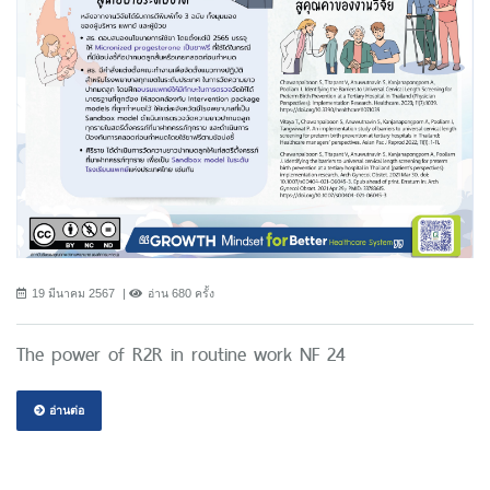
19 มีนาคม 2567
อ่าน 680 ครั้ง
The power of R2R in routine work NF 24
อ่านต่อ