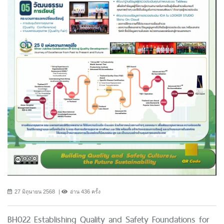
27 มิถุนายน 2568
อ่าน 436 ครั้ง
BH022 Establishing Quality and Safety Foundations for