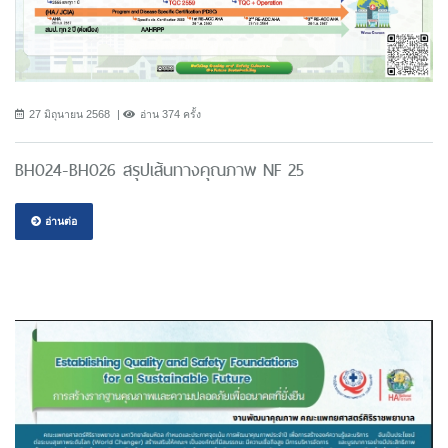
27 มิถุนายน 2568
อ่าน 374 ครั้ง
BH024-BH026 สรุปเส้นทางคุณภาพ NF 25
อ่านต่อ