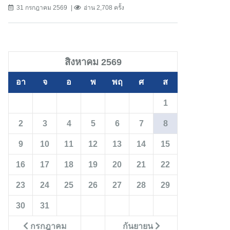
31 กรกฎาคม 2569
อ่าน 2,708 ครั้ง
สิงหาคม 2569
อา
จ
อ
พ
พฤ
ศ
ส
1
2
3
4
5
6
7
8
9
10
11
12
13
14
15
16
17
18
19
20
21
22
23
24
25
26
27
28
29
30
31
กรกฎาคม
กันยายน