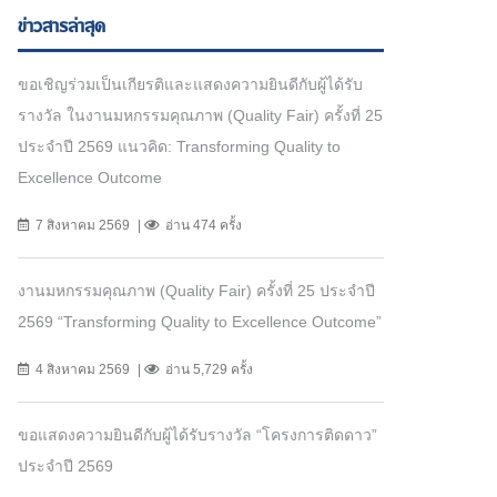
ข่าวสารล่าสุด
ขอเชิญร่วมเป็นเกียรติและแสดงความยินดีกับผู้ได้รับ
รางวัล ในงานมหกรรมคุณภาพ (Quality Fair) ครั้งที่ 25
ประจำปี 2569 แนวคิด: Transforming Quality to
Excellence Outcome
7 สิงหาคม 2569
อ่าน 474 ครั้ง
งานมหกรรมคุณภาพ (Quality Fair) ครั้งที่ 25 ประจำปี
2569 “Transforming Quality to Excellence Outcome”
4 สิงหาคม 2569
อ่าน 5,729 ครั้ง
ขอแสดงความยินดีกับผู้ได้รับรางวัล “โครงการติดดาว”
ประจำปี 2569