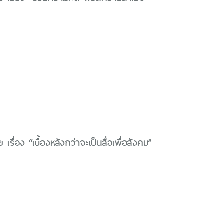
รื่อง “เบื้องหลังกว่าจะเป็นสื่อเพื่อสังคม”