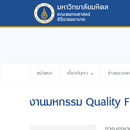
หน้าแรก
เกี่ยวกับเรา
ข่าวและบท
งานมหกรรม Quality F
การบรรยาย 