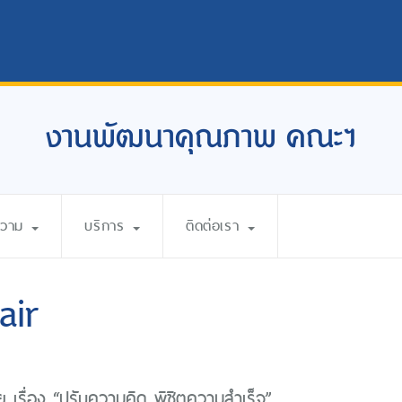
งานพัฒนาคุณภาพ คณะฯ
ความ
บริการ
ติดต่อเรา
air
เรื่อง “ปรับความคิด พิชิตความสำเร็จ”