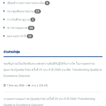
เยี่ยมสำรวจ/การตรวจประเมิน
8
ประชุม/สัมมนา/อบรม
23
การรับศึกษาดูงาน
3
ข่าวสารคุณภาพ
58
ผลงานประจำปี
11
ข่าวสารล่าสุด
ขอเชิญร่วมเป็นเกียรติและแสดงความยินดีกับผู้ได้รับรางวัล ในงานมหกรรม
คุณภาพ (Quality Fair) ครั้งที่ 25 ประจำปี 2569 แนวคิด: Transforming Quality to
Excellence Outcome
7 สิงหาคม 2569
อ่าน 1,725 ครั้ง
งานมหกรรมคุณภาพ (Quality Fair) ครั้งที่ 25 ประจำปี 2569 “Transforming
Quality to Excellence Outcome”