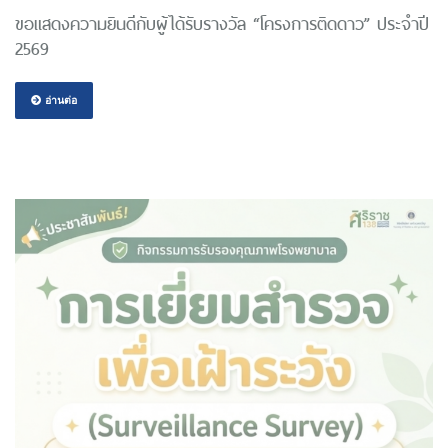
ขอแสดงความยินดีกับผู้ได้รับรางวัล “โครงการติดดาว” ประจำปี
2569
อ่านต่อ