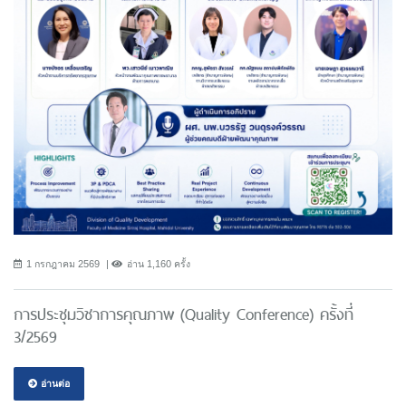
1 กรกฎาคม 2569
อ่าน 1,160 ครั้ง
การประชุมวิชาการคุณภาพ (Quality Conference) ครั้งที่
3/2569
อ่านต่อ