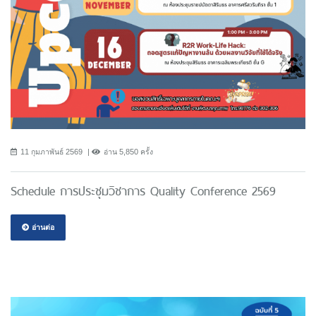
11 กุมภาพันธ์ 2569
อ่าน 5,850 ครั้ง
Schedule การประชุมวิชาการ Quality Conference 2569
อ่านต่อ