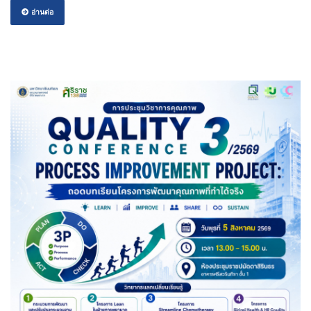
อ่านต่อ