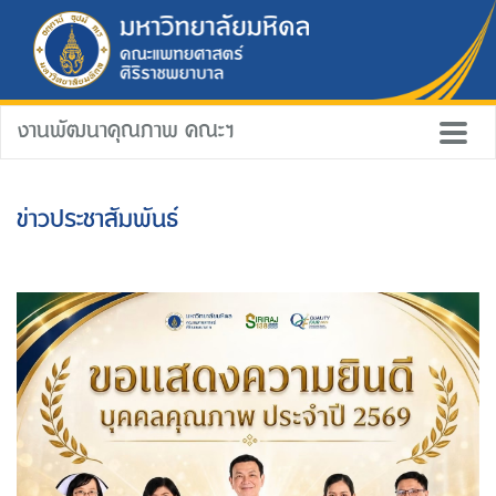
งานพัฒนาคุณภาพ คณะฯ
ข่าวประชาสัมพันธ์