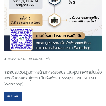
30 มิถุนายน 2569
อ่าน 2,804 ครั้ง
การอบรมเชิงปฏิบัติการด้านการตรวจประเมินคุณภาพภายในเพื่อ
ยกระดับองค์กร สู่ความเป็นเลิศด้วย Concept ONE SIRIRAJ
(Workshop)
อ่านต่อ