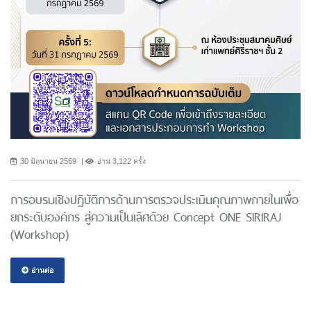
30 มิถุนายน 2569
อ่าน 3,122 ครั้ง
การอบรมเชิงปฏิบัติการด้านการตรวจประเมินคุณภาพภายในเพื่อ
ยกระดับองค์กร สู่ความเป็นเลิศด้วย Concept ONE SIRIRAJ
(Workshop)
อ่านต่อ