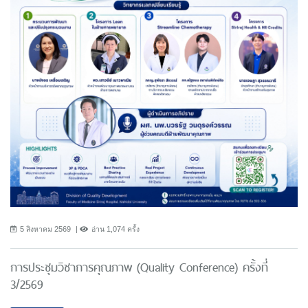
5 สิงหาคม 2569
อ่าน 1,074 ครั้ง
การประชุมวิชาการคุณภาพ (Quality Conference) ครั้งที่
3/2569