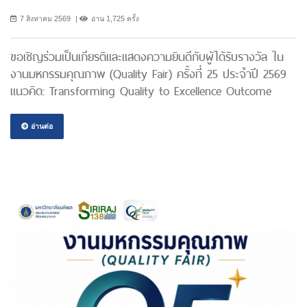
7 สิงหาคม 2569
อ่าน 1,725 ครั้ง
ขอเชิญร่วมเป็นเกียรติและแสดงความยินดีกับผู้ได้รับรางวัล ใน
งานมหกรรมคุณภาพ (Quality Fair) ครั้งที่ 25 ประจำปี 2569
แนวคิด: Transforming Quality to Excellence Outcome
อ่านต่อ