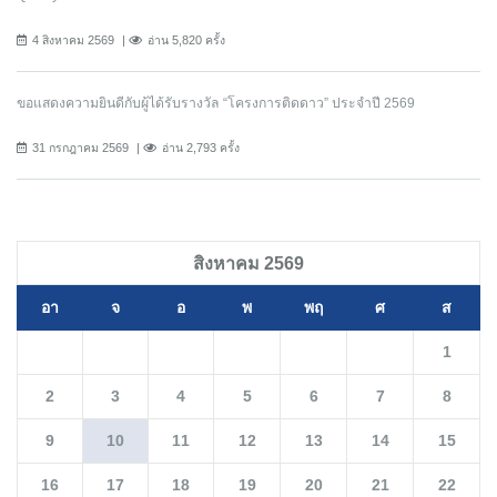
4 สิงหาคม 2569
อ่าน 5,820 ครั้ง
ขอแสดงความยินดีกับผู้ได้รับรางวัล “โครงการติดดาว” ประจำปี 2569
31 กรกฎาคม 2569
อ่าน 2,793 ครั้ง
สิงหาคม 2569
อา
จ
อ
พ
พฤ
ศ
ส
1
2
3
4
5
6
7
8
9
10
11
12
13
14
15
16
17
18
19
20
21
22