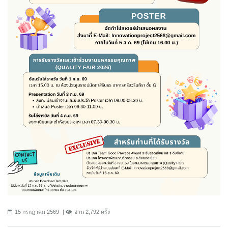
15 กรกฎาคม 2569
อ่าน 2,792 ครั้ง