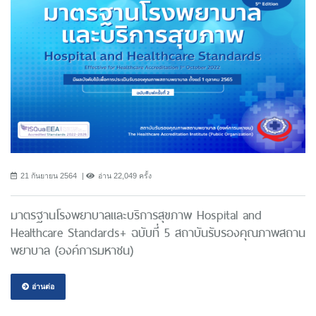
21 กันยายน 2564
อ่าน 22,049 ครั้ง
มาตรฐานโรงพยาบาลและบริการสุขภาพ Hospital and
Healthcare Standards+ ฉบับที่ 5 สถาบันรับรองคุณภาพสถาน
พยาบาล (องค์การมหาชน)
อ่านต่อ