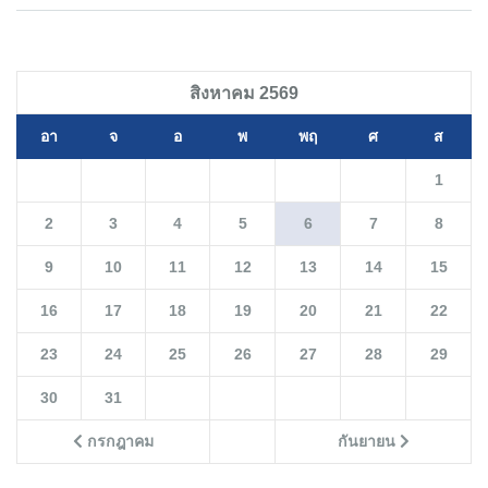
สิงหาคม 2569
อา
จ
อ
พ
พฤ
ศ
ส
1
2
3
4
5
6
7
8
9
10
11
12
13
14
15
16
17
18
19
20
21
22
23
24
25
26
27
28
29
30
31
กรกฎาคม
กันยายน