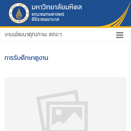
งานพัฒนาคุณภาพ คณะฯ
การรับศึกษาดูงาน