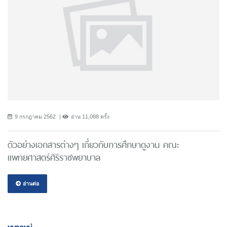
9 กรกฎาคม 2562
อ่าน 11,088 ครั้ง
ตัวอย่างเอกสารต่างๆ เกี่ยวกับการศึกษาดูงาน คณะ
แพทยศาสตร์ศิริราชพยาบาล
อ่านต่อ