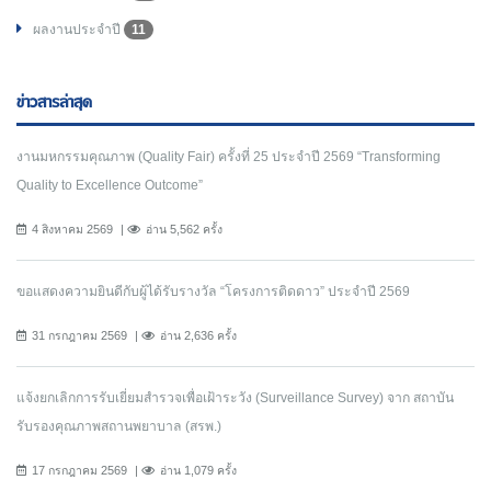
ผลงานประจำปี
11
ข่าวสารล่าสุด
งานมหกรรมคุณภาพ (Quality Fair) ครั้งที่ 25 ประจำปี 2569 “Transforming
Quality to Excellence Outcome”
4 สิงหาคม 2569
อ่าน 5,562 ครั้ง
ขอแสดงความยินดีกับผู้ได้รับรางวัล “โครงการติดดาว” ประจำปี 2569
31 กรกฎาคม 2569
อ่าน 2,636 ครั้ง
แจ้งยกเลิกการรับเยี่ยมสำรวจเพื่อเฝ้าระวัง (Surveillance Survey) จาก สถาบัน
รับรองคุณภาพสถานพยาบาล (สรพ.)
17 กรกฎาคม 2569
อ่าน 1,079 ครั้ง