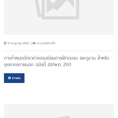
9 กรกฎาคม 2562
อ่าน 9,824 ครั้ง
การกำหนดอัตราค่าธรรมเนียมการฝึกอบรม และดูงาน สำหรับ
บุคลากรภายนอก ฉบับที่ 20/พ.ศ. 2551
อ่านต่อ