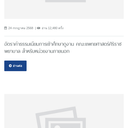
24 กรกฎาคม 2568
อ่าน 12,480 ครั้ง
อัตราค่าธรรมเนียมการเข้าศึกษาดูงาน คณะแพทยศาสตร์ศิริราช
พยาบาล สำหรับหน่วยงานภายนอก
อ่านต่อ