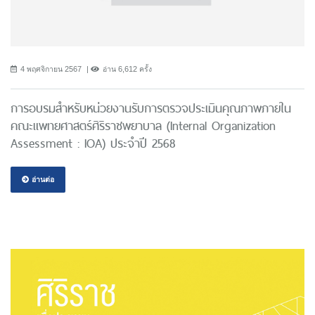
4 พฤศจิกายน 2567
อ่าน 6,612 ครั้ง
การอบรมสำหรับหน่วยงานรับการตรวจประเมินคุณภาพภายใน
คณะแพทยศาสตร์ศิริราชพยาบาล (Internal Organization
Assessment : IOA) ประจำปี 2568
อ่านต่อ