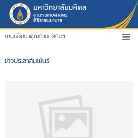
งานพัฒนาคุณภาพ คณะฯ
ข่าวประชาสัมพันธ์