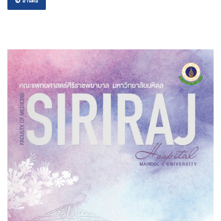
อ่านต่อ