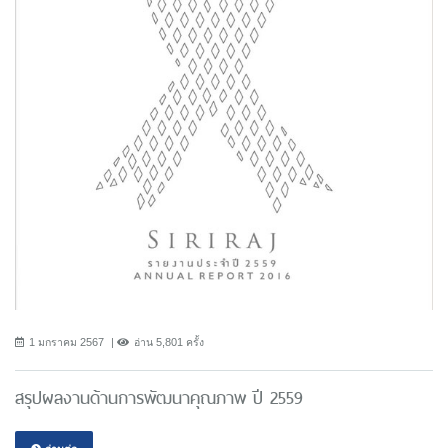
1 มกราคม 2567
อ่าน 5,801 ครั้ง
สรุปผลงานด้านการพัฒนาคุณภาพ ปี 2559