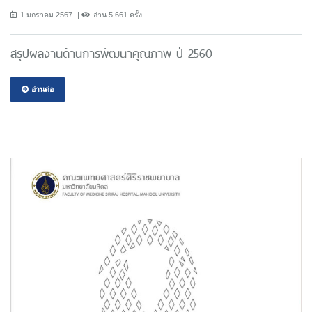
1 มกราคม 2567
อ่าน 5,661 ครั้ง
สรุปผลงานด้านการพัฒนาคุณภาพ ปี 2560
อ่านต่อ