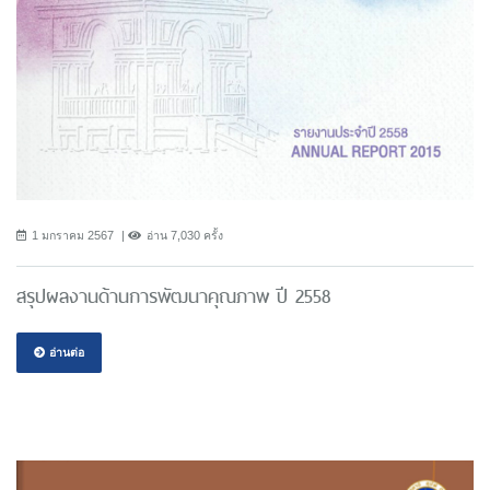
1 มกราคม 2567
อ่าน 7,030 ครั้ง
สรุปผลงานด้านการพัฒนาคุณภาพ ปี 2558
อ่านต่อ