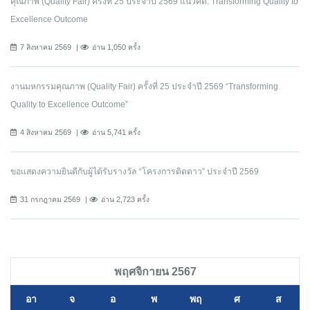
คุณภาพ (Quality Fair) ครั้งที่ 25 ประจำปี 2569 แนวคิด: Transforming Quality to
Excellence Outcome
7 สิงหาคม 2569
อ่าน 1,050 ครั้ง
งานมหกรรมคุณภาพ (Quality Fair) ครั้งที่ 25 ประจำปี 2569 “Transforming
Quality to Excellence Outcome”
4 สิงหาคม 2569
อ่าน 5,741 ครั้ง
ขอแสดงความยินดีกับผู้ได้รับรางวัล “โครงการติดดาว” ประจำปี 2569
31 กรกฎาคม 2569
อ่าน 2,723 ครั้ง
พฤศจิกายน 2567
อา
จ
อ
พ
พฤ
ศ
ส