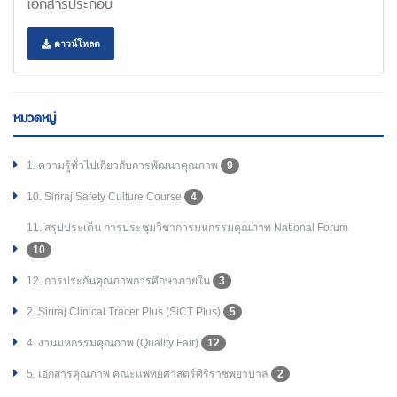
เอกสารประกอบ
ดาวน์โหลด
หมวดหมู่
1. ความรู้ทั่วไปเกี่ยวกับการพัฒนาคุณภาพ
9
10. Siriraj Safety Culture Course
4
11. สรุปประเด็น การประชุมวิชาการมหกรรมคุณภาพ National Forum
10
12. การประกันคุณภาพการศึกษาภายใน
3
2. Siriraj Clinical Tracer Plus (SiCT Plus)
5
4. งานมหกรรมคุณภาพ (Quality Fair)
12
5. เอกสารคุณภาพ คณะแพทยศาสตร์ศิริราชพยาบาล
2