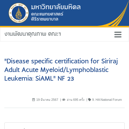
งานพัฒนาคุณภาพ คณะฯ
"Disease specific certification for Siriraj
Adult Acute Myeloid/Lymphoblastic
Leukemia: SiAML" NF 23
19 มีนาคม 2567
อ่าน 695 ครั้ง
9. HA National Forum