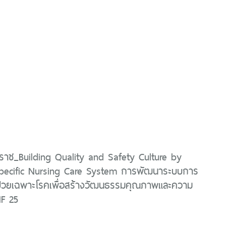
ราช_Building Quality and Safety Culture by
pecific Nursing Care System การพัฒนาระบบการ
ป่วยเฉพาะโรคเพื่อสร้างวัฒนธรรมคุณภาพและความ
F 25