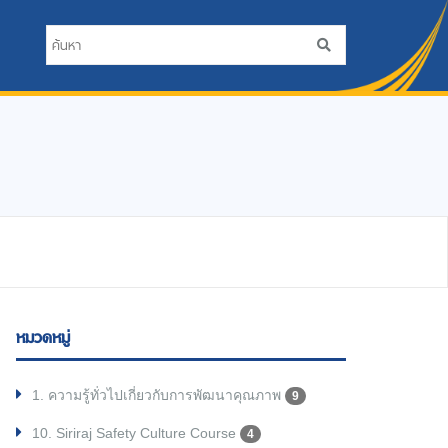
หมวดหมู่
1. ความรู้ทั่วไปเกี่ยวกับการพัฒนาคุณภาพ
9
10. Siriraj Safety Culture Course
4