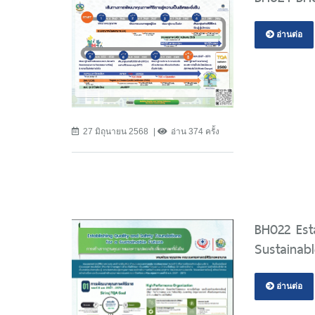
อ่านต่อ
27 มิถุนายน 2568
อ่าน 374 ครั้ง
BH022 Est
Sustainab
อ่านต่อ