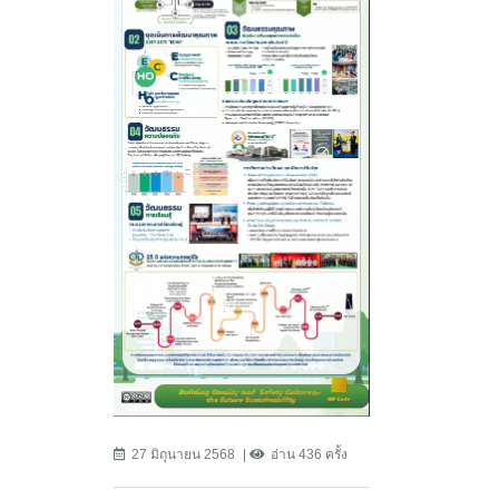
27 มิถุนายน 2568
อ่าน 436 ครั้ง