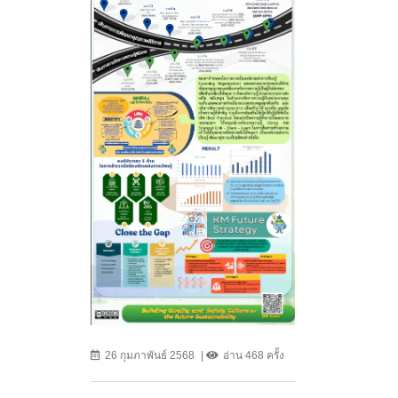
26 กุมภาพันธ์ 2568
อ่าน 468 ครั้ง