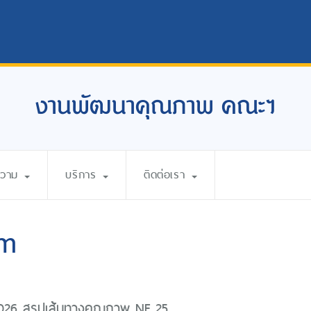
งานพัฒนาคุณภาพ คณะฯ
ความ
บริการ
ติดต่อเรา
um
26 สรุปเส้นทางคุณภาพ NF 25