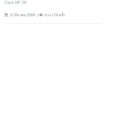
Care NF 26
12 มีนาคม 2569
อ่าน 176 ครั้ง