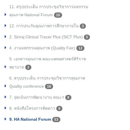
11. สรุปประเด็น การประชุมวิชาการมหกรรม
คุณภาพ National Forum
10
12. การประกันคุณภาพการศึกษาภายใน
3
2. Siriraj Clinical Tracer Plus (SiCT Plus)
5
4. งานมหกรรมคุณภาพ (Quality Fair)
12
5. เอกสารคุณภาพ คณะแพทยศาสตร์ศิริราช
พยาบาล
2
6. สรุปประเด็น การประชุมวิชาการคุณภาพ
Quality conference
16
7. จุดเน้นการพัฒนางาน คณะฯ
8
8. หนังสือโครงการติดดาว
8
9. HA National Forum
53