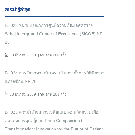
สาระน่ารู้ล่าสุด
BH022 หน่วยบูรณาการศูนย์ความเป็นเลิศศิริราช
Siriraj Intergrated Center of Excellence (SiCOE) NF
26
13 มีนาคม 2569
อ่าน 200 ครั้ง
BH024 การรักษาทารกในครรภ์ในการตั้งครรภ์ที่มีภาวะ
แทรกซ้อน NF 26
13 มีนาคม 2569
อ่าน 203 ครั้ง
BH023 ความใส่ใจสู่การเปลี่ยนแปลง: นวัตกรรมเพื่อ
อนาคตการดูแลผู้ป่วย From Compassion to
Transformation: Innovation for the Future of Patient