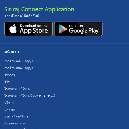
Siriraj Connect Application
ดาวน์โหลดได้แล้ววันนี้
หน้าแรก
การศึกษาก่อนปริญญา
การศึกษาหลังปริญญา
วิชาการ
วิจัย
โรงพยาบาลศิริราช
โรงพยาบาลศิริราช ปิยมหาราชการุณย์
บริจาค
บุคลากร
อาสาสมัครศิริราช
ข้อมูลสาธารณะ