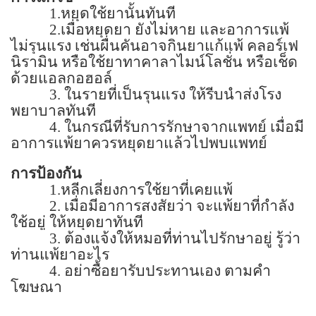
1.
หยุดใช้ยานั้นทันที
2.
เมื่อหยุดยา ยังไม่หาย และอาการแพ้
ไม่รุนแรง เช่นผื่นคันอาจกินยาแก้แพ้ คลอร์เฟ
นิรามิน หรือใช้ยาทาคาลาไมน์โลชั่น หรือเช็ด
ด้วยแอลกอฮอล์
3.
ในรายที่เป็นรุนแรง ให้รีบนำส่งโรง
พยาบาลทันที
4.
ในกรณีที่รับการรักษาจากแพทย์ เมื่อมี
อาการแพ้ยาควรหยุดยาแล้วไปพบแพทย์
การป้องกัน
1.
หลีกเลี่ยงการใช้ยาที่เคยแพ้
2.
เมื่อมีอาการสงสัยว่า จะแพ้ยาที่กำลัง
ใช้อยู่ ให้หยุดยาทันที
3.
ต้องแจ้งให้หมอที่ท่านไปรักษาอยู่ รู้ว่า
ท่านแพ้ยาอะไร
4.
อย่าซื้อยารับประทานเอง ตามคำ
โฆษณา