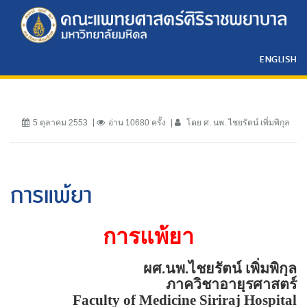
ENGLISH
5 ตุลาคม 2553
อ่าน 10680 ครั้ง
โดย ศ. นพ. ไชยรัตน์ เพิ่มพิกุล
การแพ้ยา
การแพ้ยา
ผศ.นพ.ไชยรัตน์ เพิ่มพิกุล
ภาควิชาอายุรศาสตร์
Faculty of
Medicine
Siriraj
Hospital