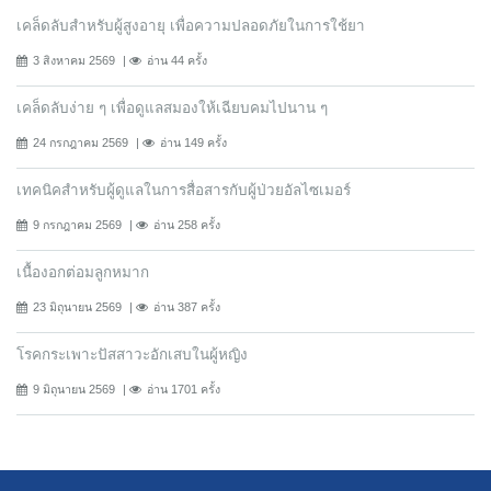
เคล็ดลับสำหรับผู้สูงอายุ เพื่อความปลอดภัยในการใช้ยา
3 สิงหาคม 2569
อ่าน 44 ครั้ง
เคล็ดลับง่าย ๆ เพื่อดูแลสมองให้เฉียบคมไปนาน ๆ
24 กรกฎาคม 2569
อ่าน 149 ครั้ง
เทคนิคสำหรับผู้ดูแลในการสื่อสารกับผู้ป่วยอัลไซเมอร์
9 กรกฎาคม 2569
อ่าน 258 ครั้ง
เนื้องอกต่อมลูกหมาก
23 มิถุนายน 2569
อ่าน 387 ครั้ง
โรคกระเพาะปัสสาวะอักเสบในผู้หญิง
9 มิถุนายน 2569
อ่าน 1701 ครั้ง