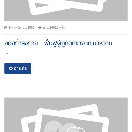
9 พฤศจิกายน 2553
อ่าน 26613 ครั้ง
ออกกำลังกาย... ฟื้นฟูผู้ถูกตัดขาจากเบาหวาน
...
อ่านต่อ