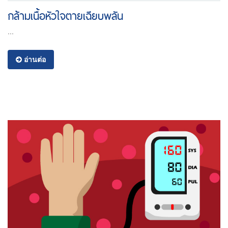
กล้ามเนื้อหัวใจตายเฉียบพลัน
...
อ่านต่อ