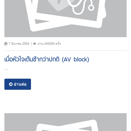
7 มีนาคม 2554
อ่าน 249204 ครั้ง
เมื่อหัวใจเต้นช้ากว่าปกติ (AV block)
...
อ่านต่อ