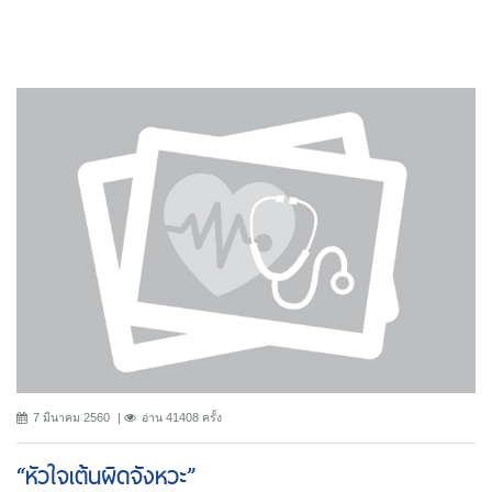
7 มีนาคม 2560
อ่าน 41408 ครั้ง
“หัวใจเต้นผิดจังหวะ”