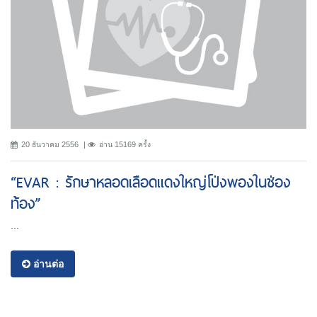
20 ธันวาคม 2556
อ่าน 15169 ครั้ง
“EVAR : รักษาหลอดเลือดแดงใหญ่โป่งพองในช่อง
ท้อง”
...
อ่านต่อ