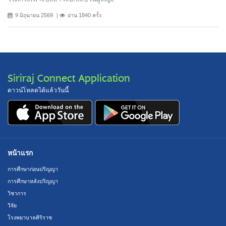
9 มิถุนายน 2569
อ่าน 1840 ครั้ง
Siriraj Connect Application
ดาวน์โหลดได้แล้ววันนี้
หน้าแรก
การศึกษาก่อนปริญญา
การศึกษาหลังปริญญา
วิชาการ
วิจัย
โรงพยาบาลศิริราช