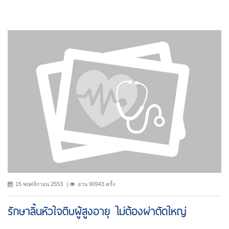
15 พฤศจิกายน 2553
อ่าน 90943 ครั้ง
รักษาลิ้นหัวใจตีบผู้สูงอายุ ไม่ต้องผ่าตัดใหญ่
...