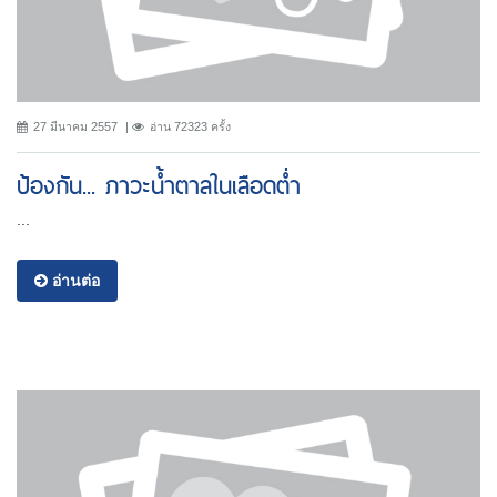
27 มีนาคม 2557
อ่าน 72323 ครั้ง
ป้องกัน... ภาวะน้ำตาลในเลือดต่ำ
...
อ่านต่อ