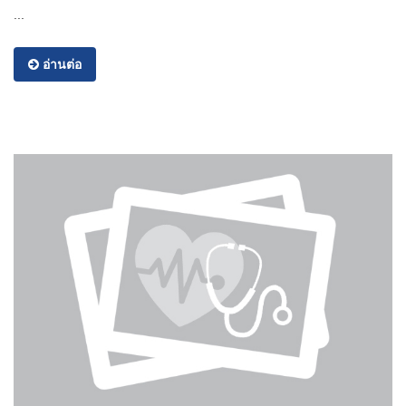
...
อ่านต่อ