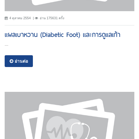
4 ตุลาคม 2554
อ่าน 175631 ครั้ง
แผลเบาหวาน (Diabetic Foot) และการดูแลเท้า
...
อ่านต่อ