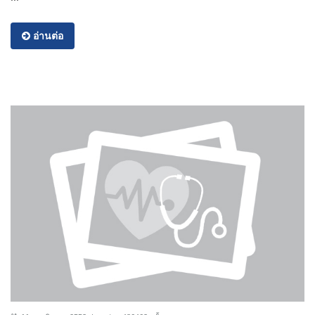
อ่านต่อ