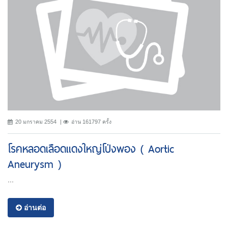
20 มกราคม 2554
อ่าน 161797 ครั้ง
โรคหลอดเลือดแดงใหญ่โป่งพอง ( Aortic
Aneurysm )
...
อ่านต่อ