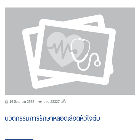
16 สิงหาคม 2555
อ่าน 22327 ครั้ง
นวัตกรรมการรักษาหลอดเลือดหัวใจตีบ
...