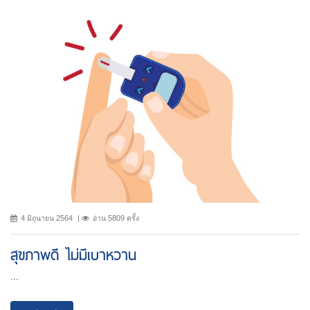
4 มิถุนายน 2564
อ่าน 5809 ครั้ง
สุขภาพดี ไม่มีเบาหวาน
...