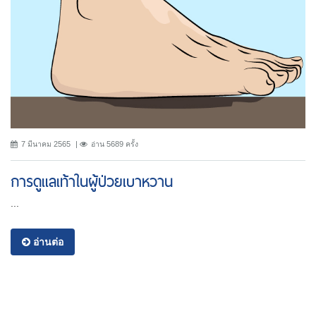
7 มีนาคม 2565
อ่าน 5689 ครั้ง
การดูแลเท้าในผู้ป่วยเบาหวาน
...
อ่านต่อ