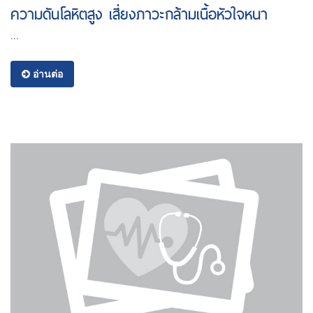
ความดันโลหิตสูง เสี่ยงภาวะกล้ามเนื้อหัวใจหนา
...
อ่านต่อ