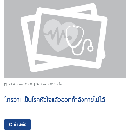
21 สิงหาคม 2560
อ่าน 56816 ครั้ง
ใครว่า! เป็นโรคหัวใจแล้วออกกำลังกายไม่ได้
...
อ่านต่อ