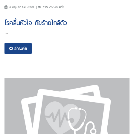
3 พฤษภาคม 2559
อ่าน 25545 ครั้ง
โรคลิ้นหัวใจ ภัยร้ายใกล้ตัว
...
อ่านต่อ