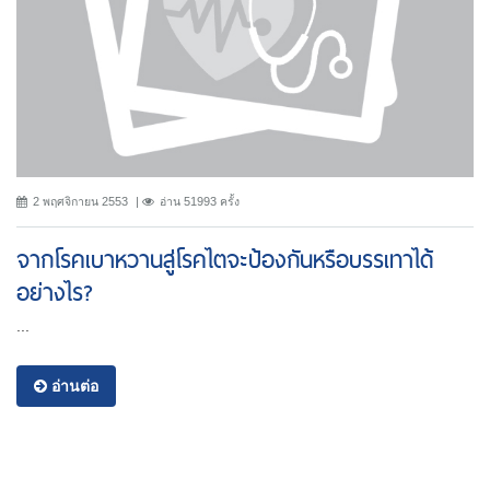
2 พฤศจิกายน 2553
อ่าน 51993 ครั้ง
จากโรคเบาหวานสู่โรคไตจะป้องกันหรือบรรเทาได้
อย่างไร?
...
อ่านต่อ