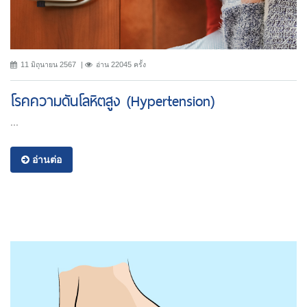
11 มิถุนายน 2567
อ่าน 22045 ครั้ง
โรคความดันโลหิตสูง (Hypertension)
...
อ่านต่อ