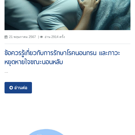
21 พฤษภาคม 2567
อ่าน 2914 ครั้ง
ข้อควรรู้เกี่ยวกับการรักษาโรคนอนกรน และภาวะ
หยุดหายใจขณะนอนหลับ
...
อ่านต่อ