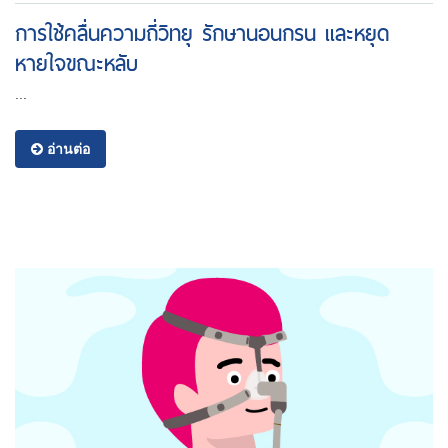
การใช้คลื่นความถี่วิทยุ รักษานอนกรน และหยุด
หายใจขณะหลับ
...
อ่านต่อ