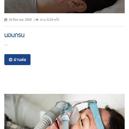
18 สิงหาคม 2568
อ่าน 2134 ครั้ง
นอนกรน
...
อ่านต่อ