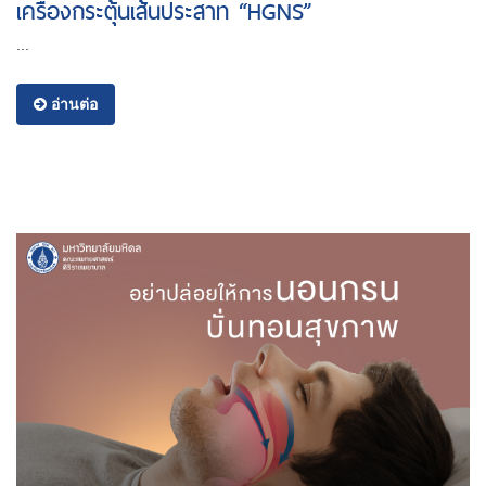
เครื่องกระตุ้นเส้นประสาท “HGNS”
...
อ่านต่อ