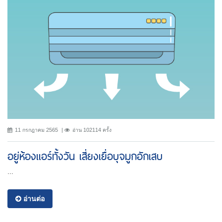
11 กรกฎาคม 2565
อ่าน 102114 ครั้ง
อยู่ห้องแอร์ทั้งวัน เสี่ยงเยื่อบุจมูกอักเสบ
...
อ่านต่อ