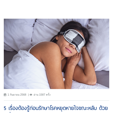
1 กันยายน 2568
อ่าน 1587 ครั้ง
5 เรื่องต้องรู้ก่อนรักษาโรคหยุดหายใจขณะหลับ ด้วย