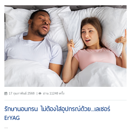
17 กุมภาพันธ์ 2568
อ่าน 11248 ครั้ง
รักษานอนกรน ไม่ต้องใส่อุปกรณ์ด้วย...เลเซอร์
ErYAG
...