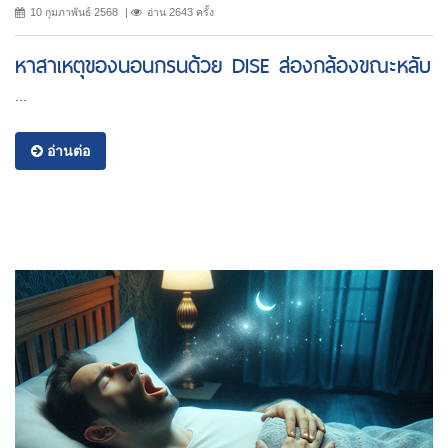
10 กุมภาพันธ์ 2568
อ่าน 2643 ครั้ง
หาสาเหตุของนอนกรนด้วย DISE ส่องกล้องขณะหลับ
...
อ่านต่อ