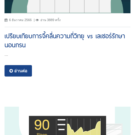
6 ธันวาคม 2566
อ่าน 3889 ครั้ง
เปรียบเทียบการจี้คลื่นความถี่วิทยุ vs เลเซอร์รักษา
นอนกรน
...
อ่านต่อ