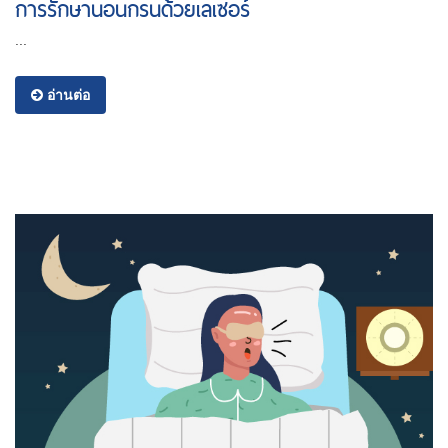
การรักษานอนกรนด้วยเลเซอร์
...
อ่านต่อ