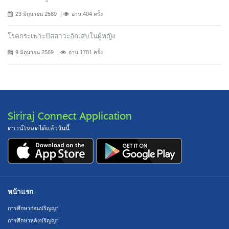
23 มิถุนายน 2569
อ่าน 404 ครั้ง
โรคกระเพาะปัสสาวะอักเสบในผู้หญิง
9 มิถุนายน 2569
อ่าน 1781 ครั้ง
Siriraj Connect Application
ดาวน์โหลดได้แล้ววันนี้
หน้าแรก
การศึกษาก่อนปริญญา
การศึกษาหลังปริญญา