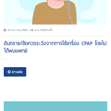
24 มกราคม 2566
อ่าน 65260 ครั้ง
อันตราย/ข้อควรระวังจากการใช้เครื่อง CPAP โดยไม่
ได้พบแพทย์
...
อ่านต่อ