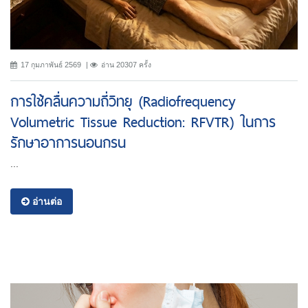
17 กุมภาพันธ์ 2569
อ่าน 20307 ครั้ง
การใช้คลื่นความถี่วิทยุ (Radiofrequency
Volumetric Tissue Reduction: RFVTR) ในการ
รักษาอาการนอนกรน
...
อ่านต่อ