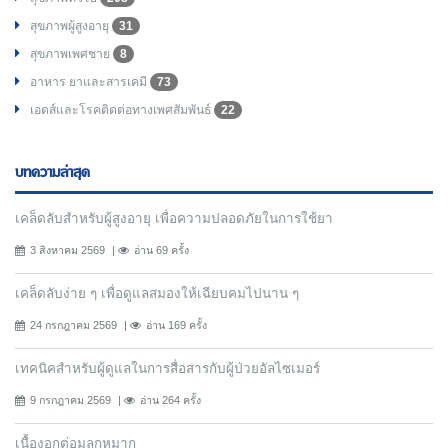
สุขภาพผู้สูงอายุ
31
สุขภาพเพศชาย
8
อาหาร ยาและสารเคมี
73
เอดส์และโรคติดต่อทางเพศสัมพันธ์
22
บทความล่าสุด
เคล็ดลับสำหรับผู้สูงอายุ เพื่อความปลอดภัยในการใช้ยา
3 สิงหาคม 2569
อ่าน 69 ครั้ง
เคล็ดลับง่าย ๆ เพื่อดูแลสมองให้เฉียบคมไปนาน ๆ
24 กรกฎาคม 2569
อ่าน 169 ครั้ง
เทคนิคสำหรับผู้ดูแลในการสื่อสารกับผู้ป่วยอัลไซเมอร์
9 กรกฎาคม 2569
อ่าน 264 ครั้ง
เนื้องอกต่อมลูกหมาก