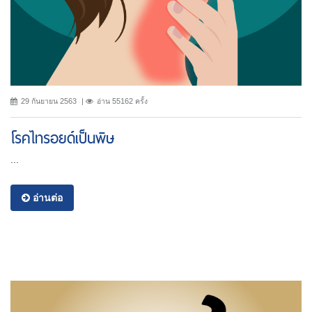
29 กันยายน 2563
อ่าน 55162 ครั้ง
โรคไทรอยด์เป็นพิษ
...
อ่านต่อ