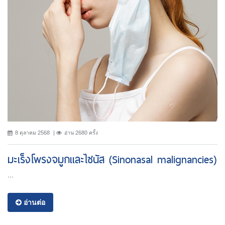
8 ตุลาคม 2568
อ่าน 2680 ครั้ง
มะเร็งโพรงจมูกและไซนัส (Sinonasal malignancies)
...
อ่านต่อ