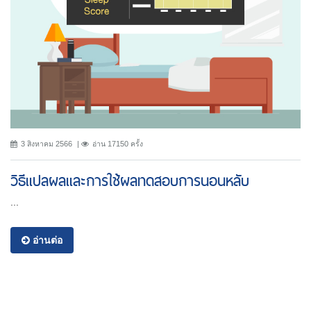
3 สิงหาคม 2566
อ่าน 17150 ครั้ง
วิธีแปลผลและการใช้ผลทดสอบการนอนหลับ
...
อ่านต่อ