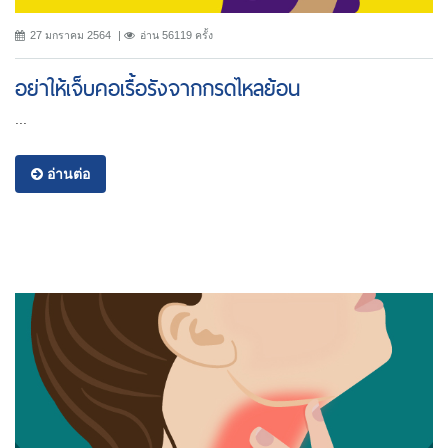
27 มกราคม 2564
อ่าน 56119 ครั้ง
อย่าให้เจ็บคอเรื้อรังจากกรดไหลย้อน
...
อ่านต่อ