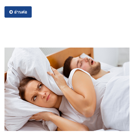
อ่านต่อ