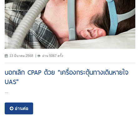
13 มีนาคม 2568
อ่าน 5067 ครั้ง
บอกเลิก CPAP ด้วย "เครื่องกระตุ้นทางเดินหายใจ
UAS"
...
อ่านต่อ