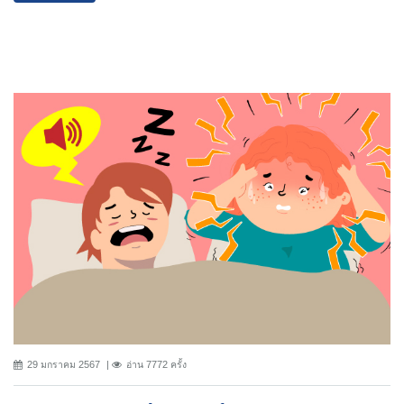
29 มกราคม 2567
อ่าน 7772 ครั้ง