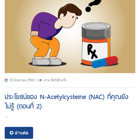
15 มิถุนายน 2563
อ่าน 36328 ครั้ง
ประโยชน์ของ N-Acetylcysteine (NAC) ที่คุณยัง
ไม่รู้ (ตอนที่ 2)
...
อ่านต่อ