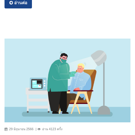
อ่านต่อ
29 มิถุนายน 2566
อ่าน 4123 ครั้ง