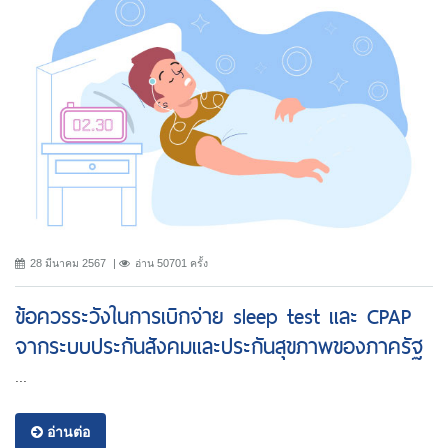
28 มีนาคม 2567
อ่าน 50701 ครั้ง
ข้อควรระวังในการเบิกจ่าย sleep test และ CPAP
จากระบบประกันสังคมและประกันสุขภาพของภาครัฐ
...
อ่านต่อ