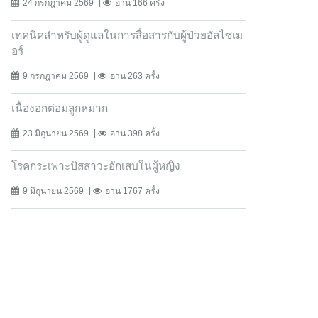
24 กรกฎาคม 2569
อ่าน 166 ครั้ง
เทคนิคสำหรับผู้ดูแลในการสื่อสารกับผู้ป่วยอัลไซเม
อร์
9 กรกฎาคม 2569
อ่าน 263 ครั้ง
เนื้องอกต่อมลูกหมาก
23 มิถุนายน 2569
อ่าน 398 ครั้ง
โรคกระเพาะปัสสาวะอักเสบในผู้หญิง
9 มิถุนายน 2569
อ่าน 1767 ครั้ง