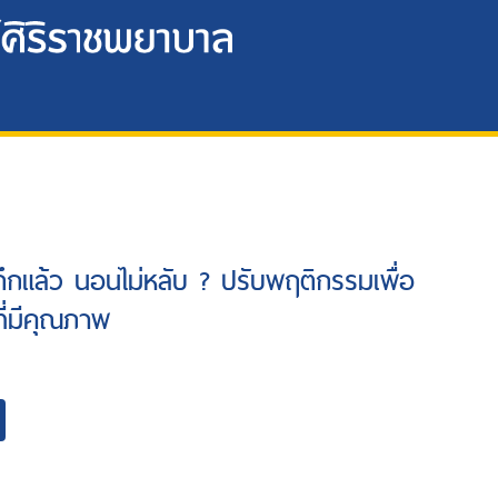
ดึกแล้ว นอนไม่หลับ ? ปรับพฤติกรรมเพื่อ
ี่มีคุณภาพ