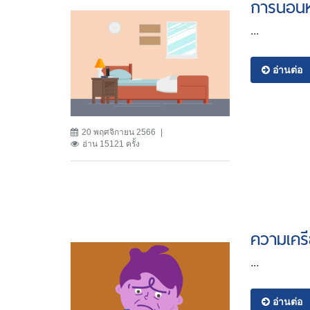
การนอนห
...
อ่านต่อ
20 พฤศจิกายน 2566
อ่าน 15121 ครั้ง
ความเครี
...
อ่านต่อ