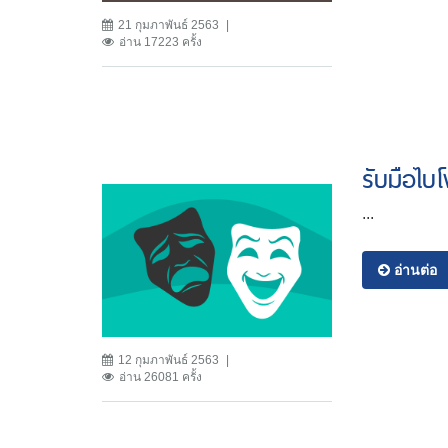
21 กุมภาพันธ์ 2563
อ่าน 17223 ครั้ง
รับมือไบ
...
อ่านต่อ
12 กุมภาพันธ์ 2563
อ่าน 26081 ครั้ง