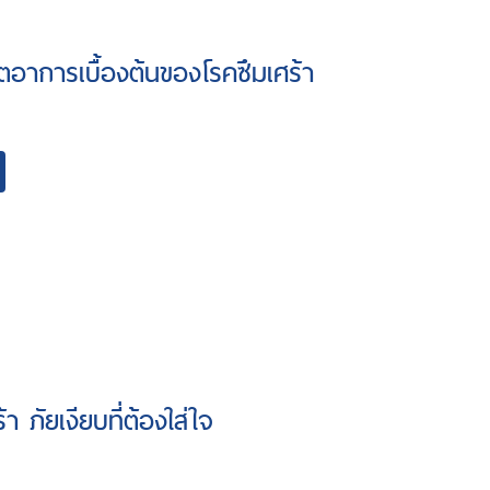
ตอาการเบื้องต้นของโรคซึมเศร้า
้า ภัยเงียบที่ต้องใส่ใจ