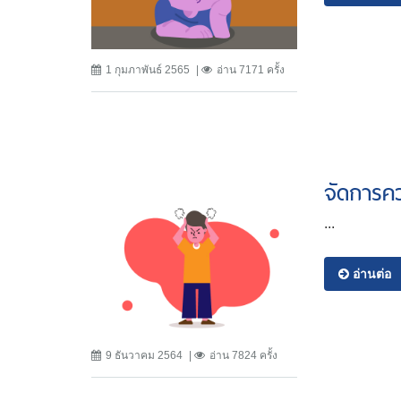
1 กุมภาพันธ์ 2565
อ่าน 7171 ครั้ง
จัดการคว
...
อ่านต่อ
9 ธันวาคม 2564
อ่าน 7824 ครั้ง