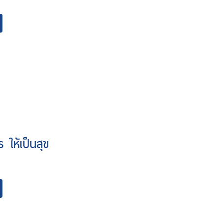
ร ให้เป็นสุข