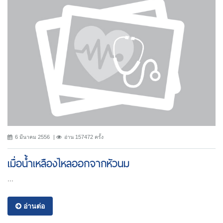
6 มีนาคม 2556
อ่าน 157472 ครั้ง
เมื่อน้ำเหลืองไหลออกจากหัวนม
...
อ่านต่อ