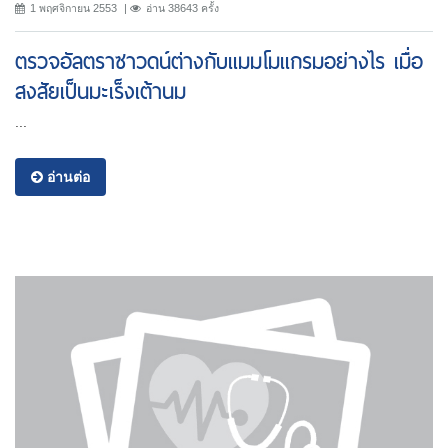
1 พฤศจิกายน 2553
อ่าน 38643 ครั้ง
ตรวจอัลตราซาวดน์ต่างกับแมมโมแกรมอย่างไร เมื่อ
สงสัยเป็นมะเร็งเต้านม
...
อ่านต่อ