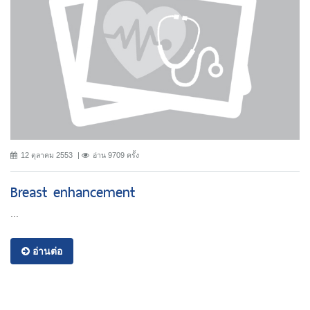
12 ตุลาคม 2553
อ่าน 9709 ครั้ง
Breast enhancement
...
อ่านต่อ