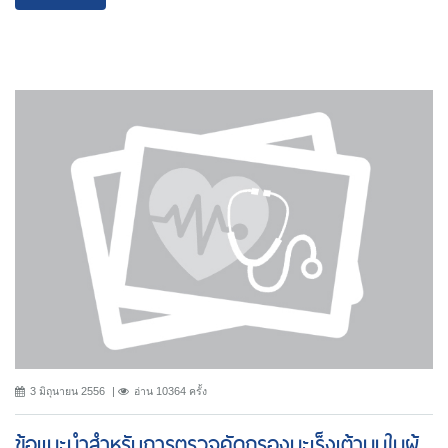
3 มิถุนายน 2556
อ่าน 10364 ครั้ง
ข้อแนะนำสำหรับการตรวจคัดกรองมะเร็งเต้านมในผู้