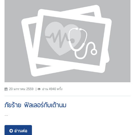
20 มกราคม 2559
อ่าน 4940 ครั้ง
ภัยร้าย ฟิลเลอร์กับเต้านม
...
อ่านต่อ