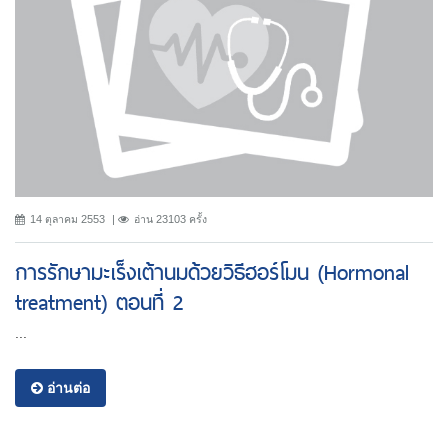
14 ตุลาคม 2553
อ่าน 23103 ครั้ง
การรักษามะเร็งเต้านมด้วยวิธีฮอร์โมน (Hormonal
treatment) ตอนที่ 2
...
อ่านต่อ