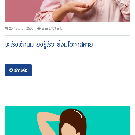
26 มิถุนายน 2568
อ่าน 1489 ครั้ง
มะเร็งเต้านม ยิ่งรู้เร็ว ยิ่งมีโอกาสหาย
...
อ่านต่อ