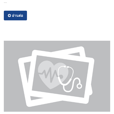
...
อ่านต่อ