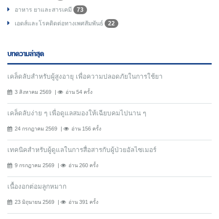
อาหาร ยาและสารเคมี
73
เอดส์และโรคติดต่อทางเพศสัมพันธ์
22
บทความล่าสุด
เคล็ดลับสำหรับผู้สูงอายุ เพื่อความปลอดภัยในการใช้ยา
3 สิงหาคม 2569
อ่าน 54 ครั้ง
เคล็ดลับง่าย ๆ เพื่อดูแลสมองให้เฉียบคมไปนาน ๆ
24 กรกฎาคม 2569
อ่าน 156 ครั้ง
เทคนิคสำหรับผู้ดูแลในการสื่อสารกับผู้ป่วยอัลไซเมอร์
9 กรกฎาคม 2569
อ่าน 260 ครั้ง
เนื้องอกต่อมลูกหมาก
23 มิถุนายน 2569
อ่าน 391 ครั้ง