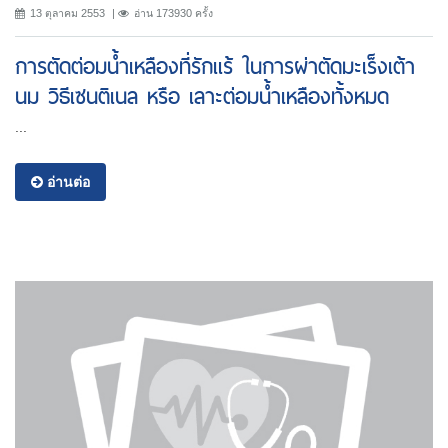
13 ตุลาคม 2553
อ่าน 173930 ครั้ง
การตัดต่อมน้ำเหลืองที่รักแร้ ในการผ่าตัดมะเร็งเต้า
นม วิธีเซนติเนล หรือ เลาะต่อมน้ำเหลืองทั้งหมด
...
อ่านต่อ