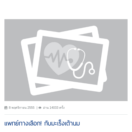
8 พฤศจิกายน 2555
อ่าน 14033 ครั้ง
แพทย์ทางเลือก! กับมะเร็งเต้านม