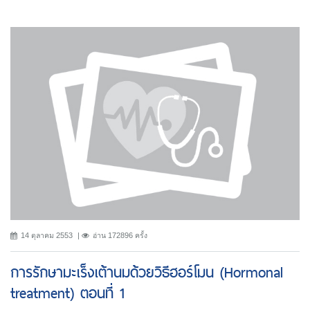
14 ตุลาคม 2553
อ่าน 172896 ครั้ง
การรักษามะเร็งเต้านมด้วยวิธีฮอร์โมน (Hormonal
treatment) ตอนที่ 1