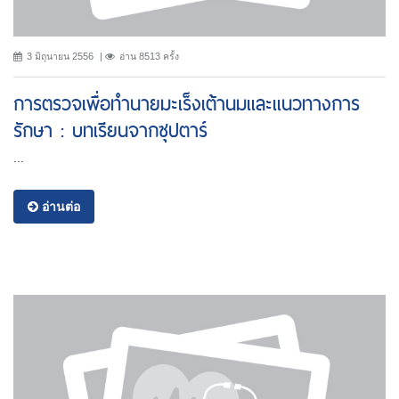
3 มิถุนายน 2556
อ่าน 8513 ครั้ง
การตรวจเพื่อทำนายมะเร็งเต้านมและแนวทางการ
รักษา : บทเรียนจากซุปตาร์
...
อ่านต่อ