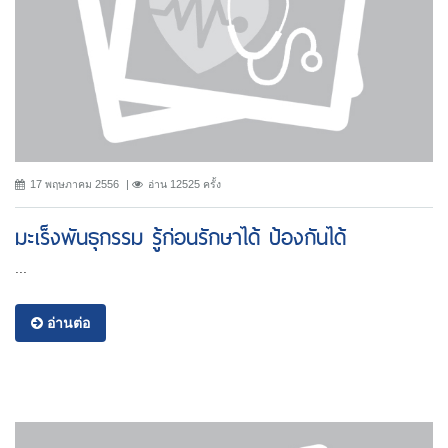
17 พฤษภาคม 2556
อ่าน 12525 ครั้ง
มะเร็งพันธุกรรม รู้ก่อนรักษาได้ ป้องกันได้
...
อ่านต่อ