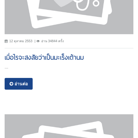
12 ตุลาคม 2553
อ่าน 34844 ครั้ง
เมื่อไรจะสงสัยว่าเป็นมะเร็งเต้านม
...
อ่านต่อ