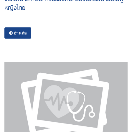
หญิงไทย
...
อ่านต่อ