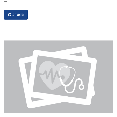
...
อ่านต่อ