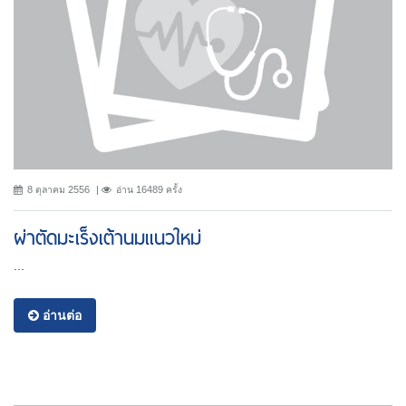
8 ตุลาคม 2556
อ่าน 16489 ครั้ง
ผ่าตัดมะเร็งเต้านมแนวใหม่
...
อ่านต่อ