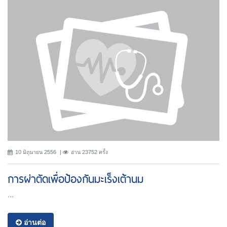
10 มิถุนายน 2556
อ่าน 23752 ครั้ง
การผ่าตัดเพื่อป้องกันมะเร็งเต้านม
...
อ่านต่อ