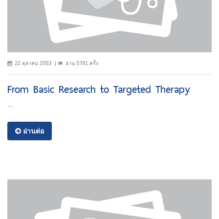
22 ตุลาคม 2553
อ่าน 5791 ครั้ง
From Basic Research to Targeted Therapy
...
อ่านต่อ