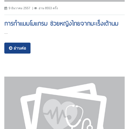
9 ธันวาคม 2557
อ่าน 8553 ครั้ง
การทำแมมโมแกรม ช่วยหญิงไทยจากมะเร็งเต้านม
...
อ่านต่อ