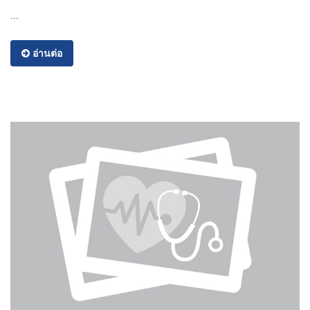
...
อ่านต่อ