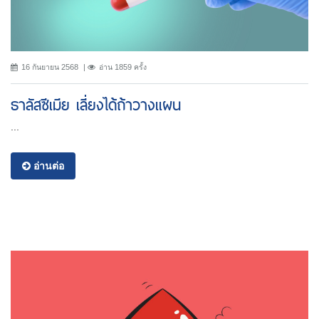
16 กันยายน 2568
อ่าน 1859 ครั้ง
ธาลัสซีเมีย เลี่ยงได้ถ้าวางแผน
...
อ่านต่อ