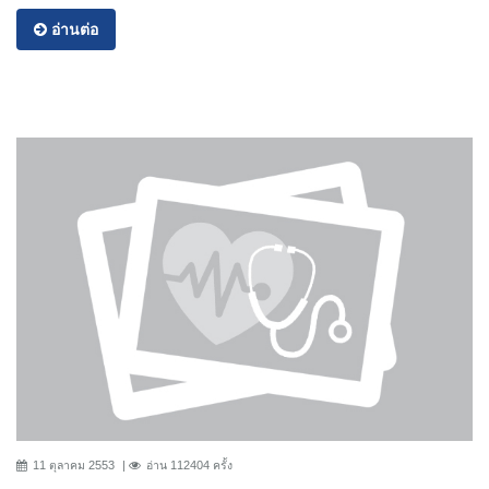
อ่านต่อ
11 ตุลาคม 2553
อ่าน 112404 ครั้ง