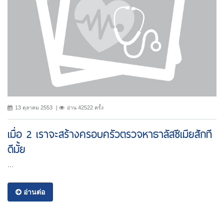
13 ตุลาคม 2553
อ่าน 42522 ครั้ง
เมื่อ 2 เราจะสร้างครอบครัวตรวจหาธาลัสซีเมียสักที
ดีมั้ย
...
อ่านต่อ