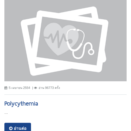
5 เมษายน 2554
อ่าน 96773 ครั้ง
Polycythemia
...
อ่านต่อ