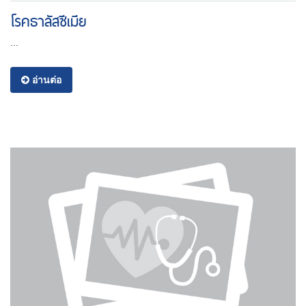
โรคธาลัสซีเมีย
...
อ่านต่อ