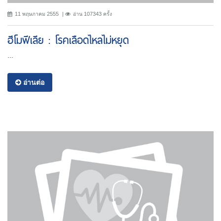
11 พฤษภาคม 2555
อ่าน 107343 ครั้ง
ฮีโมฟีเลีย : โรคเลือดไหลไม่หยุด
...
อ่านต่อ