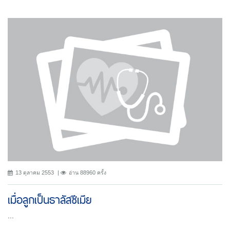
13 ตุลาคม 2553
อ่าน 88960 ครั้ง
เมื่อลูกเป็นธาลัสซีเมีย
...