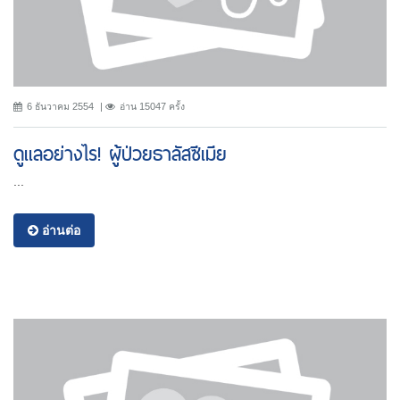
6 ธันวาคม 2554
อ่าน 15047 ครั้ง
ดูแลอย่างไร! ผู้ป่วยธาลัสซีเมีย
...
อ่านต่อ