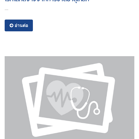
...
อ่านต่อ