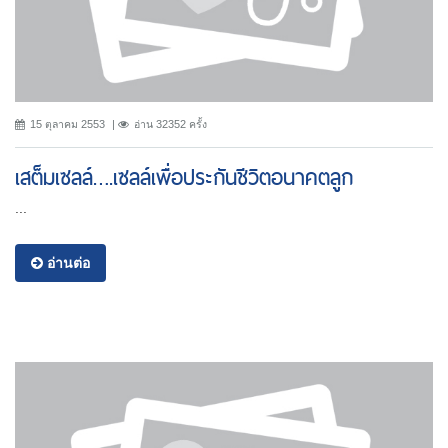
15 ตุลาคม 2553
อ่าน 32352 ครั้ง
เสต็มเซลล์….เซลล์เพื่อประกันชีวิตอนาคตลูก
...
อ่านต่อ