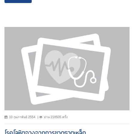
10 กุมภาพันธ์ 2554
อ่าน 218505 ครั้ง
โรคโลหิตจางจากการขาดธาตุเหล็ก