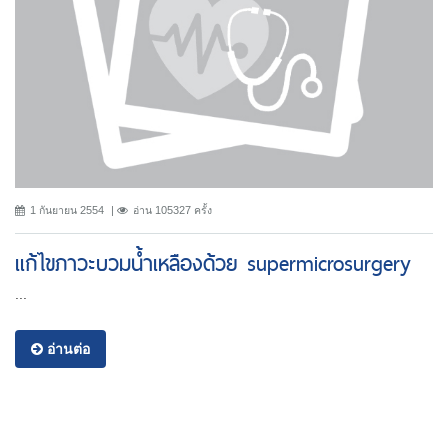
1 กันยายน 2554
อ่าน 105327 ครั้ง
แก้ไขภาวะบวมน้ำเหลืองด้วย supermicrosurgery
...
อ่านต่อ