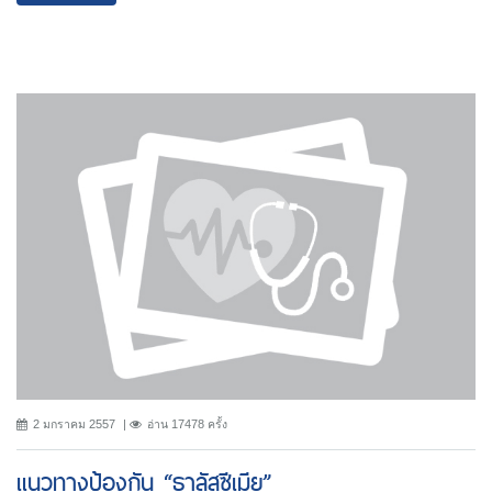
2 มกราคม 2557
อ่าน 17478 ครั้ง
แนวทางป้องกัน “ธาลัสซีเมีย”