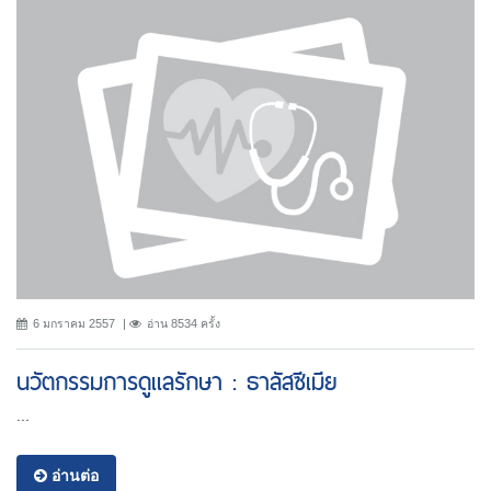
6 มกราคม 2557
อ่าน 8534 ครั้ง
นวัตกรรมการดูแลรักษา : ธาลัสซีเมีย
...
อ่านต่อ