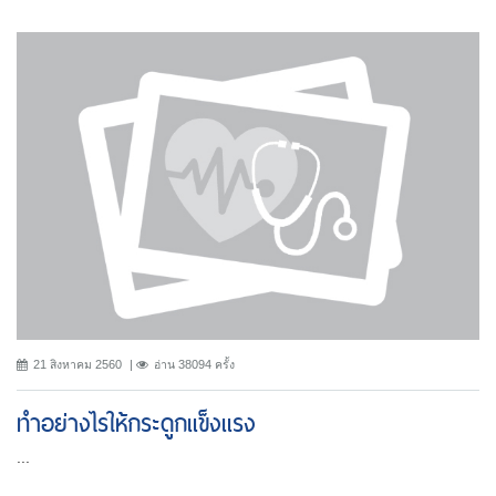
21 สิงหาคม 2560
อ่าน 38094 ครั้ง
ทำอย่างไรให้กระดูกแข็งแรง
...