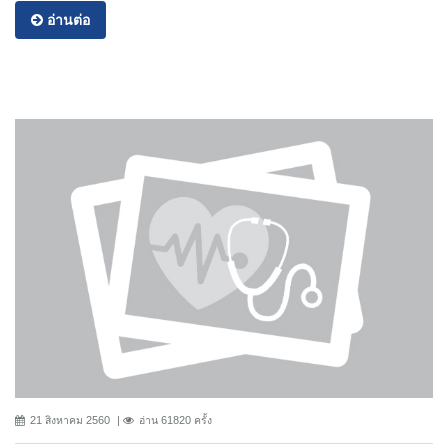
อ่านต่อ
21 สิงหาคม 2560
อ่าน 61820 ครั้ง