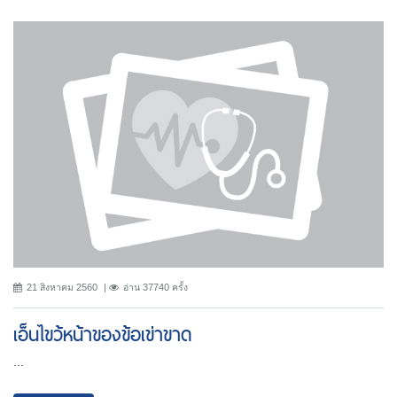
21 สิงหาคม 2560
อ่าน 37740 ครั้ง
เอ็นไขว้หน้าของข้อเข่าขาด
...