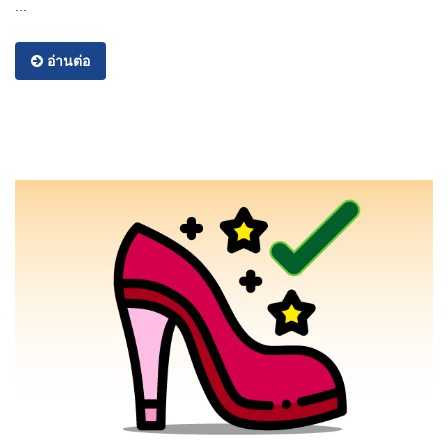
...
อ่านต่อ