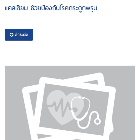
แคลเซียม ช่วยป้องกันโรคกระดูกพรุน
...
อ่านต่อ