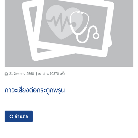
21 สิงหาคม 2560
อ่าน 10370 ครั้ง
ภาวะเสี่ยงต่อกระดูกพรุน
...
อ่านต่อ