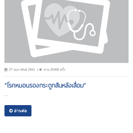
27 กุมภาพันธ์ 2561
อ่าน 25405 ครั้ง
“โรคหมอนรองกระดูกสันหลังเสื่อม”
...
อ่านต่อ