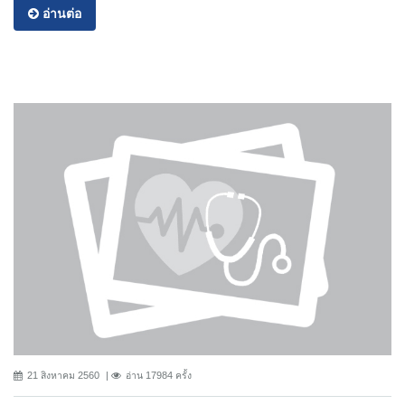
อ่านต่อ
21 สิงหาคม 2560
อ่าน 17984 ครั้ง