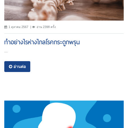
1 ตุลาคม 2567
อ่าน 2398 ครั้ง
ทำอย่างไรห่างไกลโรคกระดูกพรุน
...
อ่านต่อ