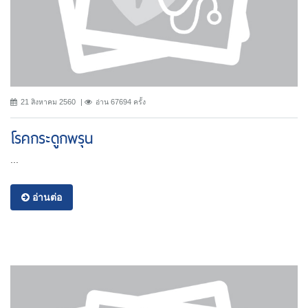
21 สิงหาคม 2560
อ่าน 67694 ครั้ง
โรคกระดูกพรุน
...
อ่านต่อ