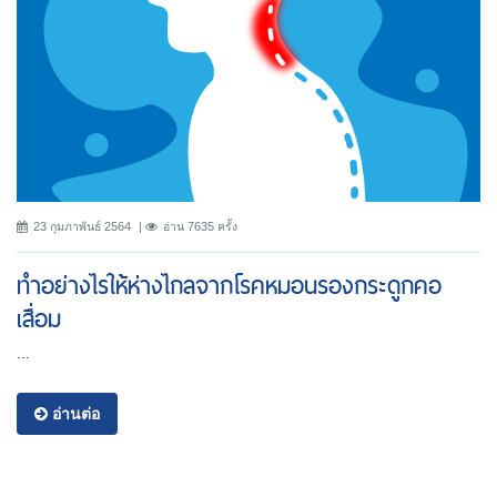
23 กุมภาพันธ์ 2564
อ่าน 7635 ครั้ง
ทำอย่างไรให้ห่างไกลจากโรคหมอนรองกระดูกคอ
เสื่อม
...
อ่านต่อ