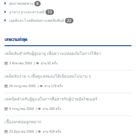
สุขภาพเพศชาย
8
อาหาร ยาและสารเคมี
73
เอดส์และโรคติดต่อทางเพศสัมพันธ์
22
บทความล่าสุด
เคล็ดลับสำหรับผู้สูงอายุ เพื่อความปลอดภัยในการใช้ยา
3 สิงหาคม 2569
อ่าน 91 ครั้ง
เคล็ดลับง่าย ๆ เพื่อดูแลสมองให้เฉียบคมไปนาน ๆ
24 กรกฎาคม 2569
อ่าน 179 ครั้ง
เทคนิคสำหรับผู้ดูแลในการสื่อสารกับผู้ป่วยอัลไซเมอร์
9 กรกฎาคม 2569
อ่าน 268 ครั้ง
เนื้องอกต่อมลูกหมาก
23 มิถุนายน 2569
อ่าน 418 ครั้ง