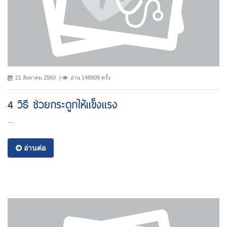
21 สิงหาคม 2560
อ่าน 148809 ครั้ง
4 วิธี ช่วยกระดูกให้แข็งแรง
...
อ่านต่อ