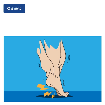
อ่านต่อ