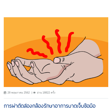
28 พฤษภาคม 2562
อ่าน 18822 ครั้ง
การผ่าตัดส่องกล้องรักษาอาการบาดเจ็บข้อมือ