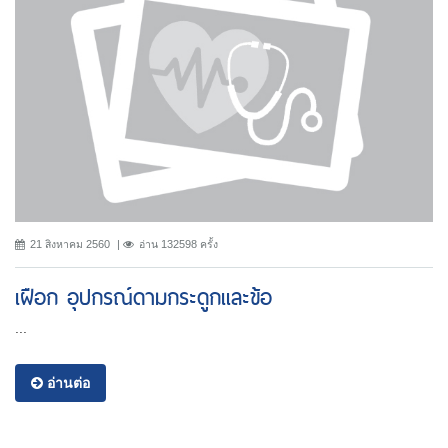
21 สิงหาคม 2560
อ่าน 132598 ครั้ง
เฝือก อุปกรณ์ดามกระดูกและข้อ
...
อ่านต่อ