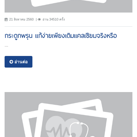
21 สิงหาคม 2560
อ่าน 34510 ครั้ง
กระดูกพรุน แก้ง่ายเพียงเติมแคลเซียมจริงหรือ
...
อ่านต่อ