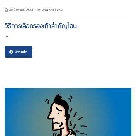
30 สิงหาคม 2561
อ่าน 5611 ครั้ง
วิธีการเลือกรองเท้าสำคัญไฉน
...
อ่านต่อ