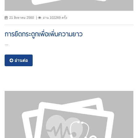
21 สิงหาคม 2560
อ่าน 102269 ครั้ง
การยืดกระดูกเพื่อเพิ่มความยาว
...
อ่านต่อ