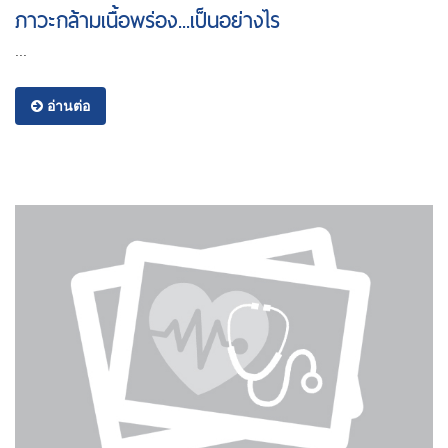
ภาวะกล้ามเนื้อพร่อง...เป็นอย่างไร
...
อ่านต่อ