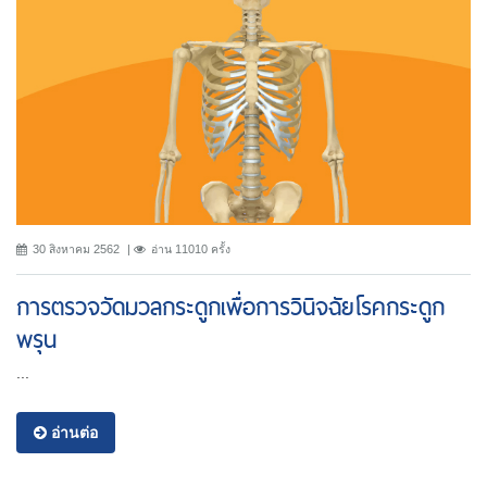
30 สิงหาคม 2562
อ่าน 11010 ครั้ง
การตรวจวัดมวลกระดูกเพื่อการวินิจฉัยโรคกระดูก
พรุน
...
อ่านต่อ