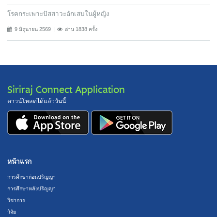
โรคกระเพาะปัสสาวะอักเสบในผู้หญิง
9 มิถุนายน 2569
อ่าน 1838 ครั้ง
Siriraj Connect Application
ดาวน์โหลดได้แล้ววันนี้
หน้าแรก
การศึกษาก่อนปริญญา
การศึกษาหลังปริญญา
วิชาการ
วิจัย