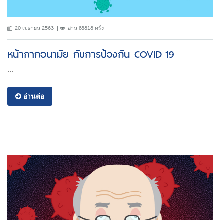
20 เมษายน 2563
อ่าน 86818 ครั้ง
หน้ากากอนามัย กับการป้องกัน COVID-19
...
อ่านต่อ