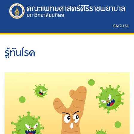
ENGLISH
รู้ทันโรค