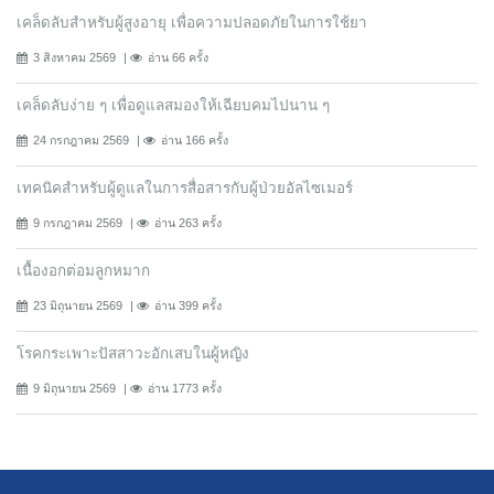
เคล็ดลับสำหรับผู้สูงอายุ เพื่อความปลอดภัยในการใช้ยา
3 สิงหาคม 2569
อ่าน 66 ครั้ง
เคล็ดลับง่าย ๆ เพื่อดูแลสมองให้เฉียบคมไปนาน ๆ
24 กรกฎาคม 2569
อ่าน 166 ครั้ง
เทคนิคสำหรับผู้ดูแลในการสื่อสารกับผู้ป่วยอัลไซเมอร์
9 กรกฎาคม 2569
อ่าน 263 ครั้ง
เนื้องอกต่อมลูกหมาก
23 มิถุนายน 2569
อ่าน 399 ครั้ง
โรคกระเพาะปัสสาวะอักเสบในผู้หญิง
9 มิถุนายน 2569
อ่าน 1773 ครั้ง