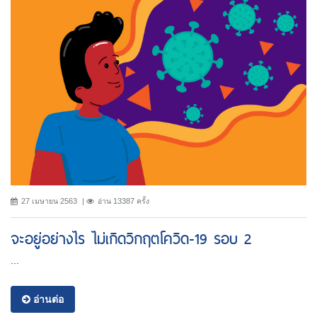
27 เมษายน 2563
อ่าน 13387 ครั้ง
จะอยู่อย่างไร ไม่เกิดวิกฤตโควิด-19 รอบ 2
...
อ่านต่อ