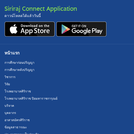
Siriraj Connect Application
ดาวน์โหลดได้แล้ววันนี้
หน้าแรก
การศึกษาก่อนปริญญา
การศึกษาหลังปริญญา
วิชาการ
วิจัย
โรงพยาบาลศิริราช
โรงพยาบาลศิริราช ปิยมหาราชการุณย์
บริจาค
บุคลากร
อาสาสมัครศิริราช
ข้อมูลสาธารณะ