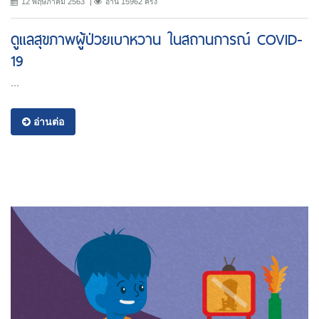
12 พฤษภาคม 2563
อ่าน 15962 ครั้ง
ดูแลสุขภาพผู้ป่วยเบาหวาน ในสถานการณ์ COVID-
19
...
อ่านต่อ