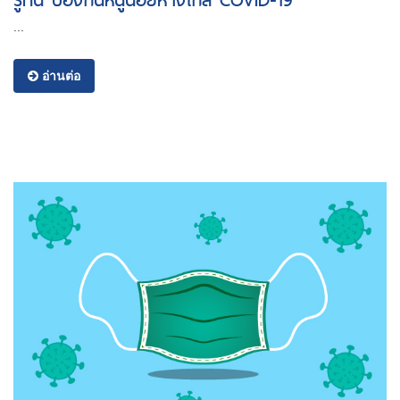
...
อ่านต่อ