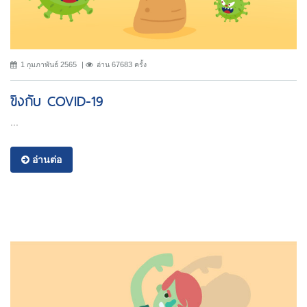
1 กุมภาพันธ์ 2565
อ่าน 67683 ครั้ง
ขิงกับ COVID-19
...
อ่านต่อ