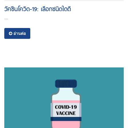
วัคซีนโควิด-19: เลือกชนิดใดดี
...
อ่านต่อ