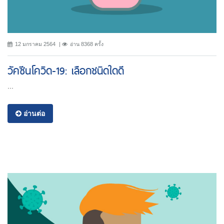
12 มกราคม 2564
อ่าน 8368 ครั้ง
วัคซีนโควิด-19: เลือกชนิดใดดี
...
อ่านต่อ