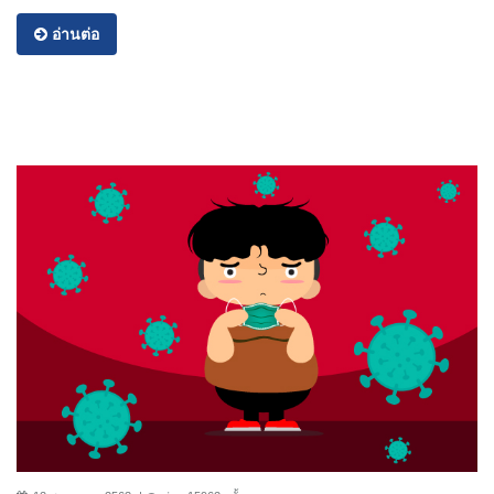
อ่านต่อ