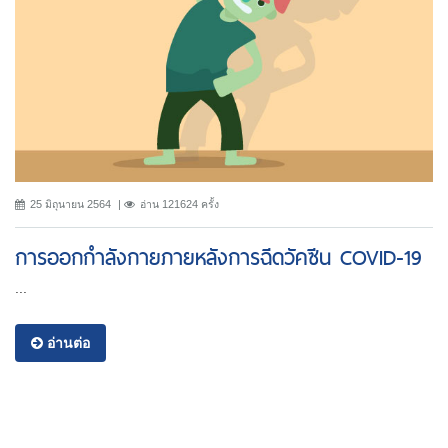
25 มิถุนายน 2564
อ่าน 121624 ครั้ง
การออกกำลังกายภายหลังการฉีดวัคซีน COVID-19
...
อ่านต่อ