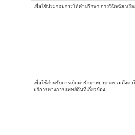
เพื่อใช้ประกอบการให้คำปรึกษา การวินิจฉัย หรื
เพื่อใช้สำหรับการเบิกค่ารักษาพยาบาลรวมถึงค่าใ
บริการทางการแพทย์อื่นที่เกี่ยวข้อง