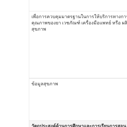
เพื่อการควบคุมมาตรฐานในการให้บริการทางการ
คุณภาพของยา เวชภัณฑ์ เครื่องมือแพทย์ หรือ ผล
สุขภาพ
ข้อมูลสุขภาพ
วัตถุประสงค์ด้านการศึกษาและการเรียนการสอน