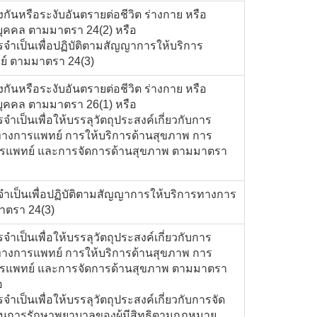
องกันหรือระงับอันตรายต่อชีวิต ร่างกาย หรือ
ุคคล ตามมาตรา 24(2) หรือ
รจำเป็นเพื่อปฏิบัติตามสัญญาการให้บริการ
์ ตามมาตรา 24(3)
องกันหรือระงับอันตรายต่อชีวิต ร่างกาย หรือ
ุคคล ตามมาตรา 26(1) หรือ
จำเป็นเพื่อให้บรรลุวัตถุประสงค์เกี่ยวกับการ
ทางการแพทย์ การให้บริการด้านสุขภาพ การ
รแพทย์ และการจัดการด้านสุขภาพ ตามมาตรา
ำเป็นเพื่อปฏิบัติตามสัญญาการให้บริการทางการ
าตรา 24(3)
จำเป็นเพื่อให้บรรลุวัตถุประสงค์เกี่ยวกับการ
ทางการแพทย์ การให้บริการด้านสุขภาพ การ
รแพทย์ และการจัดการด้านสุขภาพ ตามมาตรา
อ
จำเป็นเพื่อให้บรรลุวัตถุประสงค์เกี่ยวกับการจัด
้านการรักษาพยาบาลของผู้มีสิทธิตามกฎหมาย