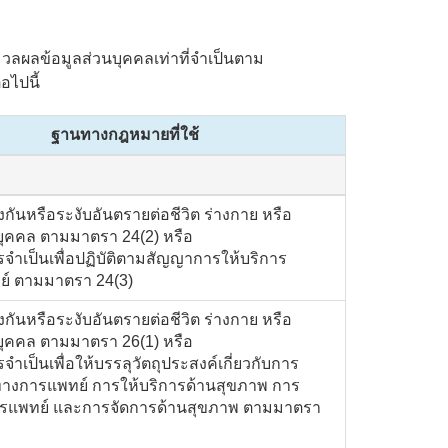
ลข้อมูลส่วนบุคคลเท่าที่จำเป็นตาม
อไปนี้
ฐานทางกฎหมายที่ใช้
องกันหรือระงับอันตรายต่อชีวิต ร่างกาย หรือ
ุคคล ตามมาตรา 24(2) หรือ
รจำเป็นเพื่อปฏิบัติตามสัญญาการให้บริการ
์ ตามมาตรา 24(3)
องกันหรือระงับอันตรายต่อชีวิต ร่างกาย หรือ
ุคคล ตามมาตรา 26(1) หรือ
จำเป็นเพื่อให้บรรลุวัตถุประสงค์เกี่ยวกับการ
ทางการแพทย์ การให้บริการด้านสุขภาพ การ
รแพทย์ และการจัดการด้านสุขภาพ ตามมาตรา