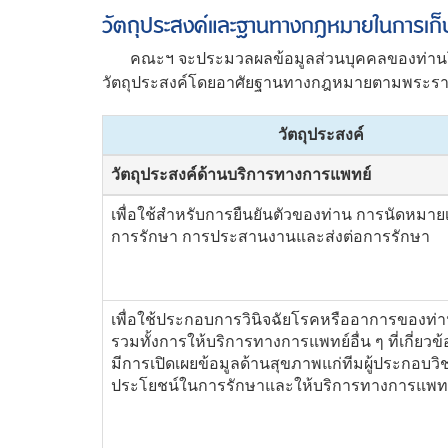
วัตถุประสงค์และฐานทางกฎหมายในการเก็บ
คณะฯ จะประมวลผลข้อมูลส่วนบุคคลของท่านโดยว
วัตถุประสงค์โดยอาศัยฐานทางกฎหมายตามพระราชบั
วัตถุประสงค์
วัตถุประสงค์ด้านบริการทางการแพทย์
เพื่อใช้สำหรับการยืนยันตัวของท่าน การนัดหมายเ
การรักษา การประสานงานและส่งต่อการรักษา
เพื่อใช้ประกอบการวินิจฉัยโรคหรืออาการของท่
รวมทั้งการให้บริการทางการแพทย์อื่น ๆ ที่เกี่ยว
มีการเปิดเผยข้อมูลด้านสุขภาพแก่ทีมผู้ประกอบวิช
ประโยชน์ในการรักษาและให้บริการทางการแพทย์