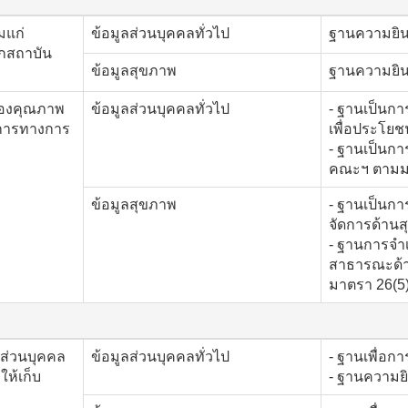
มแก่
ข้อมูลส่วนบุคคลทั่วไป
ฐานความยิ
กสถาบัน
ข้อมูลสุขภาพ
ฐานความยิน
บรองคุณภาพ
ข้อมูลส่วนบุคคลทั่วไป
- ฐานเป็นกา
ิการทางการ
เพื่อประโย
- ฐานเป็นก
คณะฯ ตามม
ข้อมูลสุขภาพ
- ฐานเป็นการ
จัดการด้านส
- ฐานการจำเป
สาธารณะด้า
มาตรา 26(5)
ลส่วนบุคคล
ข้อมูลส่วนบุคคลทั่วไป
- ฐานเพื่อกา
ให้เก็บ
- ฐานความย