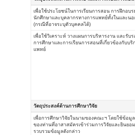
เพื่อใช้ประโยชน์ในการเรียนการสอน การฝึกอบร
นักศึกษาและบุคลากรทางการแพทย์ทั้งในและนอ
(กรณีที่อาจระบุตัวบุคคลได้)
เพื่อใช้วิเคราะห์ วางแผนการบริหารงาน และรั
การศึกษาและการเรียนการสอนที่เกี่ยวข้องกับบร
แพทย์
วัตถุประสงค์ด้านการศึกษาวิจัย
เพื่อการศึกษาวิจัยในนามของคณะฯ โดยใช้ข้อมู
ของท่านที่อาสาสมัครเข้าร่วมการวิจัยและยินยอม
รวบรวมข้อมูลดังกล่าว