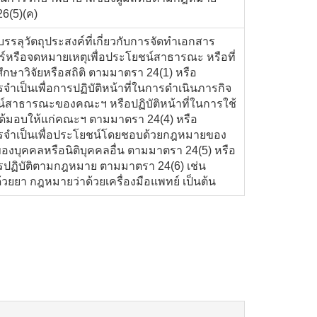
6(5)(ค)
้บรรลุวัตถุประสงค์ที่เกี่ยวกับการจัดทำเอกสาร
ร์หรือจดหมายเหตุเพื่อประโยชน์สาธารณะ หรือที่
ศึกษาวิจัยหรือสถิติ ตามมาตรา 24(1) หรือ
รจำเป็นเพื่อการปฏิบัติหน้าที่ในการดำเนินภารกิจ
น์สาธารณะของคณะฯ หรือปฏิบัติหน้าที่ในการใช้
ได้มอบให้แก่คณะฯ ตามมาตรา 24(4) หรือ
ารจำเป็นเพื่อประโยชน์โดยชอบด้วยกฎหมายของ
งบุคคลหรือนิติบุคคลอื่น ตามมาตรา 24(5) หรือ
รปฏิบัติตามกฎหมาย ตามมาตรา 24(6) เช่น
วยยา กฎหมายว่าด้วยเครื่องมือแพทย์ เป็นต้น