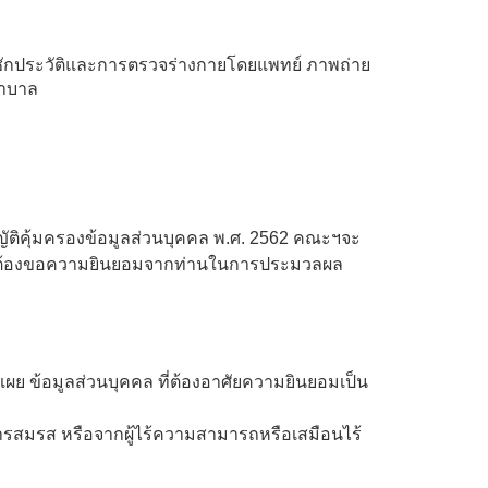
ารซักประวัติและการตรวจร่างกายโดยแพทย์ ภาพถ่าย
ยาบาล
ญัติคุ้มครองข้อมูลส่วนบุคคล พ.ศ. 2562 คณะฯจะ
เป็นต้องขอความยินยอมจากท่านในการประมวลผล
ข้อมูลส่วนบุคคล ที่ต้องอาศัยความยินยอมเป็น
การสมรส หรือจากผู้ไร้ความสามารถหรือเสมือนไร้