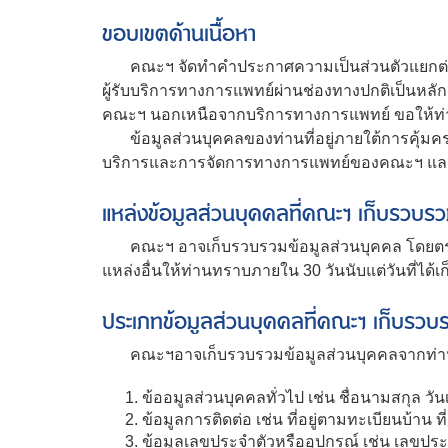
ขอบเขตด้านเนื้อหา
คณะฯ จัดทำคำประกาศความเป็นส่วนตัวแยกต่างห
ผู้รับบริการทางการแพทย์ผ่านช่องทางปกติเป็นหลั
คณะฯ นอกเหนือจากบริการทางการแพทย์ ขอให้ท่าน
ข้อมูลส่วนบุคคลของท่านที่อยู่ภายใต้การคุ้มครอง
บริการและการจัดการทางการแพทย์ของคณะฯ และถูก
แหล่งข้อมูลส่วนบุคคลที่คณะฯ เก็บรวบร
คณะฯ อาจเก็บรวบรวมข้อมูลส่วนบุคคล โดยตรงจาก
แหล่งอื่นให้ท่านทราบภายใน 30 วันนับแต่วันที่ได
ประเภทข้อมูลส่วนบุคคลที่คณะฯ เก็บรวบ
คณะฯอาจเก็บรวบรวมข้อมูลส่วนบุคคลจากท่าน ด
ข้ออมูลส่วนบุคคลทั่วไป เช่น ชื่อนามสกุล วัน
ข้อมูลการติดต่อ เช่น ที่อยู่ตามทะเบียนบ้าน ท
ข้อมูลเลขประจำตัวหรืออุปกรณ์ เช่น เลขป