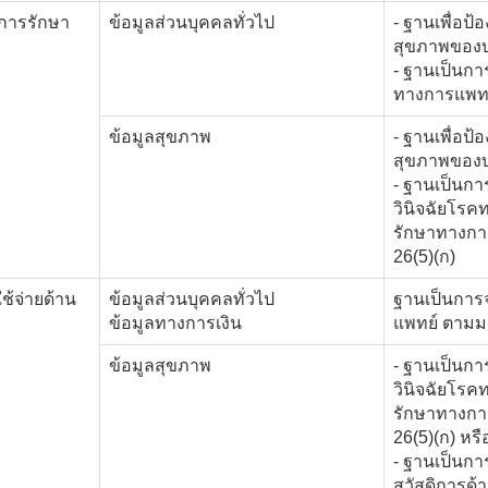
อการรักษา
ข้อมูลส่วนบุคคลทั่วไป
- ฐานเพื่อป้
สุขภาพของบ
- ฐานเป็นกา
ทางการแพทย
ข้อมูลสุขภาพ
- ฐานเพื่อป้
สุขภาพของบ
- ฐานเป็นการ
วินิจฉัยโรค
รักษาทางกา
26(5)(ก)
ช้จ่ายด้าน
ข้อมูลส่วนบุคคลทั่วไป
ฐานเป็นการจ
ข้อมูลทางการเงิน
แพทย์ ตามม
ข้อมูลสุขภาพ
- ฐานเป็นการ
วินิจฉัยโรค
รักษาทางกา
26(5)(ก) หรื
- ฐานเป็นการ
สวัสดิการด