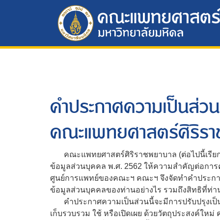
คำประกาศความเป็นส่วนต
คณะแพทยศาสตร์ศิริรา
คณะแพทยศาสตร์ศิริราชพยาบาล (ต่อไปนี้เรียกว่
ข้อมูลส่วนบุคคล พ.ศ. 2562 ให้ความสำคัญต่อการคุ
ศูนย์การแพทย์ของคณะฯ คณะฯ จึงจัดทำคำประกาศคว
ข้อมูลส่วนบุคคลของท่านอย่างไร รวมถึงสิทธิที่ท่
คำประกาศความเป็นส่วนนี้จะมีการปรับปรุงเป็นคร
เก็บรวบรวม ใช้ หรือเปิดเผย ด้วยวัตถุประสงค์