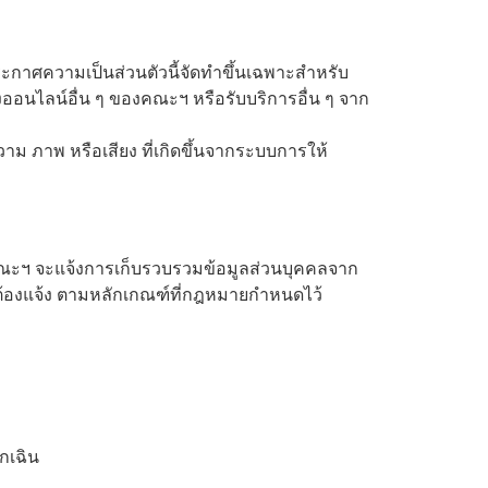
ศความเป็นส่วนตัวนี้จัดทำขึ้นเฉพาะสำหรับ
ออนไลน์อื่น ๆ ของคณะฯ หรือรับบริการอื่น ๆ จาก
าม ภาพ หรือเสียง ที่เกิดขึ้นจากระบบการให้
คณะฯ จะแจ้งการเก็บรวบรวมข้อมูลส่วนบุคคลจาก
็นต้องแจ้ง ตามหลักเกณฑ์ที่กฎหมายกำหนดไว้
ุกเฉิน