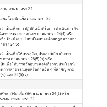
นยอม ตามมาตรา 24
ยอมโดยชัดแจ้ง ตามมาตรา 26
รจำเป็นเพื่อการปฏิบัติหน้าที่ในการดำเนินภารกิจ
ชน์สาธารณะของคณะฯ ตามมาตรา 24(4) หรือ
ารจำเป็นเพื่อประโยชน์โดยชอบด้วยกฎหมายของ
าตรา 24(5)
จำเป็นเพื่อให้บรรลุวัตถุประสงค์เกี่ยวกับการ
ุขภาพ ตามมาตรา 26(5)(ก) หรือ
็นเพื่อให้บรรลุวัตถุประสงค์เกี่ยวกับประโยชน์
นการสาธารณสุขหรือด้านอื่น ๆ ที่สำคัญ ตาม
(ข) และ 26(5)(จ)
รศึกษาวิจัยหรือสถิติ ตามมาตรา 24(1) หรือ
ินยอม ตามมาตรา 24