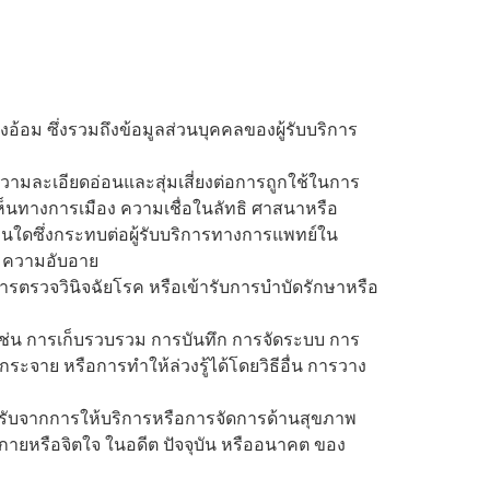
อ้อม ซึ่งรวมถึงข้อมูลส่วนบุคคลของผู้รับบริการ
ีความละเอียดอ่อนและสุ่มเสี่ยงต่อการถูกใช้ในการ
ิดเห็นทางการเมือง ความเชื่อในลัทธิ ศาสนาหรือ
่นใดซึ่งกระทบต่อผู้รับบริการทางการแพทย์ใน
ม ความอับอาย
การตรวจวินิจฉัยโรค หรือเข้ารับการบำบัดรักษาหรือ
 เช่น การเก็บรวบรวม การบันทึก การจัดระบบ การ
ะจาย หรือการทำให้ล่วงรู้ได้โดยวิธีอื่น การวาง
อได้รับจากการให้บริการหรือการจัดการด้านสุขภาพ
งกายหรือจิตใจ ในอดีต ปัจจุบัน หรืออนาคต ของ