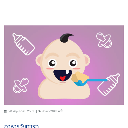
28 พฤษภาคม 2561
อ่าน 22843 ครั้ง
อาหารวัยทารก