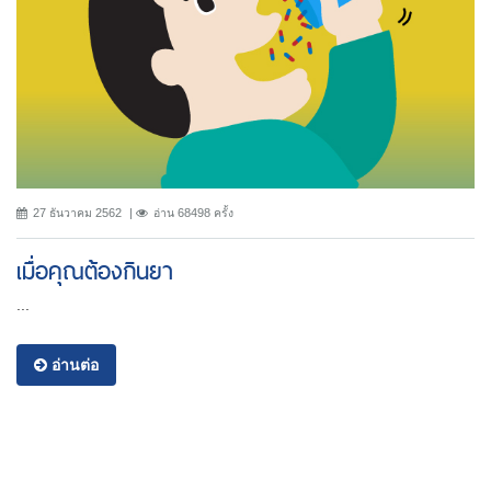
27 ธันวาคม 2562
อ่าน 68498 ครั้ง
เมื่อคุณต้องกินยา
...
อ่านต่อ