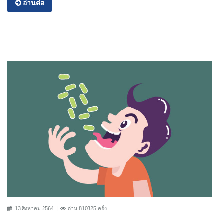
อ่านต่อ
13 สิงหาคม 2564
อ่าน 810325 ครั้ง