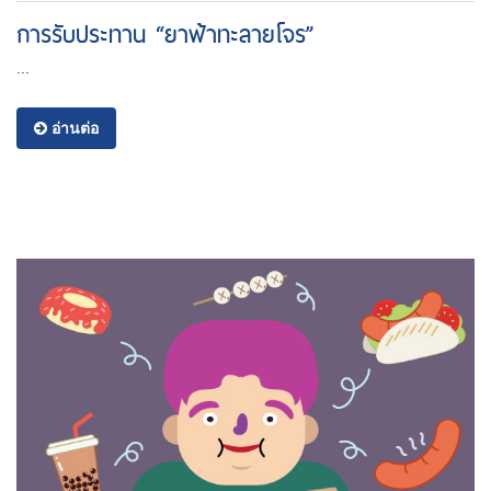
การรับประทาน “ยาฟ้าทะลายโจร”
...
อ่านต่อ