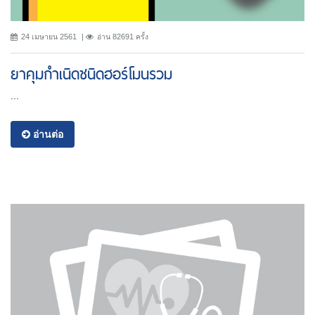
24 เมษายน 2561
อ่าน 82691 ครั้ง
ยาคุมกำเนิดชนิดฮอร์โมนรวม
...
อ่านต่อ