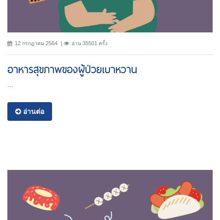
12 กรกฎาคม 2564
อ่าน 35501 ครั้ง
อาหารสุขภาพของผู้ป่วยเบาหวาน
...
อ่านต่อ