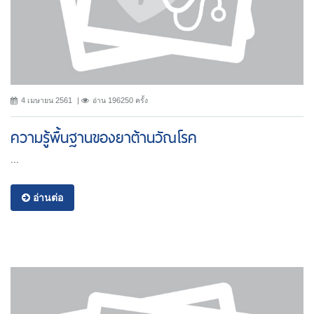
4 เมษายน 2561
อ่าน 196250 ครั้ง
ความรู้พื้นฐานของยาต้านวัณโรค
...
อ่านต่อ