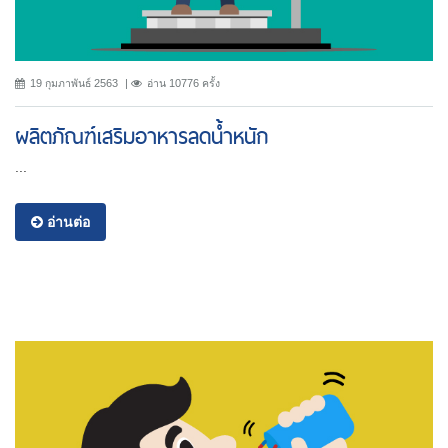
19 กุมภาพันธ์ 2563
อ่าน 10776 ครั้ง
ผลิตภัณฑ์เสริมอาหารลดน้ำหนัก
...
อ่านต่อ