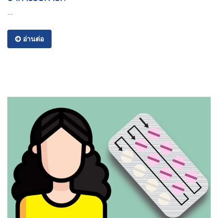
...
อ่านต่อ