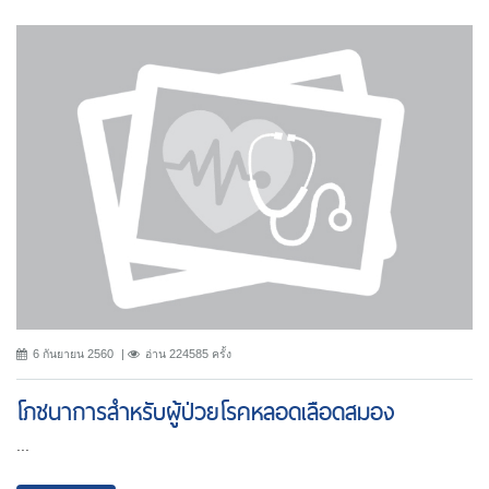
6 กันยายน 2560
อ่าน 224585 ครั้ง
โภชนาการสำหรับผู้ป่วยโรคหลอดเลือดสมอง
...