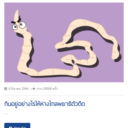
8 มีนาคม 2564
อ่าน 20558 ครั้ง
กินอยู่อย่างไรให้ห่างไกลพยาธิตัวตืด
...