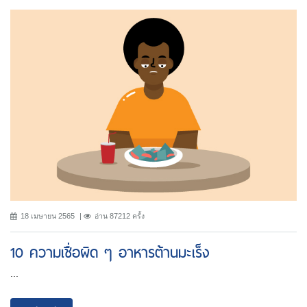
18 เมษายน 2565
อ่าน 87212 ครั้ง
10 ความเชื่อผิด ๆ อาหารต้านมะเร็ง
...