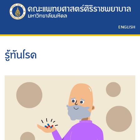
ENGLISH
รู้ทันโรค