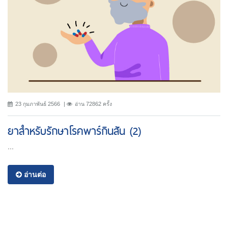
23 กุมภาพันธ์ 2566
อ่าน 72862 ครั้ง
ยาสำหรับรักษาโรคพาร์กินสัน (2)
...
อ่านต่อ