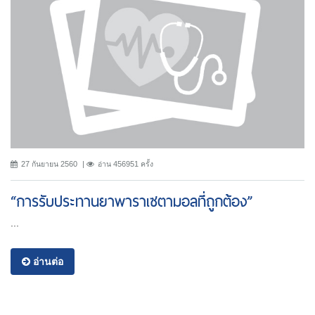
27 กันยายน 2560
อ่าน 456951 ครั้ง
“การรับประทานยาพาราเซตามอลที่ถูกต้อง”
...
อ่านต่อ