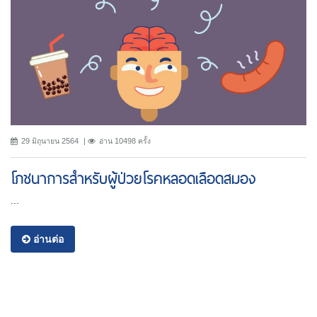
29 มิถุนายน 2564
อ่าน 10498 ครั้ง
โภชนาการสำหรับผู้ป่วยโรคหลอดเลือดสมอง
...
อ่านต่อ