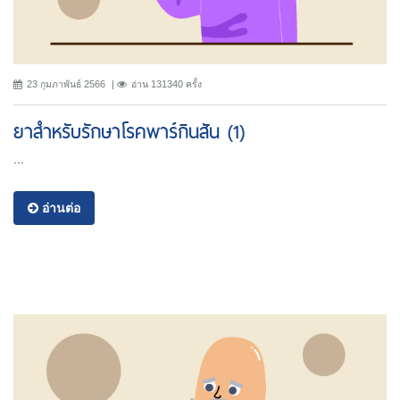
23 กุมภาพันธ์ 2566
อ่าน 131340 ครั้ง
ยาสำหรับรักษาโรคพาร์กินสัน (1)
...
อ่านต่อ