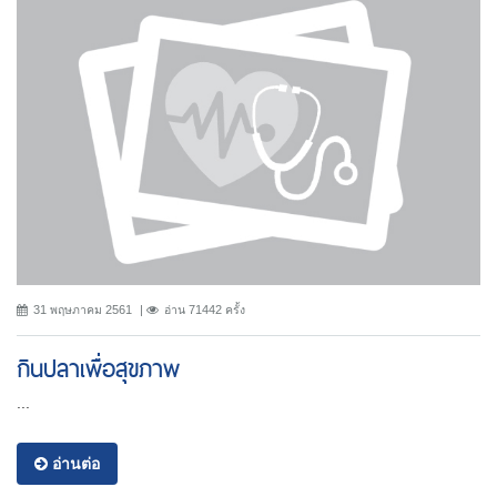
31 พฤษภาคม 2561
อ่าน 71442 ครั้ง
กินปลาเพื่อสุขภาพ
...
อ่านต่อ