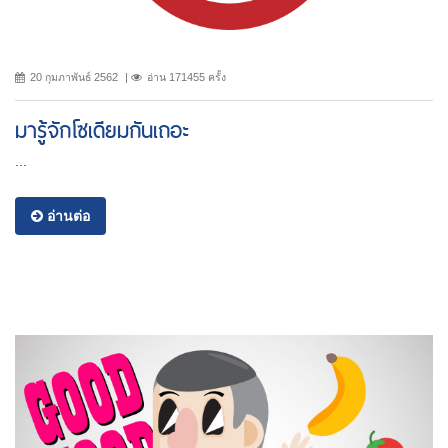
20 กุมภาพันธ์ 2562
อ่าน 171455 ครั้ง
มารู้จักโซเดียมกันเถอะ
...
อ่านต่อ