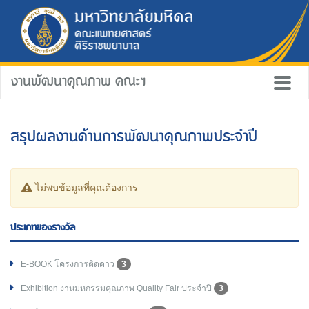
งานพัฒนาคุณภาพ คณะฯ
สรุปผลงานด้านการพัฒนาคุณภาพประจำปี
ไม่พบข้อมูลที่คุณต้องการ
ประเภทของรางวัล
E-BOOK โครงการติดดาว
3
Exhibition งานมหกรรมคุณภาพ Quality Fair ประจำปี
3