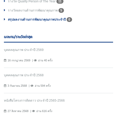
รางวัล Quality Person of The Year
11
รางวัลผลงานด้านการพัฒนาคุณภาพ
5
สรุปผลงานด้านการพัฒนาคุณภาพประจำปี
0
ผลงาน/รางวัลล่าสุด
บุคคลคุณภาพ ประจำปี 2569
16 กรกฎาคม 2569
อ่าน 40 ครั้ง
บุคคลคุณภาพ ประจำปี 2568
3 กันยายน 2568
อ่าน 594 ครั้ง
หนังสือโครงการติดดาว ประจำปี 2565-2566
27 สิงหาคม 2568
อ่าน 616 ครั้ง