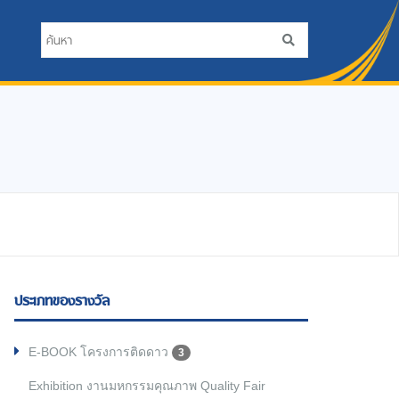
ประเภทของรางวัล
E-BOOK โครงการติดดาว
3
Exhibition งานมหกรรมคุณภาพ Quality Fair