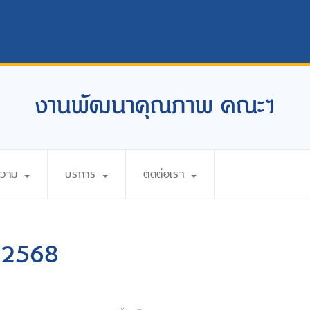
งานพัฒนาคุณภาพ คณะฯ
ความ
บริการ
ติดต่อเรา
 2568