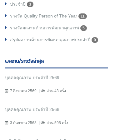
ประจำปี
3
รางวัล Quality Person of The Year
11
รางวัลผลงานด้านการพัฒนาคุณภาพ
5
สรุปผลงานด้านการพัฒนาคุณภาพประจำปี
0
ผลงาน/รางวัลล่าสุด
บุคคลคุณภาพ ประจำปี 2569
7 สิงหาคม 2569
อ่าน 43 ครั้ง
บุคคลคุณภาพ ประจำปี 2568
3 กันยายน 2568
อ่าน 595 ครั้ง