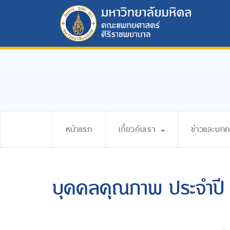
หน้าแรก
เกี่ยวกับเรา
ข่าวและบท
บุคคลคุณภาพ ประจำปี