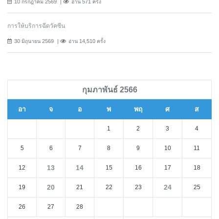
10 กรกฎาคม 2569
อ่าน 571 ครั้ง
การให้บริการฉีดวัคซีน
30 มิถุนายน 2569
อ่าน 14,510 ครั้ง
กุมภาพันธ์ 2566
อา
จ
อ
พ
พฤ
ศ
ส
1
2
3
4
5
6
7
8
9
10
11
13
14
12
15
16
17
18
20
24
19
21
22
23
25
26
27
28