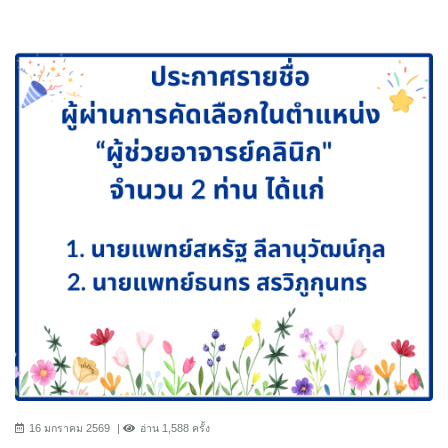
16 มกราคม 2569
อ่าน 1,588 ครั้ง