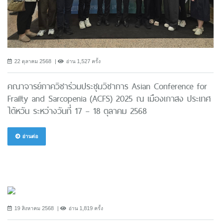
22 ตุลาคม 2568
อ่าน 1,527 ครั้ง
คณาจารย์ภาควิชาร่วมประชุมวิชาการ Asian Conference for
Frailty and Sarcopenia (ACFS) 2025 ณ เมืองเกาสง ประเทศ
ไต้หวัน ระหว่างวันที่ 17 – 18 ตุลาคม 2568
อ่านต่อ
19 สิงหาคม 2568
อ่าน 1,819 ครั้ง