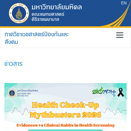
EN
ภาควิชาเวชศาสตร์ป้องกันและ
สังคม
ข่าวสาร