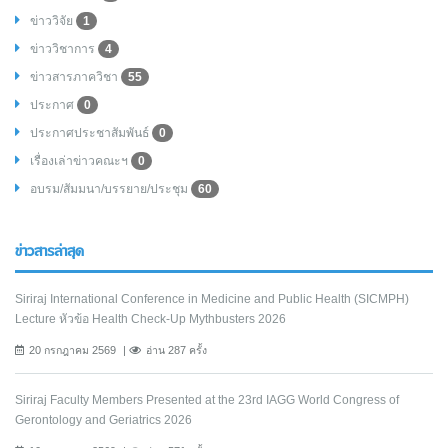
ข่าววิจัย
1
ข่าววิชาการ
4
ข่าวสารภาควิชา
55
ประกาศ
0
ประกาศประชาสัมพันธ์
0
เรื่องเล่าข่าวคณะฯ
0
อบรม/สัมมนา/บรรยาย/ประชุม
60
ข่าวสารล่าสุด
Siriraj International Conference in Medicine and Public Health (SICMPH)
Lecture หัวข้อ Health Check-Up Mythbusters 2026
20 กรกฎาคม 2569
อ่าน 287 ครั้ง
Siriraj Faculty Members Presented at the 23rd IAGG World Congress of
Gerontology and Geriatrics 2026