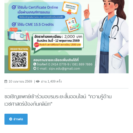
10 เมษายน 2569
อ่าน 1,409 ครั้ง
ขอเชิญแพทย์เข้าร่วมอบรมระยะสั้นออนไลน์ "ความรู้ด้าน
เวชศาสตร์ป้องกันคลินิก"
อ่านต่อ