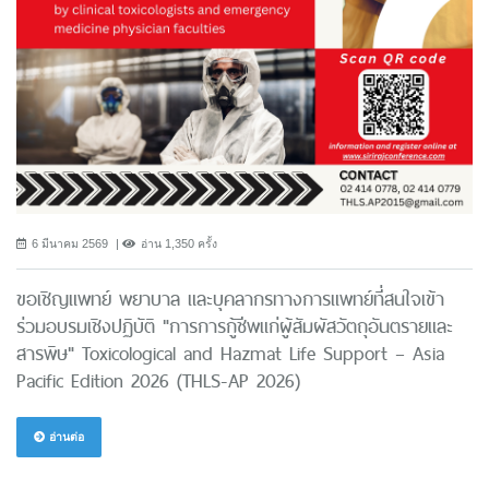
6 มีนาคม 2569
อ่าน 1,350 ครั้ง
ขอเชิญแพทย์ พยาบาล และบุคลากรทางการแพทย์ที่สนใจเข้า
ร่วมอบรมเชิงปฏิบัติ "การการกู้ชีพแก่ผู้สัมผัสวัตถุอันตรายและ
สารพิษ" Toxicological and Hazmat Life Support – Asia
Pacific Edition 2026 (THLS-AP 2026)
อ่านต่อ