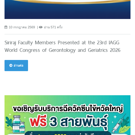
10 กรกฎาคม 2569
อ่าน 571 ครั้ง
Siriraj Faculty Members Presented at the 23rd IAGG
World Congress of Gerontology and Geriatrics 2026
อ่านต่อ