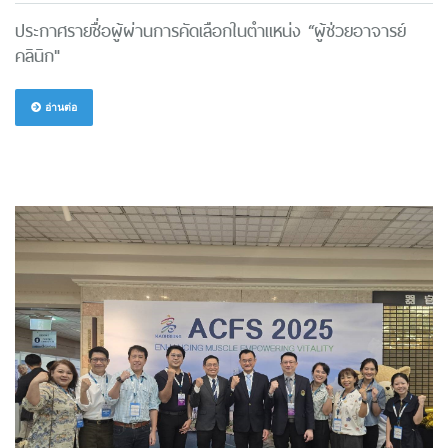
ประกาศรายชื่อผู้ผ่านการคัดเลือกในตำแหน่ง “ผู้ช่วยอาจารย์
คลินิก"
อ่านต่อ