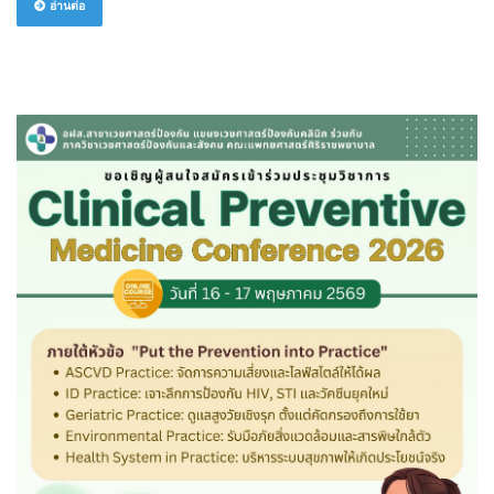
อ่านต่อ