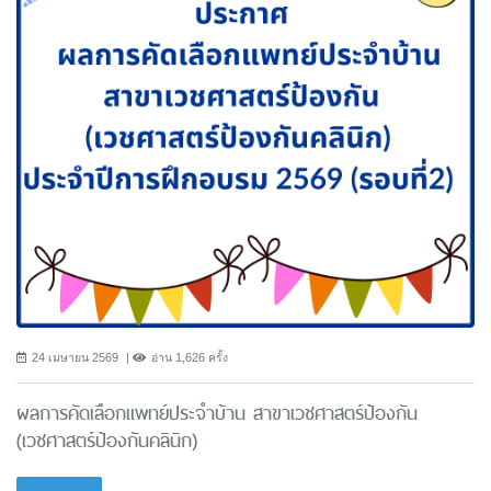
24 เมษายน 2569
อ่าน 1,626 ครั้ง
ผลการคัดเลือกแพทย์ประจำบ้าน สาขาเวชศาสตร์ป้องกัน
(เวชศาสตร์ป้องกันคลินิก)