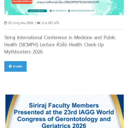
20 กรกฎาคม 2569
อ่าน 287 ครั้ง
Siriraj International Conference in Medicine and Public
Health (SICMPH) Lecture หัวข้อ Health Check-Up
Mythbusters 2026
อ่านต่อ