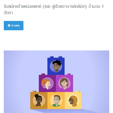
รับสมัครตำแหน่งแพทย์ (Job ผู้ช่วยอาจารย์คลินิก) จำนวน 1
อัตรา
อ่านต่อ