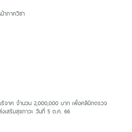
หน้าภาควิชา
นบริจาค จำนวน 2,000,000 บาท เพื่อคลินิกตรวจ
่งเสริมสุขภาวะ วันที่ 5 ต.ค. 66