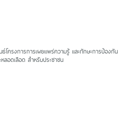
นธ์โครงการการเผยแพร่ความรู้ และทักษะการป้องกัน
ละหลอดเลือด สำหรับประชาชน