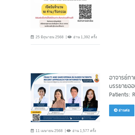
25 มิถุนายน 2568
อ่าน 1,392 ครั้ง
อาจารย์ภาค
บรรยายออนไ
Patients: 
อ่านต่อ
11 เมษายน 2568
อ่าน 1,577 ครั้ง