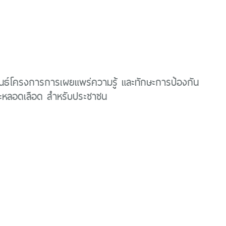
นธ์โครงการการเผยแพร่ความรู้ และทักษะการป้องกัน
ละหลอดเลือด สำหรับประชาชน