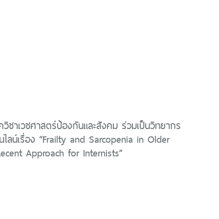
วิชาเวชศาสตร์ป้องกันและสังคม ร่วมเป็นวิทยากร
ลน์เรื่อง “Frailty and Sarcopenia in Older
Recent Approach for Internists”