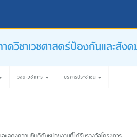
ภาควิชาเวชศาสตร์ป้องกันและสังค
วิจัย-วิชาการ
บริการประชาชน
อแสดงความยินดีกับหน่วยงานที่ได้รับรางวัลโครงการ