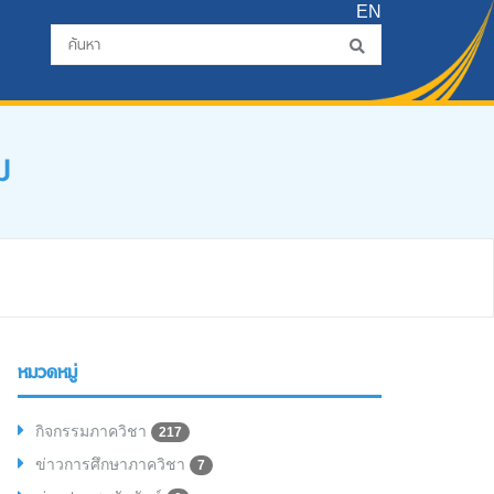
EN
ม
หมวดหมู่
กิจกรรมภาควิชา
217
ข่าวการศึกษาภาควิชา
7