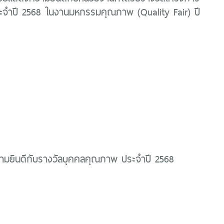
ะจำปี 2568 ในงานมหกรรมคุณภาพ (Quality Fair) ปี
มยินดีกับรางวัลบุคคลคุณภาพ ประจำปี 2568