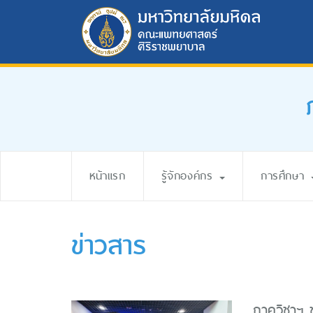
หน้าแรก
รู้จักองค์กร
การศึกษา
ข่าวสาร
ภาควิชาฯ ข