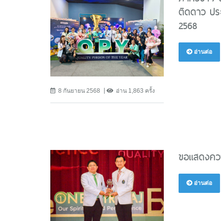
ติดดาว ปร
2568
อ่านต่อ
8 กันยายน 2568
อ่าน 1,863 ครั้ง
ขอแสดงควา
อ่านต่อ