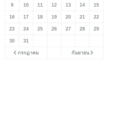
9
10
11
12
13
14
15
16
17
18
19
20
21
22
23
24
25
26
27
28
29
30
31
กรกฎาคม
กันยายน