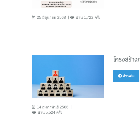
25 มิถุนายน 2568
อ่าน 1,722 ครั้ง
โครงสร้าง
อ่านต่อ
14 กุมภาพันธ์ 2566
อ่าน 5,524 ครั้ง