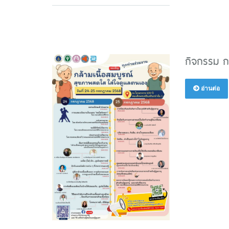
กิจกรรม กล
อ่านต่อ