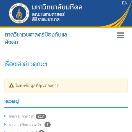
EN
ภาควิชาเวชศาสตร์ป้องกันและ
สังคม
เรื่องเล่าข่าวคณะฯ
ไม่พบข้อมูลที่คุณต้องการ
หมวดหมู่
กิจกรรมภาควิชา
217
ข่าวการศึกษาภาควิชา
7