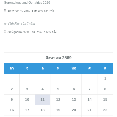
Gerontology and Geriatrics 2026
10 กรกฎาคม 2569
อ่าน 584 ครั้ง
การให้บริการฉีดวัคซีน
30 มิถุนายน 2569
อ่าน 14,536 ครั้ง
สิงหาคม 2569
อา
จ
อ
พ
พฤ
ศ
ส
1
2
3
4
5
6
7
8
9
10
11
12
13
14
15
16
17
18
19
20
21
22