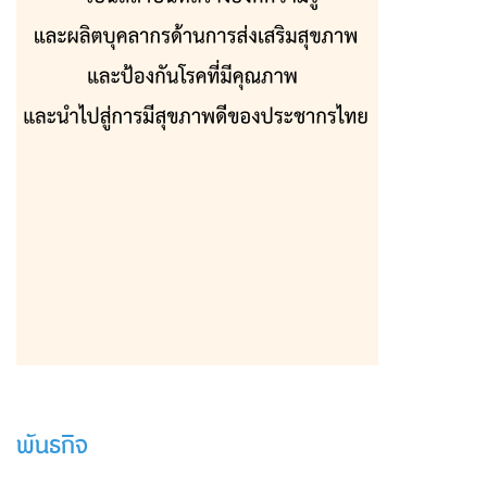
พันธกิจ