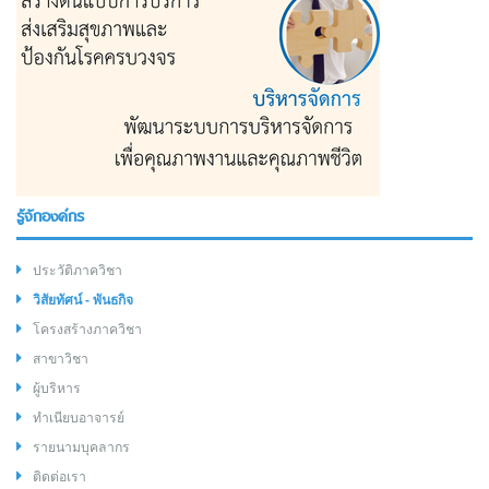
รู้จักองค์กร
ประวัติภาควิชา
วิสัยทัศน์ - พันธกิจ
โครงสร้างภาควิชา
สาขาวิชา
ผู้บริหาร
ทำเนียบอาจารย์
รายนามบุคลากร
ติดต่อเรา