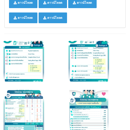
ดาวน์โหลด
ดาวน์โหลด
ดาวน์โหลด
ดาวน์โหลด
ดาวน์โหลด