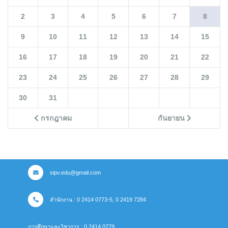
2
3
4
5
6
7
8
9
10
11
12
13
14
15
16
17
18
19
20
21
22
23
24
25
26
27
28
29
30
31
กรกฎาคม
กันยายน
sipv.edu@gmail.com
สำนักงาน : 0 2414 0773-5, 0 2419 7284
การศึกษาและวิชาการ : 0 2414 0779