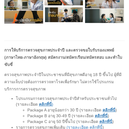
การให้บริการตรวจสุขภาพประจำปี และตรวจขอใบรับรองแพทย์
(ภาษาไทย-ภาษาอังกฤษ) สมัครงาน/สมัครเรียน/สมัครสอบ และทำใบ
ขับขี่
ตรวจสุขภาพประจำปีในประชาชนที่มีสุขภาพดีอายุ 18 ปี ขึ้นไป ผู้ที่มี
ความเจ็บป่วยต้องการตรวจหาโรคเพื่อรักษา ไม่ควรใช้โปรแกรม
บริการการตรวจสุขภาพ
โปรแกรมการตรวจสุขภาพประจำปีสำหรับประชาชนทั่วไป
(รายละเอียด
คลิกที่นี่
)
Package A อายุน้อยกว่า 30 ปี (รายละเอียด
คลิกที่นี่
)
Package B อายุ 30-49 ปี (รายละเอียด
คลิกที่นี่
)
Package C อายุ 50 ปีขึ้นไป (รายละเอียด
คลิกที่นี่
)
รายการตรวจสุขภาพเพิ่มเติม
(รายละเอียด คลิกที่นี้
)