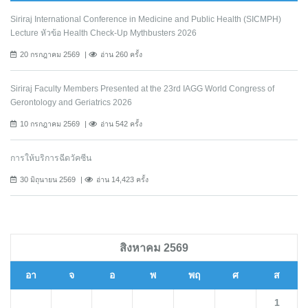
Siriraj International Conference in Medicine and Public Health (SICMPH)
Lecture หัวข้อ Health Check-Up Mythbusters 2026
20 กรกฎาคม 2569
อ่าน 260 ครั้ง
Siriraj Faculty Members Presented at the 23rd IAGG World Congress of
Gerontology and Geriatrics 2026
10 กรกฎาคม 2569
อ่าน 542 ครั้ง
การให้บริการฉีดวัคซีน
30 มิถุนายน 2569
อ่าน 14,423 ครั้ง
สิงหาคม 2569
อา
จ
อ
พ
พฤ
ศ
ส
1