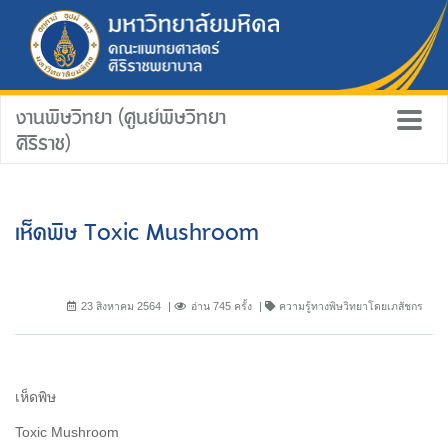
งานพิษวิทยา (ศูนย์พิษวิทยา
ศิริราช)
เห็ดพิษ Toxic Mushroom
23 สิงหาคม 2564
อ่าน 745 ครั้ง
ความรู้ทางพิษวิทยาโดยเภสัชกร
เห็ดพิษ
Toxic Mushroom