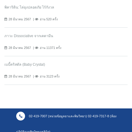
พิคาริดิน: ไล่ยุงปลอดภัย ไร้กังวล
28 มีนาคม 2567
อ่าน 520 ครั้ง
ภาวะ Dissociative จากเคตามีน
28 มีนาคม 2567
อ่าน 11371 ครั้ง
เบบี้คริสตัล (Baby Crystal)
28 มีนาคม 2567
อ่าน 3123 ครั้ง
02-419-7007 (หน่วยข้อมูลยาและพิษวิทยา) 02-419-7317-8 (ห้อง
ปฏิบัติการพิษวิทยาคลินิก)