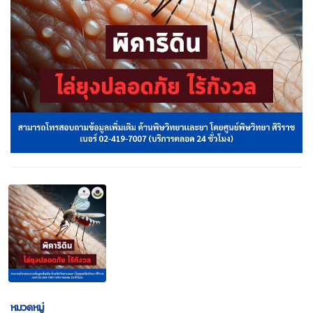
หมวดหมู่