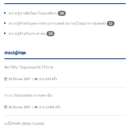
ความรู้ทางพิษวิทยาโดยเภสัชกร
38
ความรู้สำหรับบุคลากรทางการแพทย์ (ความรู้โดยอาจารย์แพทย์)
11
ความรู้สำหรับประชาชน
18
สาระน่ารู้ล่าสุด
พิคาริดิน: ไล่ยุงปลอดภัย ไร้กังวล
28 มีนาคม 2567
อ่าน 519 ครั้ง
ภาวะ Dissociative จากเคตามีน
28 มีนาคม 2567
อ่าน 11363 ครั้ง
เบบี้คริสตัล (Baby Crystal)