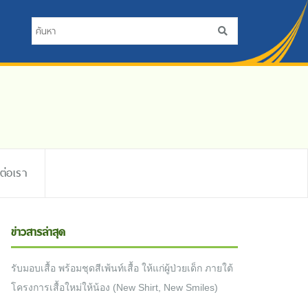
ดต่อเรา
ข่าวสารล่าสุด
รับมอบเสื้อ พร้อมชุดสีเพ้นท์เสื้อ ให้แก่ผู้ป่วยเด็ก ภายใต้
โครงการเสื้อใหม่ให้น้อง (New Shirt, New Smiles)