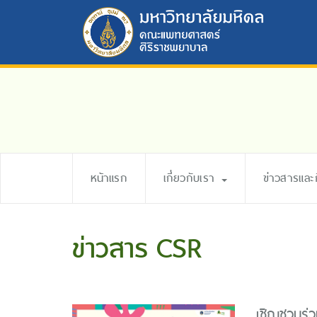
หน้าแรก
เกี่ยวกับเรา
ข่าวสารแล
ข่าวสาร CSR
เชิญชวนร่ว