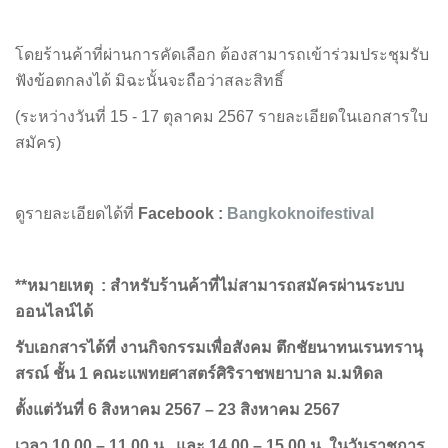
โดยร้านค้าที่ผ่านการคัดเลือก ต้องสามารถเข้าร่วมประชุมรับ
ฟังข้อตกลงได้ มิฉะนั้นจะถือว่าสละสิทธิ์
(ระหว่างวันที่ 15 - 17 ตุลาคม 2567 รายละเอียดในเอกสารใบ
สมัคร)
ดูรายละเอียดได้ที่
Facebook :
Bangkoknoifestival
**หมายเหตุ : สำหรับร้านค้าที่ไม่สามารถสมัครผ่านระบบ
ออนไลน์ได้
รับเอกสารได้ที่ งานกิจกรรมเพื่อสังคม ตึกชัยนาทนเรนทรานุ
สรณ์ ชั้น
1 คณะแพทยศาสตร์ศิริราชพยาบาล ม.มหิดล
ตั้งแต่วันที่
6 สิงหาคม 2567 – 23 สิงหาคม 2567
เวลา
10.00 – 11.00 น. และ 14.00 – 15.00 น. ในวันราชการ