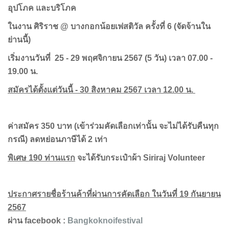
อุปโภค และบริโภค
ในงาน ศิริราช
@ บางกอกน้อยเฟสติวัล ครั้งที่ 6 (จัดจ้านใน
ย่านนี้)
เริ่มงานวันที่
25 - 29 พฤศจิกายน 2567 (5 วัน) เวลา 07.00 -
19.00 น.
สมัครได้ตั้งแต่วันนี้ -
30 สิงหาคม 2567 เวลา 12.00 น.
ค่าสมัคร
350 บาท (เข้าร่วมคัดเลือกเท่านั้น จะไม่ได้รับคืนทุก
กรณี) ลดหย่อนภาษีได้ 2 เท่า
พิเศษ
190 ท่านแรก
จะได้รับกระเป๋าผ้า Siriraj Volunteer
ประกาศรายชื่อร้านค้าที่ผ่านการคัดเลือก ในวันที่
19 กันยายน
2567
ผ่าน facebook :
Bangkoknoifestival