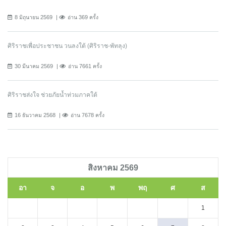
8 มิถุนายน 2569
อ่าน 369 ครั้ง
ศิริราชเพื่อประชาชน วนลงใต้ (ศิริราช-พัทลุง)
30 มีนาคม 2569
อ่าน 7661 ครั้ง
ศิริราชส่งใจ ช่วยภัยน้ำท่วมภาคใต้
16 ธันวาคม 2568
อ่าน 7678 ครั้ง
สิงหาคม 2569
อา
จ
อ
พ
พฤ
ศ
ส
1