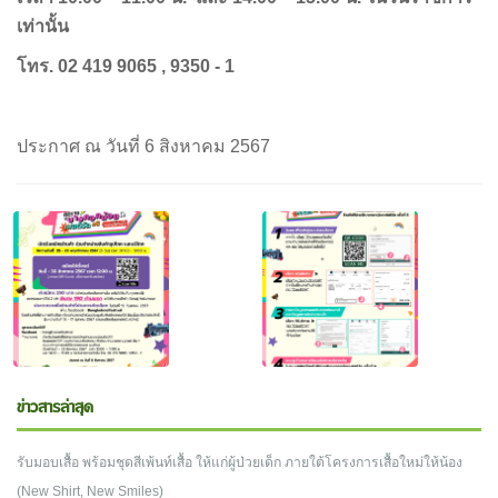
เท่านั้น
โทร.
02 419 9065 , 9350 - 1
ประกาศ ณ วันที่ 6 สิงหาคม 2567
ข่าวสารล่าสุด
รับมอบเสื้อ พร้อมชุดสีเพ้นท์เสื้อ ให้แก่ผู้ป่วยเด็ก ภายใต้โครงการเสื้อใหม่ให้น้อง
(New Shirt, New Smiles)