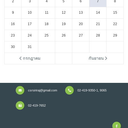
2
3
4
5
6
7
8
9
10
11
12
13
14
15
16
17
18
19
20
21
22
23
24
25
26
27
28
29
30
31
กรกฎาคม
กันยายน
csrsiriraj@gmail.com
02-419-9350-1, 9065
02-419-7652