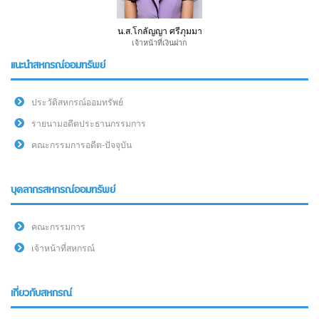
น.ส.โกลัญญา ศรีภุมมา
เจ้าหน้าที่เงินฝาก
แนะนำสหกรณ์ออมทรัพย์
ประวัติสหกรณ์ออมทรัพย์
รายนามอดีตประธานกรรมการ
คณะกรรมการอดีต-ปัจจุบัน
บุคลากรสหกรณ์ออมทรัพย์
คณะกรรมการ
เจ้าหน้าที่สหกรณ์
เกี่ยวกับสหกรณ์