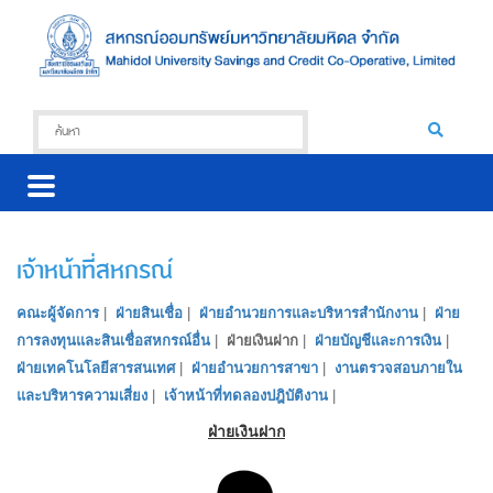
เจ้าหน้าที่สหกรณ์
คณะผู้จัดการ
|
ฝ่ายสินเชื่อ
|
ฝ่ายอำนวยการและบริหารสำนักงาน
|
ฝ่าย
การลงทุนและสินเชื่อสหกรณ์อื่น
|
ฝ่ายเงินฝาก
|
ฝ่ายบัญชีและการเงิน
|
ฝ่ายเทคโนโลยีสารสนเทศ
|
ฝ่ายอำนวยการสาขา
|
งานตรวจสอบภายใน
และบริหารความเสี่ยง
|
เจ้าหน้าที่ทดลองปฎิบัติงาน
|
ฝ่ายเงินฝาก