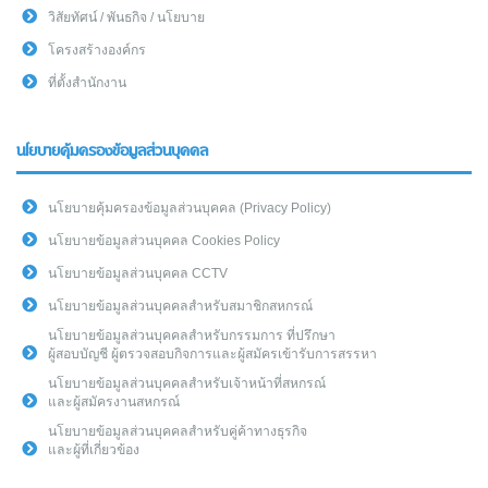
วิสัยทัศน์ / พันธกิจ / นโยบาย
โครงสร้างองค์กร
ที่ตั้งสำนักงาน
นโยบายคุ้มครองข้อมูลส่วนบุคคล
นโยบายคุ้มครองข้อมูลส่วนบุคคล (Privacy Policy)
นโยบายข้อมูลส่วนบุคคล Cookies Policy
นโยบายข้อมูลส่วนบุคคล CCTV
นโยบายข้อมูลส่วนบุคคลสำหรับสมาชิกสหกรณ์
นโยบายข้อมูลส่วนบุคคลสำหรับกรรมการ ที่ปรึกษา
ผู้สอบบัญชี ผู้ตรวจสอบกิจการและผู้สมัครเข้ารับการสรรหา
นโยบายข้อมูลส่วนบุคคลสำหรับเจ้าหน้าที่สหกรณ์
และผู้สมัครงานสหกรณ์
นโยบายข้อมูลส่วนบุคคลสำหรับคู่ค้าทางธุรกิจ
และผู้ที่เกี่ยวข้อง