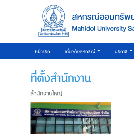
หน้าแรก
เกี่ยวกับสหกรณ์
บริการ
ที่ตั้งสำนักงาน
สำนักงานใหญ่