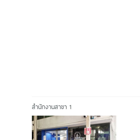
สำนักงานสาขา 1