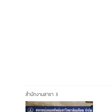
สำนักงานสาขา 3