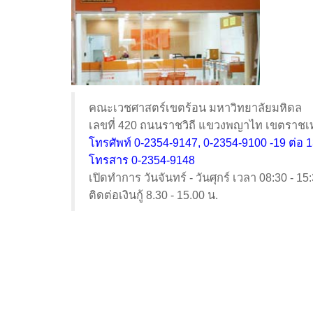
คณะเวชศาสตร์เขตร้อน มหาวิทยาลัยมหิดล
เลขที่ 420 ถนนราชวิถี แขวงพญาไท เขตราชเ
โทรศัพท์ 0-2354-9147, 0-2354-9100 -19 ต่อ 
โทรสาร 0-2354-9148
เปิดทำการ วันจันทร์ - วันศุกร์ เวลา 08:30 - 15
ติดต่อเงินกู้ 8.30 - 15.00 น.