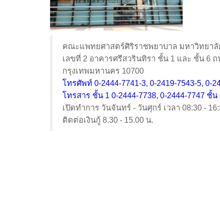
คณะแพทยศาสตร์ศิริราชพยาบาล มหาวิทยาลั
เลขที่ 2 อาคารศรีสวรินทิรา ชั้น 1 และ ชั้น 
กรุงเทพมหานคร 10700
โทรศัพท์ 0-2444-7741-3, 0-2419-7543-5, 0-2
โทรสาร ชั้น 1 0-2444-7738, 0-2444-7747 ชั้น
เปิดทำการ วันจันทร์ - วันศุกร์ เวลา 08:30 - 16
ติดต่อเงินกู้ 8.30 - 15.00 น.