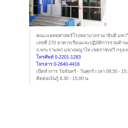
คณะแพทยศาสตร์โรงพยาบาลรามาธิบดี มหาว
เลขที่ 270 อาคารเรียนและปฏิบัติการรวมด้
ถ.พระรามหก แขวงพญาไท เขตราชเทวี กรุง
โทรศัพท์ 0-2201-1283
โทรสาร 0-2640-4416
เปิดทำการ วันจันทร์ - วันศุกร์ เวลา 08:30 - 15
ติดต่อเงินกู้ 8.30 - 15.00 น.