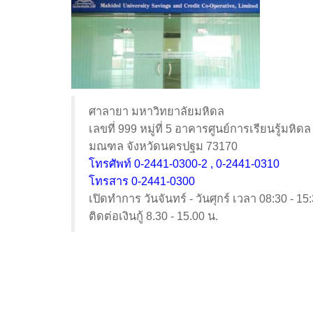
ศาลายา มหาวิทยาลัยมหิดล
เลขที่ 999 หมู่ที่ 5 อาคารศูนย์การเรียนรู
มณฑล จังหวัดนครปฐม 73170
โทรศัพท์ 0-2441-0300-2 , 0-2441-0310
โทรสาร 0-2441-0300
เปิดทำการ วันจันทร์ - วันศุกร์ เวลา 08:30 - 15
ติดต่อเงินกู้ 8.30 - 15.00 น.