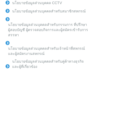
นโยบายข้อมูลส่วนบุคคล CCTV
นโยบายข้อมูลส่วนบุคคลสำหรับสมาชิกสหกรณ์
นโยบายข้อมูลส่วนบุคคลสำหรับกรรมการ ที่ปรึกษา
ผู้สอบบัญชี ผู้ตรวจสอบกิจการและผู้สมัครเข้ารับการ
สรรหา
นโยบายข้อมูลส่วนบุคคลสำหรับเจ้าหน้าที่สหกรณ์
และผู้สมัครงานสหกรณ์
นโยบายข้อมูลส่วนบุคคลสำหรับคู่ค้าทางธุรกิจ
และผู้ที่เกี่ยวข้อง