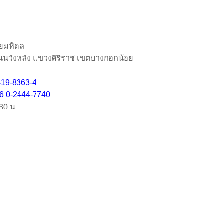
ยมหิดล
6 ถนนวังหลัง แขวงศิริราช เขตบางกอกน้อย
419-8363-4
 6 0-2444-7740
:30 น.