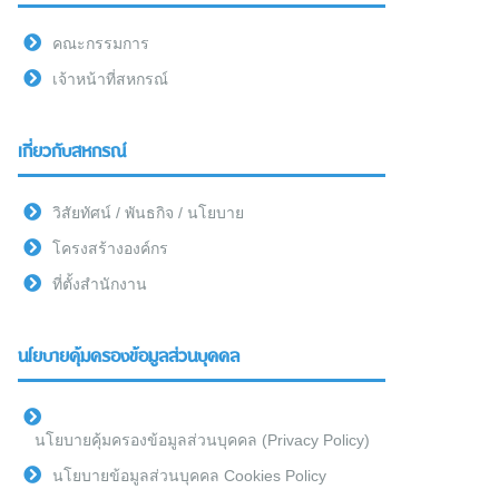
คณะกรรมการ
เจ้าหน้าที่สหกรณ์
เกี่ยวกับสหกรณ์
วิสัยทัศน์ / พันธกิจ / นโยบาย
โครงสร้างองค์กร
ที่ตั้งสำนักงาน
นโยบายคุ้มครองข้อมูลส่วนบุคคล
นโยบายคุ้มครองข้อมูลส่วนบุคคล (Privacy Policy)
นโยบายข้อมูลส่วนบุคคล Cookies Policy