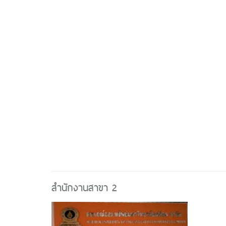
สำนักงานสาขา 2