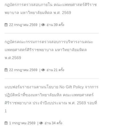
กฎบัตรการตรวจสอบภายใน คณะแพทยศาสตร์ศิริราช
พยาบาล มหาวิทยาลัยมหิดล พ.ศ. 2569
22 กรกฎาคม 2569
อ่าน 39 ครั้ง
กฎบัตรคณะกรรมการตรวจสอบการบริหารงานคณะ
แพทยศาสตร์ศิริราชพยาบาล มหาวิทยาลัยมหิดล
พ.ศ.2569
22 กรกฎาคม 2569
อ่าน 21 ครั้ง
แบบฟอร์มรายงานตามนโยบาย No Gift Policy จากการ
ปฏิบัติหน้าที่ของมหาวิทยาลัยมหิล คณะแพทยศาสตร์
ศิริราชพยาบาล ประจำปีงบประมาณ พ.ศ. 2569 รอบที่
1
1 กรกฎาคม 2569
อ่าน 34 ครั้ง