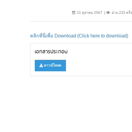
21 ตุลาคม 2567
อ่าน 233 ครั้ง
คลิกที่นี่เพื่อ Download (Click here to download)
เอกสารประกอบ
ดาวน์โหลด