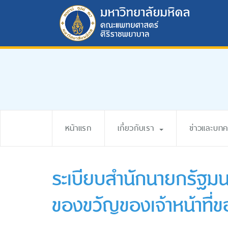
หน้าแรก
เกี่ยวกับเรา
ข่าวและบท
ระเบียบสำนักนายกรัฐมนต
ของขวัญของเจ้าหน้าที่