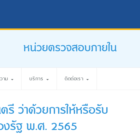
หน่วยตรวจสอบภายใน
ความ
บริการ
ติดต่อเรา
รี ว่าด้วยการให้หรือรับ
ของรัฐ พ.ศ. 2565