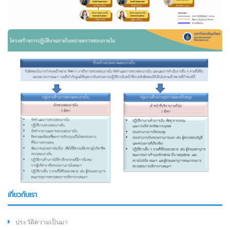
เกี่ยวกับเรา
ประวัติความเป็นมา