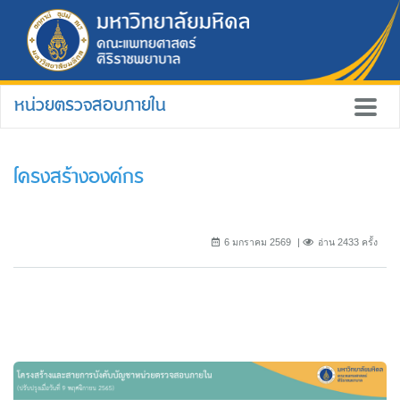
หน่วยตรวจสอบภายใน
โครงสร้างองค์กร
6 มกราคม 2569
อ่าน 2433 ครั้ง