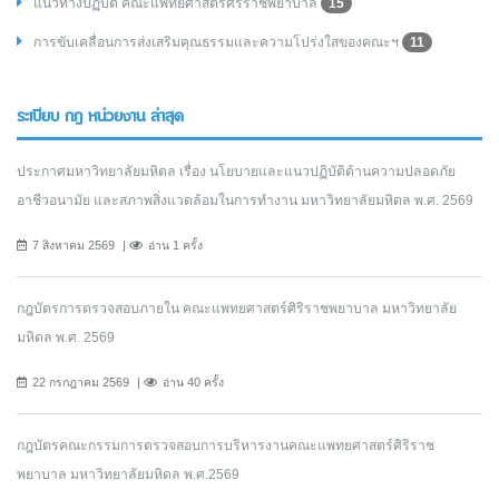
แนวทางปฏิบัติ คณะแพทยศาสตร์ศิริราชพยาบาล
15
การขับเคลื่อนการส่งเสริมคุณธรรมและความโปร่งใสของคณะฯ
11
ระเบียบ กฎ หน่วยงาน ล่าสุด
ประกาศมหาวิทยาลัยมหิดล เรื่อง นโยบายและแนวปฏิบัติด้านความปลอดภัย
อาชีวอนามัย และสภาพสิ่งแวดล้อมในการทำงาน มหาวิทยาลัยมหิดล พ.ศ. 2569
7 สิงหาคม 2569
อ่าน 1 ครั้ง
กฎบัตรการตรวจสอบภายใน คณะแพทยศาสตร์ศิริราชพยาบาล มหาวิทยาลัย
มหิดล พ.ศ. 2569
22 กรกฎาคม 2569
อ่าน 40 ครั้ง
กฎบัตรคณะกรรมการตรวจสอบการบริหารงานคณะแพทยศาสตร์ศิริราช
พยาบาล มหาวิทยาลัยมหิดล พ.ศ.2569