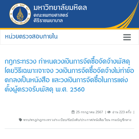
หน่วยตรวจสอบภายใน
กฎกระทรวง กำหนดวงเงินการจัดซื้อจัดจ้างพัสดุ
โดยวิธีเฉพาะเจาะจง วงเงินการจัดซื้อจัดจ้างไม่ทำข้อ
ตกลงเป็นหนังสือ และวงเงินการจัดซื้อในการแต่ง
ตั้งผู้ตรวจรับพัสดุ พ.ศ. 2560
25 กรกฎาคม 2567
อ่าน 223 ครั้ง
พรบ/พรฎ/กฎกระทรวง/ระเบียบ/ข้อบังคับ/ประกาศ/หนังสือเวียน กรมบัญชีกลาง