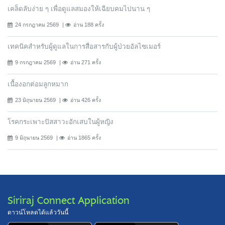
เคล็ดลับง่าย ๆ เพื่อดูแลสมองให้เฉียบคมไปนาน ๆ
24 กรกฎาคม 2569
อ่าน 188 ครั้ง
เทคนิคสำหรับผู้ดูแลในการสื่อสารกับผู้ป่วยอัลไซเมอร์
9 กรกฎาคม 2569
อ่าน 271 ครั้ง
เนื้องอกต่อมลูกหมาก
23 มิถุนายน 2569
อ่าน 426 ครั้ง
โรคกระเพาะปัสสาวะอักเสบในผู้หญิง
9 มิถุนายน 2569
อ่าน 1865 ครั้ง
Siriraj Connect Application
ดาวน์โหลดได้แล้ววันนี้