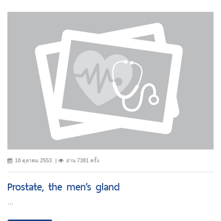
18 ตุลาคม 2553
อ่าน 7381 ครั้ง
Prostate, the men’s gland
...