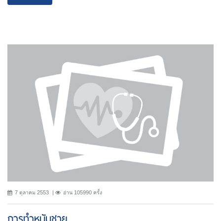
7 ตุลาคม 2553
อ่าน 105990 ครั้ง
การทำหมันชาย