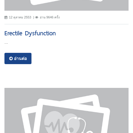
12 ตุลาคม 2553
อ่าน 9646 ครั้ง
Erectile Dysfunction
...
อ่านต่อ