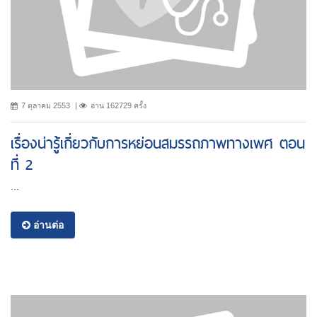
7 ตุลาคม 2553
อ่าน 162729 ครั้ง
เรื่องน่ารู้เกี่ยวกับการหย่อนสมรรถภาพทางเพศ ตอน
ที่ 2
...
อ่านต่อ