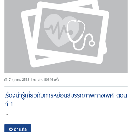
7 ตุลาคม 2553
อ่าน 80846 ครั้ง
เรื่องน่ารู้เกี่ยวกับการหย่อนสมรรถภาพทางเพศ ตอน
ที่ 1
...
อ่านต่อ