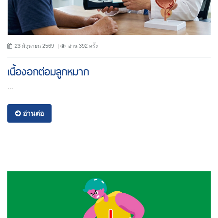
23 มิถุนายน 2569
อ่าน 392 ครั้ง
เนื้องอกต่อมลูกหมาก
...
อ่านต่อ