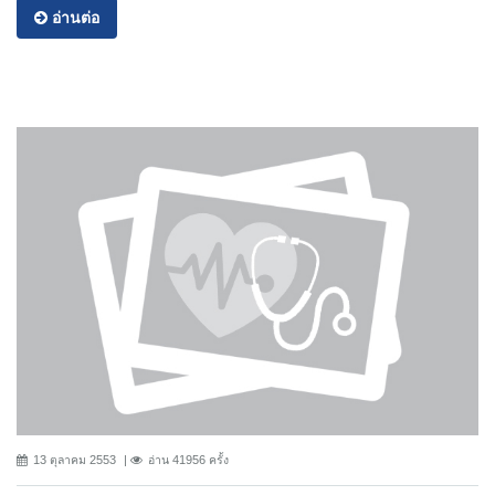
อ่านต่อ
13 ตุลาคม 2553
อ่าน 41956 ครั้ง