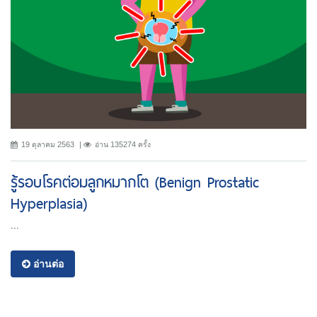
19 ตุลาคม 2563
อ่าน 135274 ครั้ง
รู้รอบโรคต่อมลูกหมากโต (Benign Prostatic
Hyperplasia)
...
อ่านต่อ