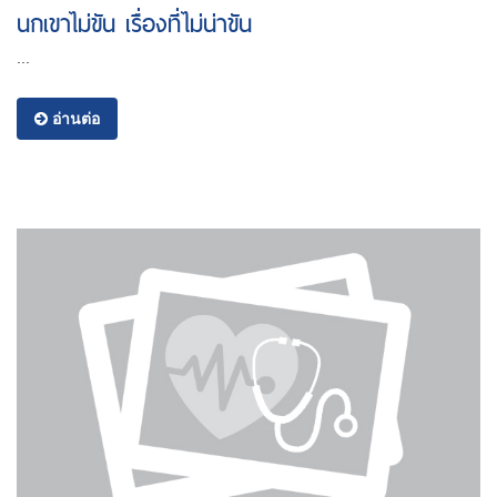
นกเขาไม่ขัน เรื่องที่ไม่น่าขัน
...
อ่านต่อ