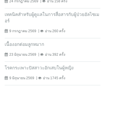
24 กรกฎาคม 2569
อ่าน 158 ครั้ง
เทคนิคสำหรับผู้ดูแลในการสื่อสารกับผู้ป่วยอัลไซเม
อร์
9 กรกฎาคม 2569
อ่าน 260 ครั้ง
เนื้องอกต่อมลูกหมาก
23 มิถุนายน 2569
อ่าน 392 ครั้ง
โรคกระเพาะปัสสาวะอักเสบในผู้หญิง
9 มิถุนายน 2569
อ่าน 1745 ครั้ง