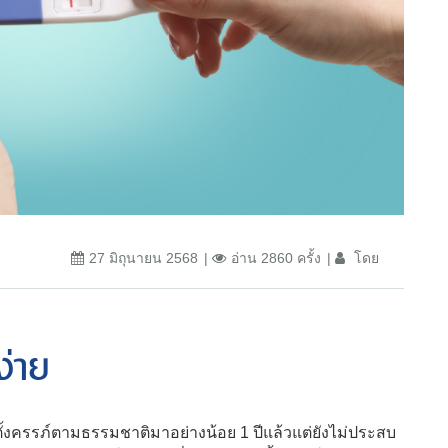
27 มิถุนายน 2568
อ่าน 2860 ครั้ง
โดย
ง่าย
งครรภ์ตามธรรมชาติมาอย่างน้อย 1 ปีแล้วแต่ยังไม่ประสบ