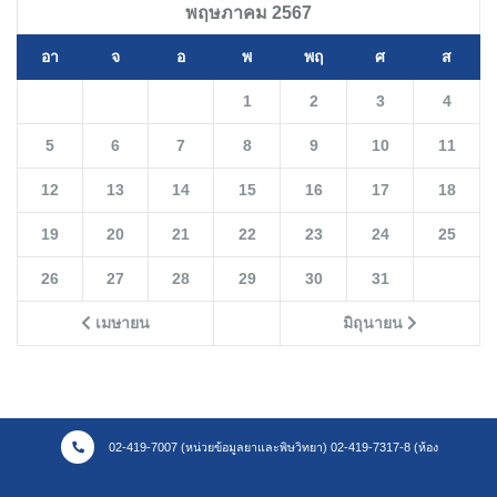
พฤษภาคม 2567
อา
จ
อ
พ
พฤ
ศ
ส
1
2
3
4
5
6
7
8
9
10
11
12
13
14
15
16
17
18
19
20
21
22
23
24
25
26
27
28
29
30
31
เมษายน
มิถุนายน
02-419-7007 (หน่วยข้อมูลยาและพิษวิทยา) 02-419-7317-8 (ห้อง