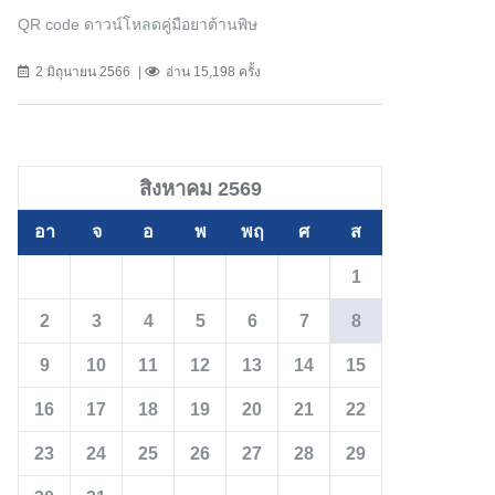
QR code ดาวน์โหลดคู่มือยาต้านพิษ
2 มิถุนายน 2566
อ่าน 15,198 ครั้ง
สิงหาคม 2569
อา
จ
อ
พ
พฤ
ศ
ส
1
2
3
4
5
6
7
8
9
10
11
12
13
14
15
16
17
18
19
20
21
22
23
24
25
26
27
28
29