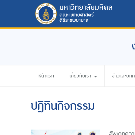
หน้าแรก
เกี่ยวกับเรา
ข่าวและบท
ปฏิทินกิจกรรม
อัพเดทความ