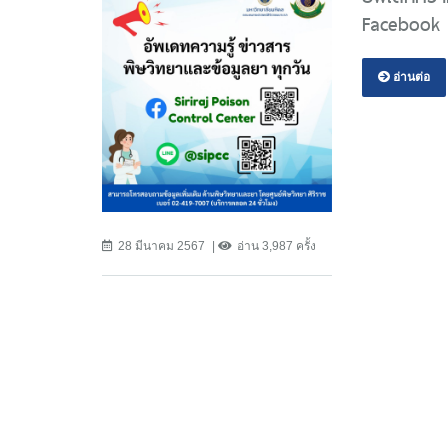
Facebook -
อ่านต่อ
28 มีนาคม 2567
อ่าน 3,987 ครั้ง