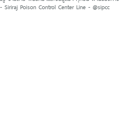
 Siriraj Poison Control Center Line - @sipcc