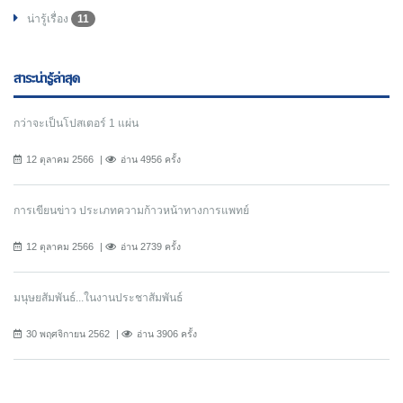
น่ารู้เรื่อง
11
สาระน่ารู้ล่าสุด
กว่าจะเป็นโปสเตอร์ 1 แผ่น
12 ตุลาคม 2566
อ่าน 4956 ครั้ง
การเขียนข่าว ประเภทความก้าวหน้าทางการแพทย์
12 ตุลาคม 2566
อ่าน 2739 ครั้ง
มนุษยสัมพันธ์...ในงานประชาสัมพันธ์
30 พฤศจิกายน 2562
อ่าน 3906 ครั้ง