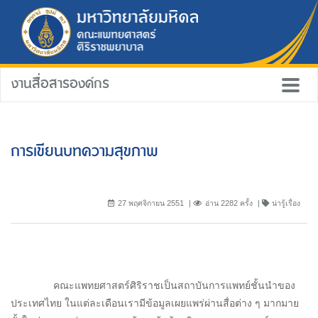
งานสื่อสารองค์กร
การเขียนบทความสุขภาพ
27 พฤศจิกายน 2551
อ่าน 2282 ครั้ง
น่ารู้เรื่อง
คณะแพทยศาสตร์ศิริราชเป็นสถาบันการแพทย์ชั้นนำของ
ประเทศไทย ในแต่ละเดือนเรามีข้อมูลเผยแพร่ผ่านสื่อต่าง ๆ มากมาย