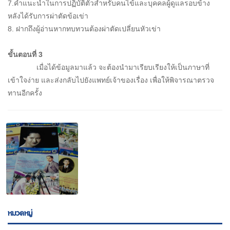
7.คำแนะนำในการปฏิบัติตัวสำหรับคนไข้และบุคคลผู้ดูแลรอบข้าง
หลังได้รับการผ่าตัดข้อเข่า
8. ฝากถึงผู้อ่านหากทบทวนต้องผ่าตัดเปลี่ยนหัวเข่า
ขั้นตอนที่ 3
เมื่อได้ข้อมูลมาแล้ว จะต้องนำมาเรียบเรียงให้เป็นภาษาที่
เข้าใจง่าย และส่งกลับไปยังแพทย์เจ้าของเรื่อง เพื่อให้พิจารณาตรวจ
ทานอีกครั้ง
หมวดหมู่