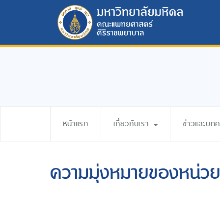
หน้าแรก
เกี่ยวกับเรา
ข่าวและบท
ความมุ่งหมายของหน่ว