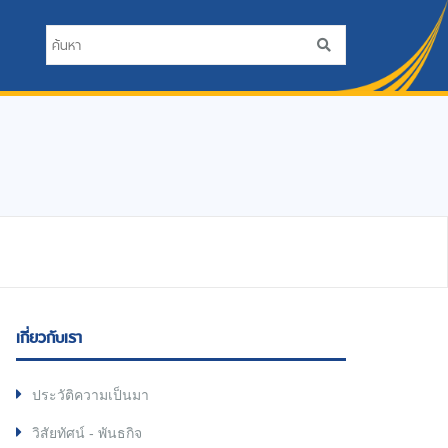
เกี่ยวกับเรา
ประวัติความเป็นมา
วิสัยทัศน์ - พันธกิจ