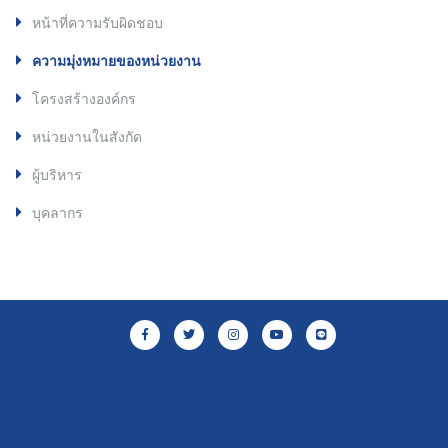
หน้าที่ความรับผิดชอบ
ความมุ่งหมายของหน่วยงาน
โครงสร้างองค์กร
หน่วยงานในสังกัด
ผู้บริหาร
บุคลากร