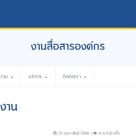
งานสื่อสารองค์กร
ความ
บริการ
ติดต่อเรา
ยงาน
25 กุมภาพันธ์ 2568
อ่าน 530 ครั้ง