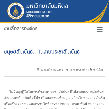
งานสื่อสารองค์กร
มนุษยสัมพันธ์...ในงานประชาสัมพันธ์
30 พฤศจิกายน 2562
อ่าน 3905 ครั้ง
น่ารู้เรื่อง
ไม่มีทฤษฎีใดในการทำงานประชาสัมพันธ์ที่ไม่อาศัยมนุษยสัมพันธ์
เป็นแกนหลัก เป็นตัวชี้นำ เป็นสะพานเชื่อมสู่การก้าวไปหาความสำเร็จ
หรือสร้างผลงาน และตราบใดที่การทำงานประชาสัมพันธ์ หมายความ