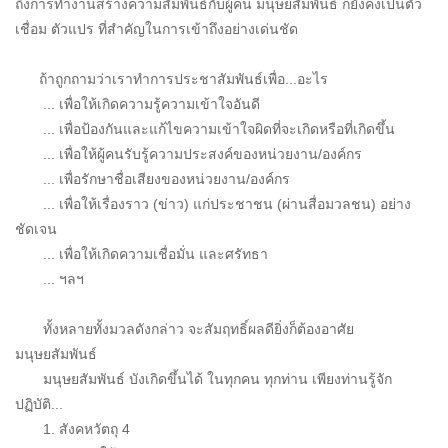
ถึงการทำงานสร้างความสัมพันธ์กับผู้คน มนุษยสัมพันธ์ ก็ยังคงเป็นตัว
เชื่อม ตัวแปร ที่สำคัญในการเข้าถึงอย่างเด่นชัด
ถ้าถูกถามว่าเราทำการประชาสัมพันธ์เพื่อ...อะไร
... เพื่อให้เกิดความรู้ความเข้าใจอันดี
... เพื่อป้องกันและแก้ไขความเข้าใจผิดที่จะเกิดหรือที่เกิดขึ้น
... เพื่อให้ผู้คนรับรู้ความประสงค์ของหน่วยงาน/องค์กร
... เพื่อรักษาชื่อเสียงของหน่วยงาน/องค์กร
... เพื่อให้เรื่องราว (ข่าว) แก่ประชาชน (ผ่านสื่อมวลชน) อย่าง
ชัดเจน
... เพื่อให้เกิดความเชื่อมั่น และศรัทธา
... ฯลฯ
ทั้งหลายทั้งมวลดังกล่าว จะสัมฤทธิ์ผลดียิ่งก็ต้องอาศัย
มนุษยสัมพันธ์
มนุษยสัมพันธ์ บังเกิดขึ้นได้ ในทุกคน ทุกท่าน เพียงท่านรู้จัก
ปฏิบัติ...
1. สังคหวัตถุ 4