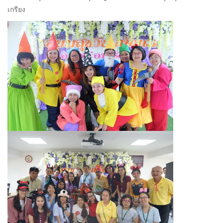
เกรียง