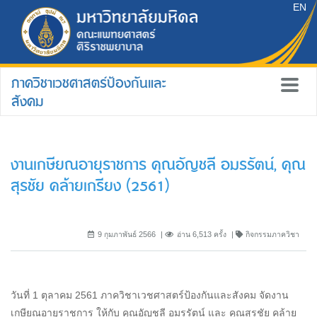
EN
ภาควิชาเวชศาสตร์ป้องกันและ
สังคม
งานเกษียณอายุราชการ คุณอัญชลี อมรรัตน์, คุณ
สุรชัย คล้ายเกรียง (2561)
9 กุมภาพันธ์ 2566
อ่าน 6,513 ครั้ง
กิจกรรมภาควิชา
วันที่ 1 ตุลาคม 2561 ภาควิชาเวชศาสตร์ป้องกันและสังคม จัดงาน
เกษียณอายุราชการ ให้กับ คุณอัญชลี อมรรัตน์ และ คุณสุรชัย คล้าย