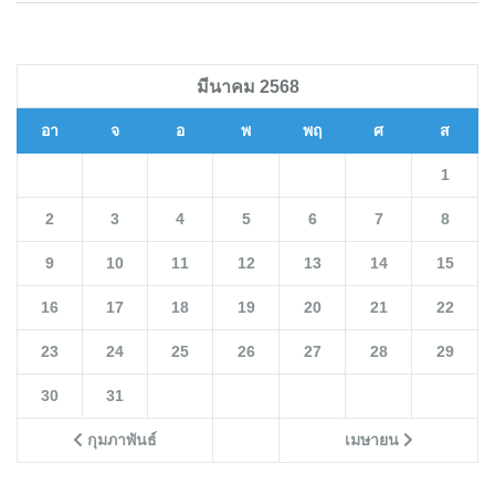
มีนาคม 2568
อา
จ
อ
พ
พฤ
ศ
ส
1
2
3
4
5
6
7
8
9
10
11
12
13
14
15
16
17
18
19
20
21
22
23
24
25
26
27
28
29
30
31
กุมภาพันธ์
เมษายน