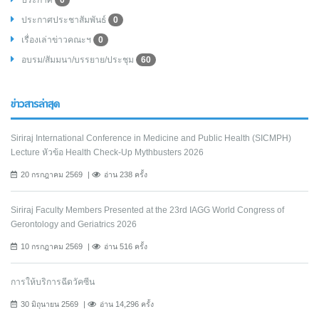
ประกาศ
0
ประกาศประชาสัมพันธ์
0
เรื่องเล่าข่าวคณะฯ
0
อบรม/สัมมนา/บรรยาย/ประชุม
60
ข่าวสารล่าสุด
Siriraj International Conference in Medicine and Public Health (SICMPH)
Lecture หัวข้อ Health Check-Up Mythbusters 2026
20 กรกฎาคม 2569
อ่าน 238 ครั้ง
Siriraj Faculty Members Presented at the 23rd IAGG World Congress of
Gerontology and Geriatrics 2026
10 กรกฎาคม 2569
อ่าน 516 ครั้ง
การให้บริการฉีดวัคซีน
30 มิถุนายน 2569
อ่าน 14,296 ครั้ง