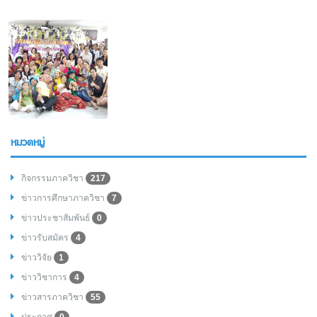
หมวดหมู่
กิจกรรมภาควิชา
217
ข่าวการศึกษาภาควิชา
7
ข่าวประชาสัมพันธ์
0
ข่าวรับสมัคร
4
ข่าววิจัย
1
ข่าววิชาการ
4
ข่าวสารภาควิชา
55