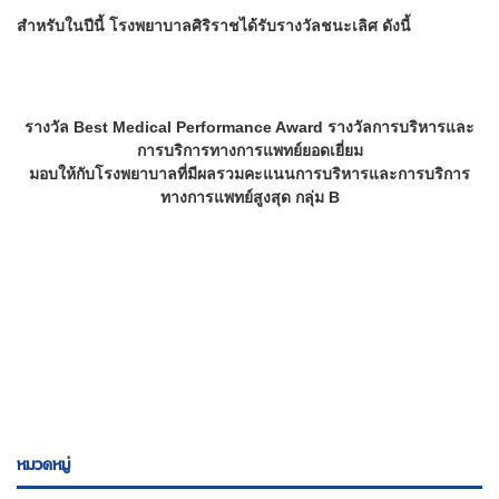
สำหรับในปีนี้ โรงพยาบาลศิริราชได้รับรางวัลชนะเลิศ ดังนี้
รางวัล Best Medical Performance Award รางวัลการบริหารและ
การบริการทางการแพทย์ยอดเยี่ยม
มอบให้กับโรงพยาบาลที่มีผลรวมคะแนนการบริหารและการบริการ
ทางการแพทย์สูงสุด กลุ่ม B
หมวดหมู่