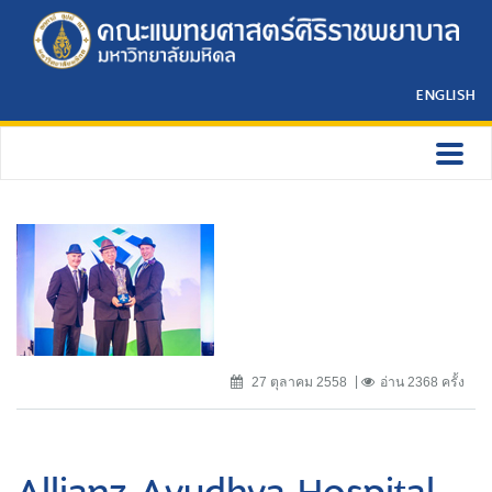
ENGLISH
27 ตุลาคม 2558
อ่าน 2368 ครั้ง