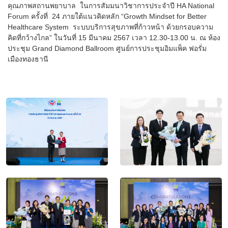
คุณภาพสถานพยาบาล ในการสัมมนาวิชาการประจำปี HA National
Forum ครั้งที่ 24 ภายใต้แนวคิดหลัก “Growth Mindset for Better
Healthcare System ระบบบริการสุขภาพที่ก้าวหน้า ด้วยกรอบความ
คิดที่กว้างไกล” ในวันที่ 15 มีนาคม 2567 เวลา 12.30-13.00 น. ณ ห้อง
ประชุม Grand Diamond Ballroom ศูนย์การประชุมอิมแพ็ค ฟอรั่ม
เมืองทองธานี