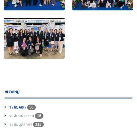
หมวดหมู่
ระดับคณะ
56
ระดับหน่วยงาน
16
ระดับบุคลากร
318