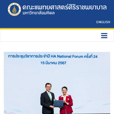
ENGLISH