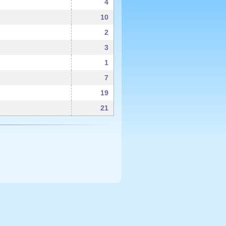
4
10
2
3
1
7
19
21