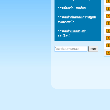
การเลื่อนขั้นเงินเดือน
การจัดทำข้อตกลงการปฏิบัติ
งานล่วงหน้า
การจัดทำแบบประเมิน
ออนไลน์