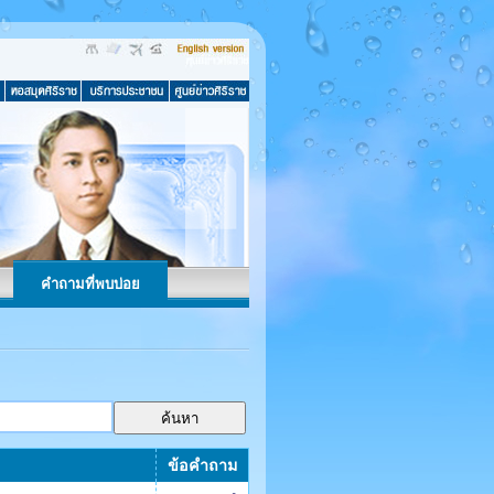
คำถามที่พบบ่อย
ข้อคำถาม