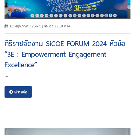
16 พฤษภาคม 2567
อ่าน 718 ครั้ง
ศิริราชจัดงาน SiCOE FORUM 2024 หัวข้อ
“3E : Empowerment Engagement
Excellence”
...
อ่านต่อ