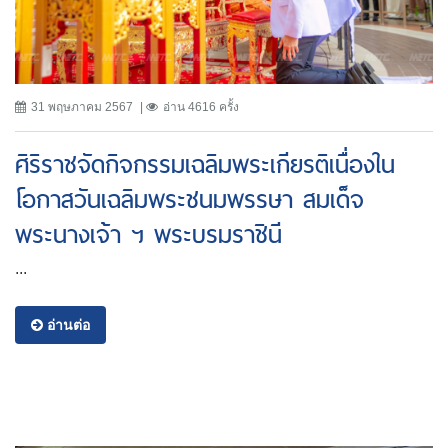
31 พฤษภาคม 2567
อ่าน 4616 ครั้ง
ศิริราชจัดกิจกรรมเฉลิมพระเกียรติเนื่องใน
โอกาสวันเฉลิมพระชนมพรรษา สมเด็จ
พระนางเจ้า ฯ พระบรมราชินี
...
อ่านต่อ