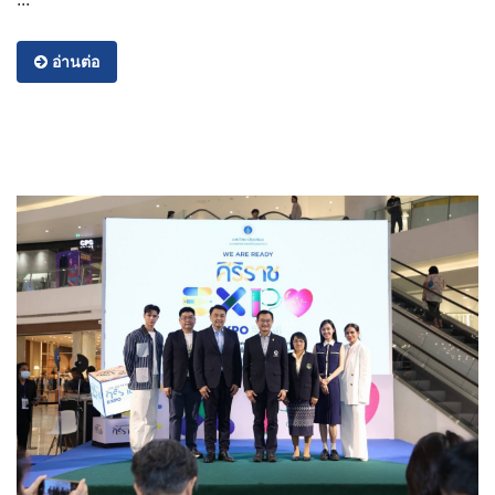
อ่านต่อ