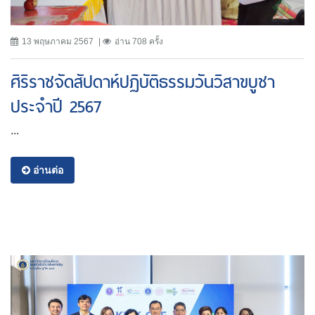
13 พฤษภาคม 2567
อ่าน 708 ครั้ง
ศิริราชจัดสัปดาห์ปฏิบัติธรรมวันวิสาขบูชา
ประจำปี 2567
...
อ่านต่อ