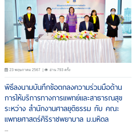
23 พฤษภาคม 2567
อ่าน 793 ครั้ง
พิธีลงนามบันทึกข้อตกลงความร่วมมือด้าน
การให้บริการทางการแพทย์และสาธารณสุข
ระหว่าง สำนักงานศาลยุติธรรม กับ คณะ
แพทยศาสตร์ศิริราชพยาบาล ม.มหิดล
...