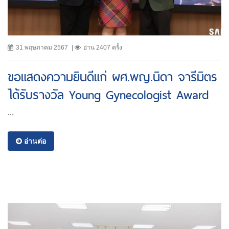
31 พฤษภาคม 2567
อ่าน 2407 ครั้ง
ขอแสดงความยินดีแก่ ผศ.พญ.นิดา จารีมิตร
ได้รับรางวัล Young Gynecologist Award
...
อ่านต่อ