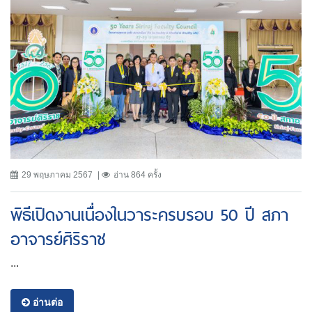
29 พฤษภาคม 2567
อ่าน 864 ครั้ง
พิธีเปิดงานเนื่องในวาระครบรอบ 50 ปี สภา
อาจารย์ศิริราช
...
อ่านต่อ