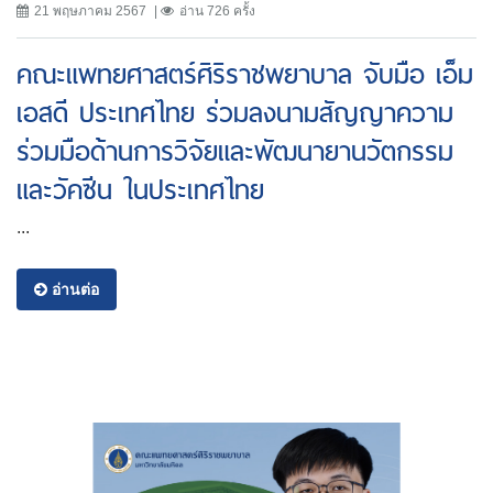
21 พฤษภาคม 2567
อ่าน 726 ครั้ง
คณะแพทยศาสตร์ศิริราชพยาบาล จับมือ เอ็ม
เอสดี ประเทศไทย ร่วมลงนามสัญญาความ
ร่วมมือด้านการวิจัยและพัฒนายานวัตกรรม
และวัคซีน ในประเทศไทย
...
อ่านต่อ