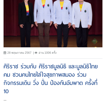
28 พฤษภาคม 2567
อ่าน 1006 ครั้ง
ศิริราช ร่วมกับ ศิริราชมูลนิธิ และมูลนิธิไทย
คม ชวนคนไทยใส่ใจสุขภาพสมอง ร่วม
กิจกรรมเดิน วิ่ง ปั่น ป้องกันอัมพาต ครั้งที่
10
...