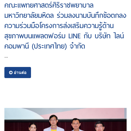
คณะแพทยศาสตร์ศิริราชพยาบาล
มหาวิทยาลัยมหิดล ร่วมลงนามบันทึกข้อตกลง
ความร่วมมือโครงการส่งเสริมความรู้ด้าน
สุขภาพบนแพลตฟอร์ม LINE กับ บริษัท ไลน์
คอมพานี (ประเทศไทย) จํากัด
...
อ่านต่อ