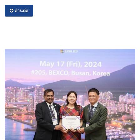
อ่านต่อ