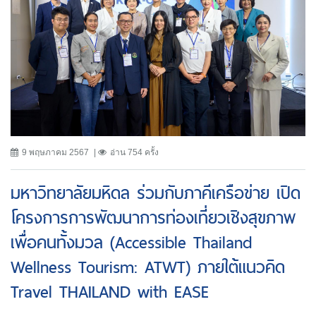
9 พฤษภาคม 2567
อ่าน 754 ครั้ง
มหาวิทยาลัยมหิดล ร่วมกับภาคีเครือข่าย เปิด
โครงการการพัฒนาการท่องเที่ยวเชิงสุขภาพ
เพื่อคนทั้งมวล (Accessible Thailand
Wellness Tourism: ATWT) ภายใต้แนวคิด
Travel THAILAND with EASE
...