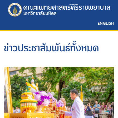
ENGLISH
ข่าวประชาสัมพันธ์ทั้งหมด