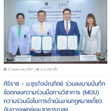
21 พฤษภาคม 2567
อ่าน 768 ครั้ง
ศิริราช - ม.ธุรกิจบัณฑิตย์ ร่วมลงนามบันทึก
ข้อตกลงความร่วมมือทางวิชาการ (MOU)
ความร่วมมือในการดำเนินงานกฎหมายเกี่ยว
กับการแพทย์และสาธารณสุข