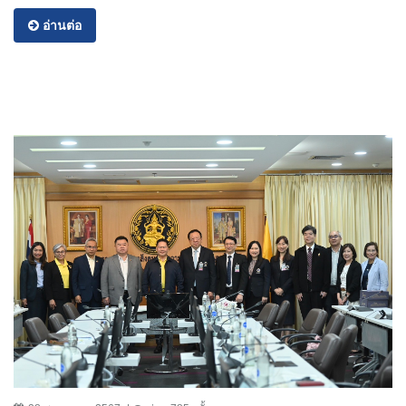
อ่านต่อ