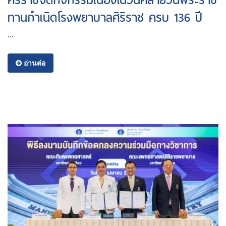
ทานกำเนิดโรงพยาบาลศิริราช ครบ 136 ปี
...
อ่านต่อ