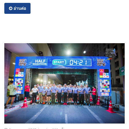
อ่านต่อ