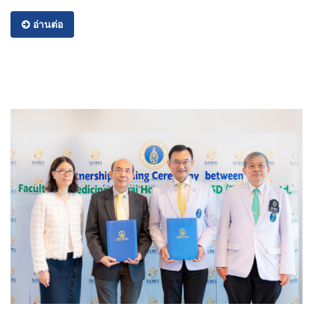
อ่านต่อ