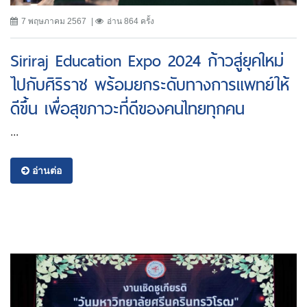
7 พฤษภาคม 2567
อ่าน 864 ครั้ง
Siriraj Education Expo 2024 ก้าวสู่ยุคใหม่
ไปกับศิริราช พร้อมยกระดับทางการแพทย์ให้
ดีขึ้น เพื่อสุขภาวะที่ดีของคนไทยทุกคน
...
อ่านต่อ