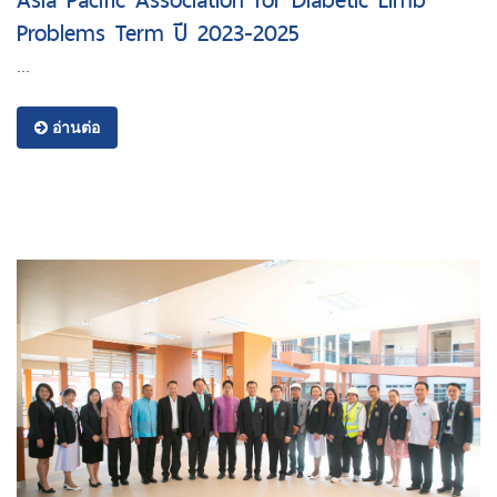
Problems Term ปี 2023-2025
...
อ่านต่อ