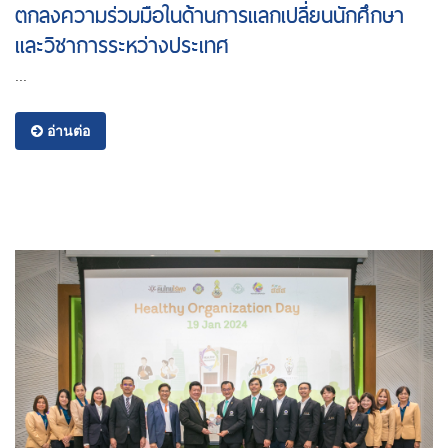
ตกลงความร่วมมือในด้านการแลกเปลี่ยนนักศึกษา
และวิชาการระหว่างประเทศ
...
อ่านต่อ