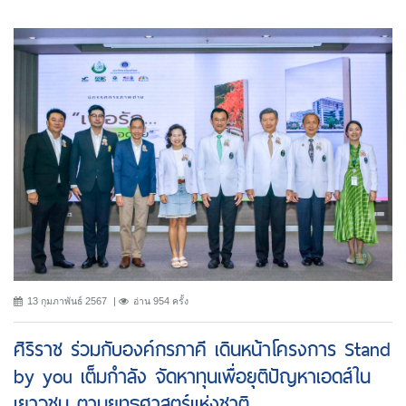
13 กุมภาพันธ์ 2567
อ่าน 954 ครั้ง
ศิริราช ร่วมกับองค์กรภาคี เดินหน้าโครงการ Stand
by you เต็มกำลัง จัดหาทุนเพื่อยุติปัญหาเอดส์ใน
เยาวชน ตามยุทธศาสตร์แห่งชาติ