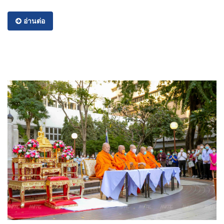
อ่านต่อ