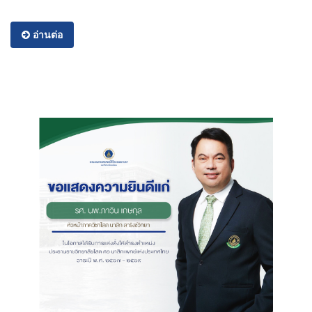
อ่านต่อ