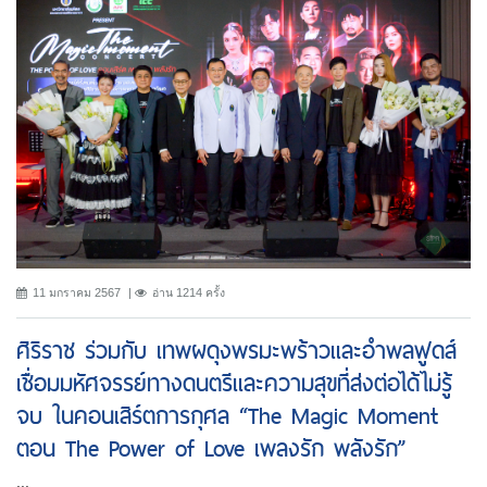
11 มกราคม 2567
อ่าน 1214 ครั้ง
ศิริราช ร่วมกับ เทพผดุงพรมะพร้าวและอำพลฟูดส์
เชื่อมมหัศจรรย์ทางดนตรีและความสุขที่ส่งต่อได้ไม่รู้
จบ ในคอนเสิร์ตการกุศล “The Magic Moment
ตอน The Power of Love เพลงรัก พลังรัก”
...