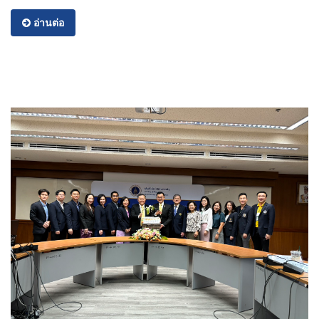
อ่านต่อ