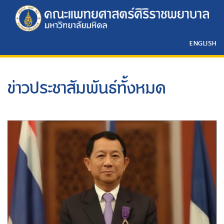
ENGLISH
ข่าวประชาสัมพันธ์ทั้งหมด