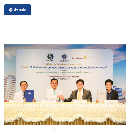
อ่านต่อ