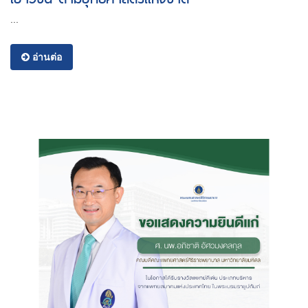
...
อ่านต่อ