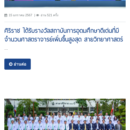
15 มกราคม 2567
อ่าน 521 ครั้ง
ศิริราช ได้รับรางวัลสถาบันการอุดมศึกษาดีเด่นที่มี
จำนวนศาสตราจารย์เพิ่มขึ้นสูงสุด สายวิทยาศาสตร์
...
อ่านต่อ