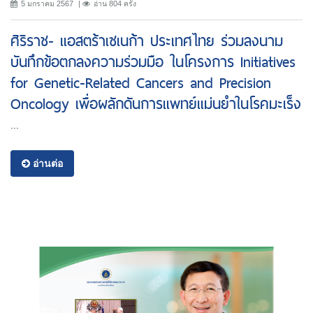
5 มกราคม 2567
อ่าน 804 ครั้ง
ศิริราช- แอสตร้าเซเนก้า ประเทศไทย ร่วมลงนาม
บันทึกข้อตกลงความร่วมมือ ในโครงการ Initiatives
for Genetic-Related Cancers and Precision
Oncology เพื่อผลักดันการแพทย์แม่นยำในโรคมะเร็ง
...
อ่านต่อ