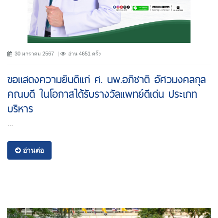
30 มกราคม 2567
อ่าน 4651 ครั้ง
ขอแสดงความยินดีแก่ ศ. นพ.อภิชาติ อัศวมงคลกุล
คณบดี ในโอกาสได้รับรางวัลแพทย์ดีเด่น ประเภท
บริหาร
...
อ่านต่อ