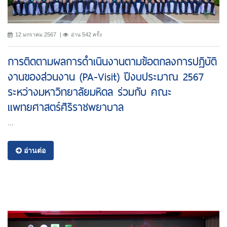
12 มกราคม 2567
อ่าน 542 ครั้ง
การติดตามผลการดำเนินงานตามข้อตกลงการปฏิบัติ
งานของส่วนงาน (PA-Visit) ปีงบประมาณ 2567
ระหว่างมหาวิทยาลัยมหิดล ร่วมกับ คณะ
แพทยศาสตร์ศิริราชพยาบาล
...
อ่านต่อ