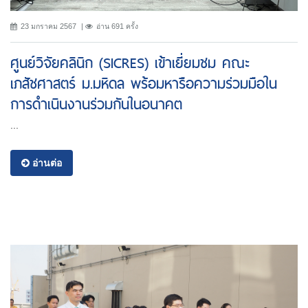
23 มกราคม 2567
อ่าน 691 ครั้ง
ศูนย์วิจัยคลินิก (SICRES) เข้าเยี่ยมชม คณะ
เภสัชศาสตร์ ม.มหิดล พร้อมหารือความร่วมมือใน
การดำเนินงานร่วมกันในอนาคต
...
อ่านต่อ