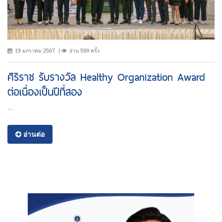
19 มกราคม 2567
อ่าน 599 ครั้ง
ศิริราช รับรางวัล Healthy Organization Award
ต่อเนื่องเป็นปีที่สอง
...
อ่านต่อ