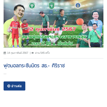
14 กุมภาพันธ์ 2567
อ่าน 545 ครั้ง
ฟุตบอลกระชับมิตร สธ.- ศิริราช
...
อ่านต่อ