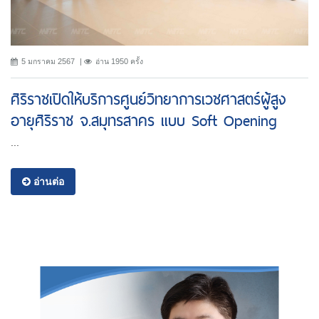
5 มกราคม 2567
อ่าน 1950 ครั้ง
ศิริราชเปิดให้บริการศูนย์วิทยาการเวชศาสตร์ผู้สูง
อายุศิริราช จ.สมุทรสาคร แบบ Soft Opening
...
อ่านต่อ