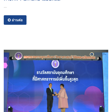
...
อ่านต่อ